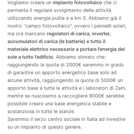
Vogliamo creare un
impianto fotovoltaico
che ci
permetta il regolare svolgimento delle attività
utilizzando energia pulita e a km 0. Abbiamo già il
nostro “campo fotovoltaico”, ovvero i pannelli solari,
ma ora mancano
regolatori di carica, inverter,
accumulatori di carica (le batterie) e tutto il
materiale elettrico necessario a portare l’energia del
sole a tutto l’edificio
. Abbiamo stimato che:
raggiungendo la quota di 2000€ saremmo in grado
di garantire un apporto energetico base solo ad
alcune attività, raggiungendo la quota di 5000€ un
apporto base a tutte le attività e i laboratori di Zam,
mentre se riuscissimo a raccogliere 9000€ sarebbe
possibile creare una base energetica stabile e
sostanziosa in tutte le stanze.
Saremmo il terzo centro sociale in Italia ad investire
su un impianto di questo genere.