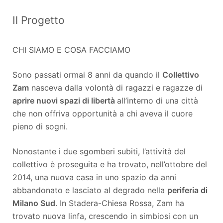
Il Progetto
CHI SIAMO E COSA FACCIAMO
Sono passati ormai 8 anni da quando il
Collettivo
Zam
nasceva dalla volontà di ragazzi e ragazze di
aprire nuovi spazi di libertà
all’interno di una città
che non offriva opportunità a chi aveva il cuore
pieno di sogni.
Nonostante i due sgomberi subiti, l’attività del
collettivo è proseguita e ha trovato, nell’ottobre del
2014, una nuova casa in uno spazio da anni
abbandonato e lasciato al degrado nella
periferia di
Milano Sud
. In Stadera-Chiesa Rossa, Zam ha
trovato nuova linfa, crescendo in simbiosi con un