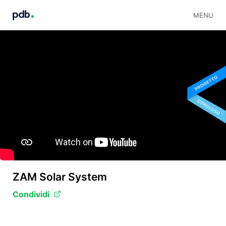
MENU
ZAM Solar System
Condividi