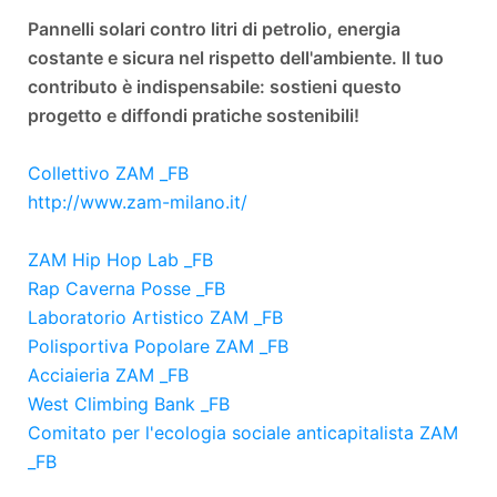
Pannelli solari contro litri di petrolio, energia
costante e sicura nel rispetto dell'ambiente. Il tuo
contributo è indispensabile: sostieni questo
progetto e diffondi pratiche sostenibili!
Collettivo ZAM _FB
http://www.zam-milano.it/
ZAM Hip Hop Lab _FB
Rap Caverna Posse _FB
Laboratorio Artistico ZAM _FB
Polisportiva Popolare ZAM _FB
Acciaieria ZAM _FB
West Climbing Bank _FB
Comitato per l'ecologia sociale anticapitalista ZAM
_FB