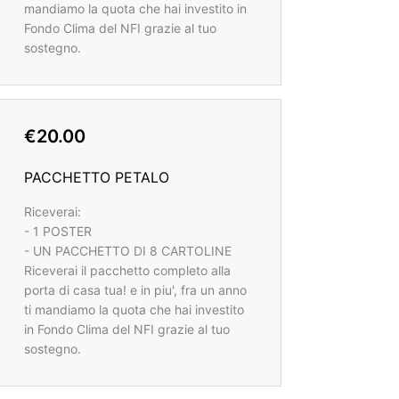
mandiamo la quota che hai investito in
Fondo Clima del NFI grazie al tuo
sostegno.
€20.00
PACCHETTO PETALO
Riceverai:
- 1 POSTER
- UN PACCHETTO DI 8 CARTOLINE
Riceverai il pacchetto completo alla
porta di casa tua! e in piu', fra un anno
ti mandiamo la quota che hai investito
in Fondo Clima del NFI grazie al tuo
sostegno.