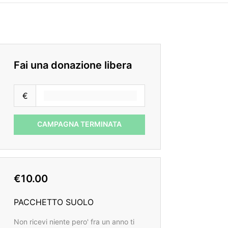
Fai una donazione libera
€
CAMPAGNA TERMINATA
€10.00
PACCHETTO SUOLO
Non ricevi niente pero' fra un anno ti