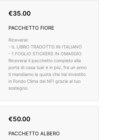
€35.00
PACCHETTO FIORE
Riceverai:
- IL LIBRO TRADOTTO IN ITALIANO
- 1 FOGLIO STICKERS IN OMAGGIO
Riceverai il pacchetto completo alla
porta di casa tua! e in piu', fra un anno
ti mandiamo la quota che hai investito
in Fondo Clima del NFI grazie al tuo
sostegno.
€50.00
PACCHETTO ALBERO