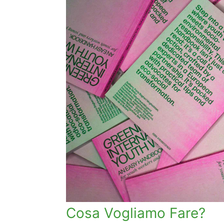
Cosa Vogliamo Fare?