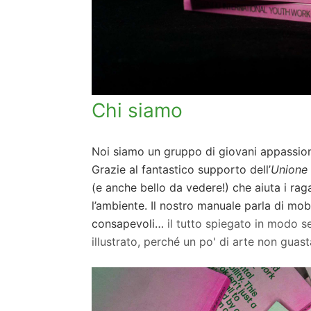
Chi siamo
Noi siamo un gruppo di giovani appassion
Grazie al fantastico supporto dell’
Unione
(e anche bello da vedere!) che aiuta i rag
l’ambiente. Il nostro manuale parla di mobil
consapevoli…
il tutto spiegato in modo se
illustrato, perché un po' di arte non guast