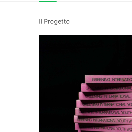
Il Progetto