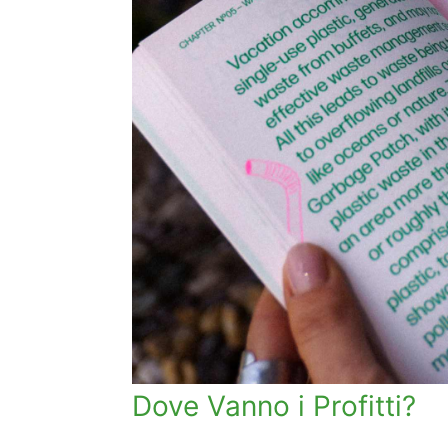
Dove Vanno i Profitti?