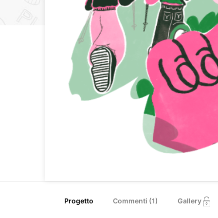
Progetto
Commenti (
1
)
Gallery