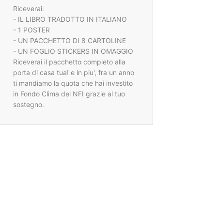
Riceverai:
- IL LIBRO TRADOTTO IN ITALIANO
- 1 POSTER
- UN PACCHETTO DI 8 CARTOLINE
- UN FOGLIO STICKERS IN OMAGGIO
Riceverai il pacchetto completo alla
porta di casa tua! e in piu', fra un anno
ti mandiamo la quota che hai investito
in Fondo Clima del NFI grazie al tuo
sostegno.