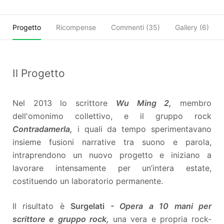
Progetto
Ricompense
Commenti (
35
)
Gallery (6)
Il Progetto
Nel 2013 lo scrittore
Wu Ming 2,
membro
dell'omonimo collettivo, e il gruppo rock
Contradamerla,
i quali da tempo sperimentavano
insieme fusioni narrative tra suono e parola,
intraprendono un nuovo progetto e iniziano a
lavorare intensamente per un’intera estate,
costituendo un laboratorio permanente.
Il risultato è
Surgelati
-
Opera a 10 mani per
scrittore e gruppo rock,
una vera e propria rock-