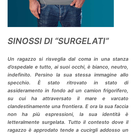
SINOSSI DI “SURGELATI”
Un ragazzo si risveglia dal coma in una stanza
d’ospedale e tutto, ai suoi occhi, è bianco, neutro,
indefinito. Persino la sua stessa immagine allo
specchio. È stato ritrovato in stato di
assideramento in fondo ad un camion frigorifero,
su cui ha attraversato il mare e varcato
clandestinamente una frontiera. E ora la sua faccia
non ha più espressioni, la sua identità è
letteralmente surgelata. Tutto il contesto dove il
ragazzo è approdato tende a cucirgli addosso un