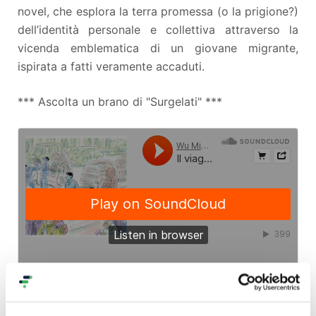
novel, che esplora la terra promessa (o la prigione?)
dell’identità personale e collettiva attraverso la
vicenda emblematica di un giovane migrante,
ispirata a fatti veramente accaduti.
*** Ascolta un brano di "Surgelati" ***