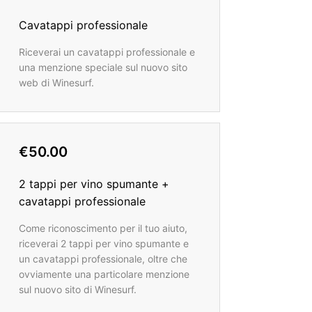
Cavatappi professionale
Riceverai un cavatappi professionale e
una menzione speciale sul nuovo sito
web di Winesurf.
€50.00
2 tappi per vino spumante +
cavatappi professionale
Come riconoscimento per il tuo aiuto,
riceverai 2 tappi per vino spumante e
un cavatappi professionale, oltre che
ovviamente una particolare menzione
sul nuovo sito di Winesurf.