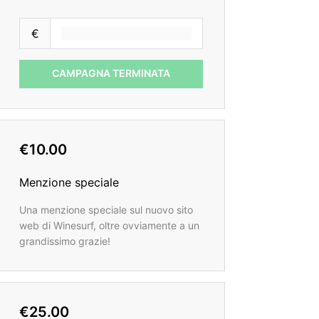
€
CAMPAGNA TERMINATA
€10.00
Menzione speciale
Una menzione speciale sul nuovo sito
web di Winesurf, oltre ovviamente a un
grandissimo grazie!
€25.00