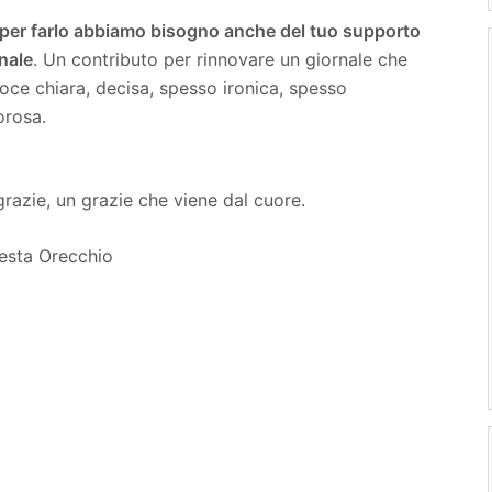
per farlo abbiamo bisogno anche del tuo supporto
nale
. Un contributo per rinnovare un giornale che
oce chiara, decisa, spesso ironica, spesso
orosa.
razie, un grazie che viene dal cuore.