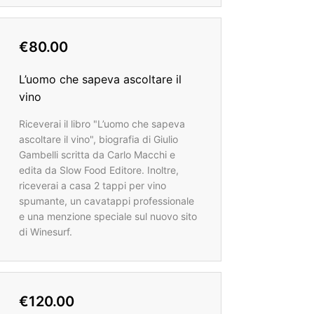
€80.00
L’uomo che sapeva ascoltare il
vino
Riceverai il libro "L’uomo che sapeva
ascoltare il vino", biografia di Giulio
Gambelli scritta da Carlo Macchi e
edita da Slow Food Editore. Inoltre,
riceverai a casa 2 tappi per vino
spumante, un cavatappi professionale
e una menzione speciale sul nuovo sito
di Winesurf.
€120.00