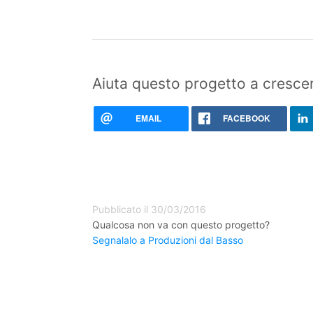
Aiuta questo progetto a crescer
EMAIL
FACEBOOK
Pubblicato il 30/03/2016
Qualcosa non va con questo progetto?
Segnalalo a Produzioni dal Basso