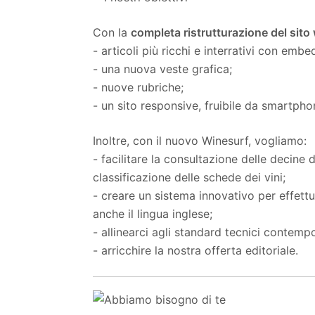
Con la
completa ristrutturazione del sito
- articoli più ricchi e interrativi con emb
- una nuova veste grafica;
- nuove rubriche;
- un sito responsive, fruibile da smartpho
Inoltre, con il nuovo Winesurf, vogliamo:
- facilitare la consultazione delle decine d
classificazione delle schede dei vini;
- creare un sistema innovativo per effettu
anche il lingua inglese;
- allinearci agli standard tecnici contemp
- arricchire la nostra offerta editoriale.