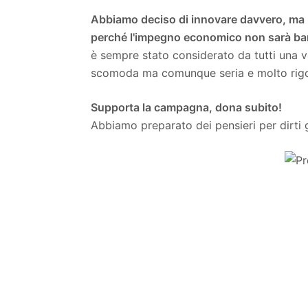
Abbiamo deciso di innovare davvero, ma 
perché l'impegno economico non sarà ba
è sempre stato considerato da tutti una v
scomoda ma comunque seria e molto rig
Supporta la campagna, dona subito!
Abbiamo preparato dei pensieri per dirti g