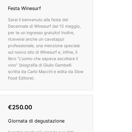
Festa Winesurf
Sarai il benvenuto alla festa del
Decennale di Winesurf del 15 maggio,
per te un ingresso gratuito! Inoltre,
riceverai anche un cavatappi
professionale, una menzione speciale
sul nuovo sito di Winesurf e, infine, il
libro "L’uomo che sapeva ascoltare il
vino" (biografia di Giulio Gambelli
scritta da Carlo Macchi e edita da Slow
Food Editore).
€250.00
Giornata di degustazione