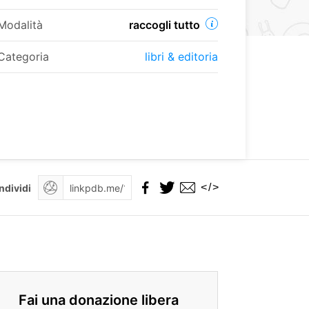
Modalità
raccogli tutto
Categoria
libri & editoria
</>
ndividi
Fai una donazione libera