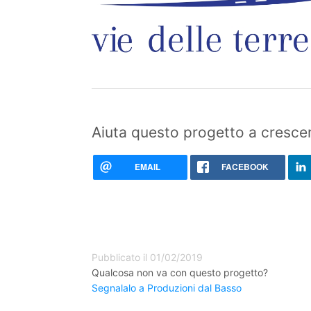
Aiuta questo progetto a crescer
EMAIL
FACEBOOK
Pubblicato il 01/02/2019
Qualcosa non va con questo progetto?
Segnalalo a Produzioni dal Basso