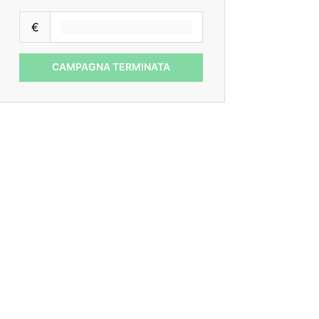
€
CAMPAGNA TERMINATA