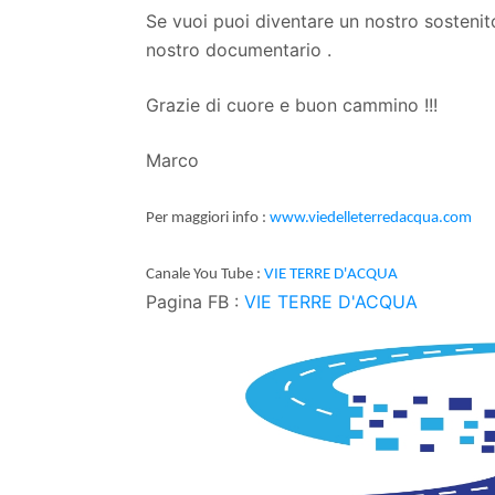
Se vuoi puoi diventare un nostro sostenit
nostro documentario .
Grazie di cuore e buon cammino !!!
Marco
Per maggiori info :
www.viedelleterredacqua.com
Canale You Tube :
VIE TERRE D'ACQUA
Pagina FB :
VIE TERRE D'ACQUA