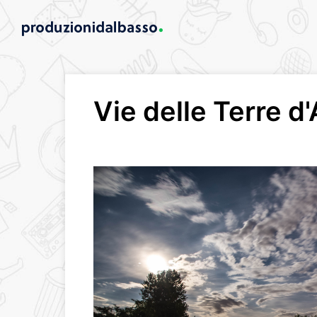
Vie delle Terre d