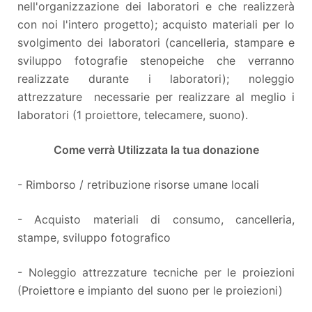
nell'organizzazione dei laboratori e che realizzerà
con noi l'intero progetto); acquisto materiali per lo
svolgimento dei laboratori (cancelleria, stampare e
sviluppo fotografie stenopeiche che verranno
realizzate durante i laboratori); noleggio
attrezzature necessarie per realizzare al meglio i
laboratori (1 proiettore, telecamere, suono).
Come verrà Utilizzata la tua donazione
- Rimborso / retribuzione risorse umane locali
- Acquisto materiali di consumo, cancelleria,
stampe, sviluppo fotografico
- Noleggio attrezzature tecniche per le proiezioni
(Proiettore e impianto del suono per le proiezioni)