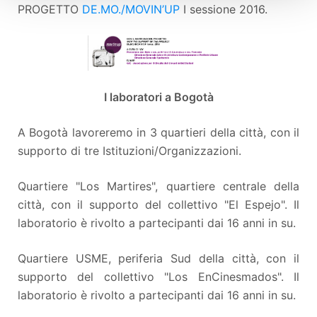
PROGETTO
DE.MO./MOVIN’UP
I sessione 2016.
I laboratori a Bogotà
A Bogotà lavoreremo in 3 quartieri della città, con il
supporto di tre Istituzioni/Organizzazioni.
Quartiere "Los Martires", quartiere centrale della
città, con il supporto del collettivo "El Espejo". Il
laboratorio è rivolto a partecipanti dai 16 anni in su.
Quartiere USME, periferia Sud della città, con il
supporto del collettivo "Los EnCinesmados". Il
laboratorio è rivolto a partecipanti dai 16 anni in su.