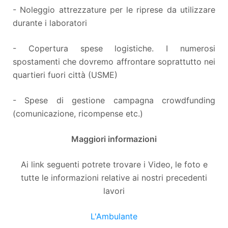
- Noleggio attrezzature per le riprese da utilizzare
durante i laboratori
- Copertura spese logistiche. I numerosi
spostamenti che dovremo affrontare soprattutto nei
quartieri fuori città (USME)
- Spese di gestione campagna crowdfunding
(comunicazione, ricompense etc.)
Maggiori informazioni
Ai link seguenti potrete trovare i Video, le foto e
tutte le informazioni relative ai nostri precedenti
lavori
L'Ambulante