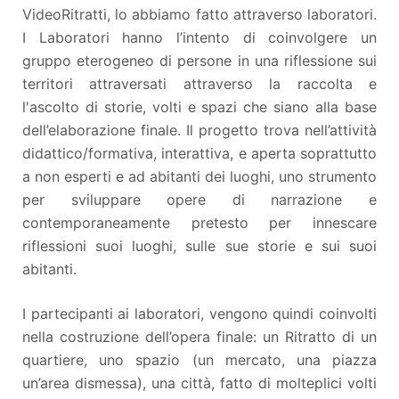
VideoRitratti, lo abbiamo fatto attraverso laboratori.
I Laboratori hanno l’intento di coinvolgere un
gruppo eterogeneo di persone in una riflessione sui
territori attraversati attraverso la raccolta e
l'ascolto di storie, volti e spazi che siano alla base
dell’elaborazione finale. Il progetto trova nell’attività
didattico/formativa, interattiva, e aperta soprattutto
a non esperti e ad abitanti dei luoghi, uno strumento
per sviluppare opere di narrazione e
contemporaneamente pretesto per innescare
riflessioni suoi luoghi, sulle sue storie e sui suoi
abitanti.
I partecipanti ai laboratori, vengono quindi coinvolti
nella costruzione dell’opera finale: un Ritratto di un
quartiere, uno spazio (un mercato, una piazza
un’area dismessa), una città, fatto di molteplici volti