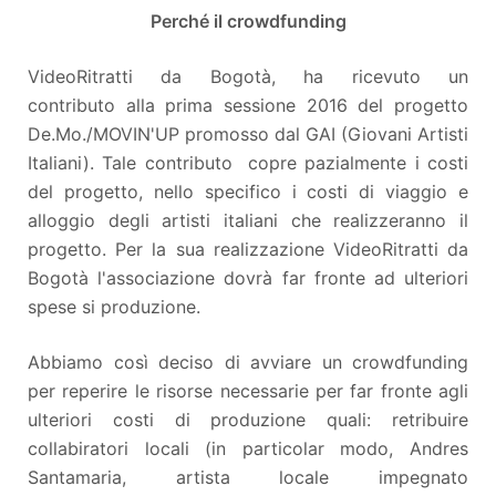
Perché il crowdfunding
VideoRitratti da Bogotà, ha ricevuto un
contributo alla prima sessione 2016 del progetto
De.Mo./MOVIN'UP promosso dal GAI (Giovani Artisti
Italiani). Tale contributo copre pazialmente i costi
del progetto, nello specifico i costi di viaggio e
alloggio degli artisti italiani che realizzeranno il
progetto. Per la sua realizzazione VideoRitratti da
Bogotà l'associazione dovrà far fronte ad ulteriori
spese si produzione.
Abbiamo così deciso di avviare un crowdfunding
per reperire le risorse necessarie per far fronte agli
ulteriori costi di produzione quali: retribuire
collabiratori locali (in particolar modo, Andres
Santamaria, artista locale impegnato