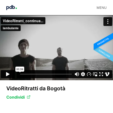
MENU
VideoRitratti da Bogotà
Condividi