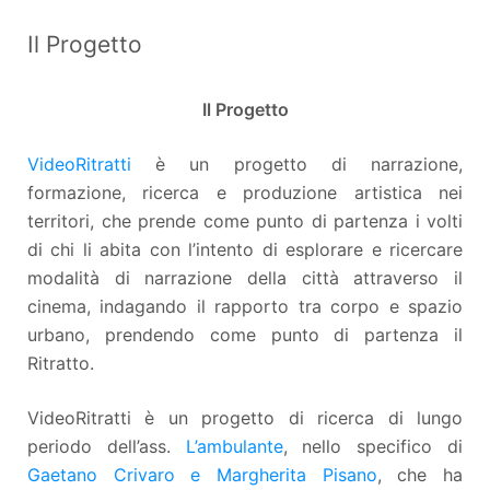
Il Progetto
Il Progetto
VideoRitratti
è un progetto di narrazione,
formazione, ricerca e produzione artistica nei
territori, che prende come punto di partenza i volti
di chi li abita con l’intento di esplorare e ricercare
modalità di narrazione della città attraverso il
cinema, indagando il rapporto tra corpo e spazio
urbano, prendendo come punto di partenza il
Ritratto.
VideoRitratti è un progetto di ricerca di lungo
periodo dell’ass.
L’ambulante
, nello specifico di
Gaetano Crivaro e Margherita Pisano
, che ha