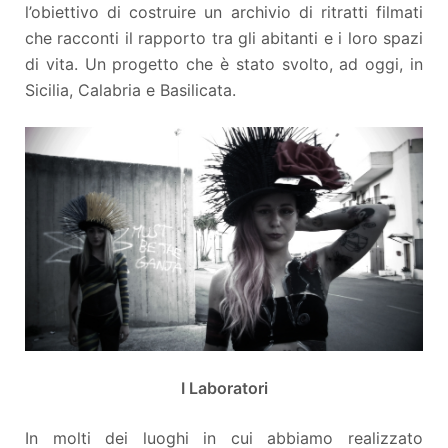
l’obiettivo di costruire un archivio di ritratti filmati
che racconti il rapporto tra gli abitanti e i loro spazi
di vita. Un progetto che è stato svolto, ad oggi, in
Sicilia, Calabria e Basilicata.
I Laboratori
In molti dei luoghi in cui abbiamo realizzato