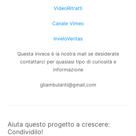
VideoRitratti
Canale Vimeo
InveloVeritas
Questa invece è la nostra mail se desiderate
contattarci per quasiasi tipo di curiosità e
informazione
gliambulanti@gmail.com
Aiuta questo progetto a crescere:
Condividilo!