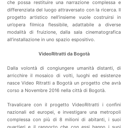
che possa restituire una narrazione complessa e
differenziata del luogo attraversato con la ricerca. Il
progetto artistico nell’insieme vuole costruirsi in
un’opera filmica flessibile, adattabile a diverse
modalità di fruizione, dalla sala cinematografica
all’installazione in uno spazio espositivo.
VideoRitratti da Bogotà
Dalla volontà di congiungere umanità distanti, di
arricchire il mosaico di volti, luoghi ed esistenze
nasce Video Ritratti a Bogotà un progetto che avrà
corso a Novembre 2016 nella città di Bogotà.
Travalicare con il progetto VideoRitratti i confini
nazionali ed europei, e investigare una metropoli
complessa con più di 8 milioni di abitanti, i suoi
quartieri e il rapporto che con essi hanno i suoi