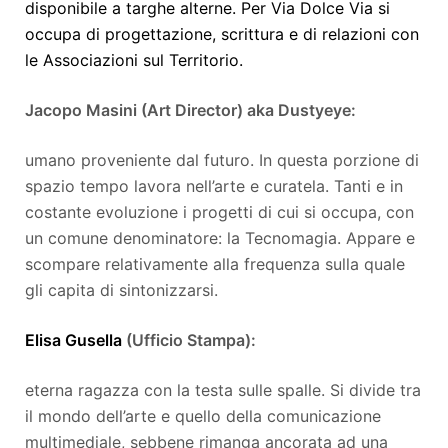
disponibile a targhe alterne. Per Via Dolce Via si
occupa di progettazione, scrittura e di relazioni con
le Associazioni sul Territorio.
Jacopo Masini (Art Director) aka Dustyeye:
umano proveniente dal futuro. In questa porzione di
spazio tempo lavora nell’arte e curatela. Tanti e in
costante evoluzione i progetti di cui si occupa, con
un comune denominatore: la Tecnomagia. Appare e
scompare relativamente alla frequenza sulla quale
gli capita di sintonizzarsi.
Elisa Gusella
(Ufficio Stampa):
eterna ragazza con la testa sulle spalle. Si divide tra
il mondo dell’arte e quello della comunicazione
multimediale, sebbene rimanga ancorata ad una