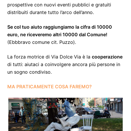
prospettive con nuovi eventi pubblici e gratuiti
distribuiti durante tutto l’arco dell’anno.
Se col tuo aiuto raggiungiamo la cifra di 10000
euro, ne riceveremo altri 10000 dal Comune!
(Ebbbravo comune cit. Puzzo).
La forza motrice di Via Dolce Via è la
cooperazione
di tutti: aiutaci a coinvolgere ancora più persone in
un sogno condiviso.
MA PRATICAMENTE COSA FAREMO?