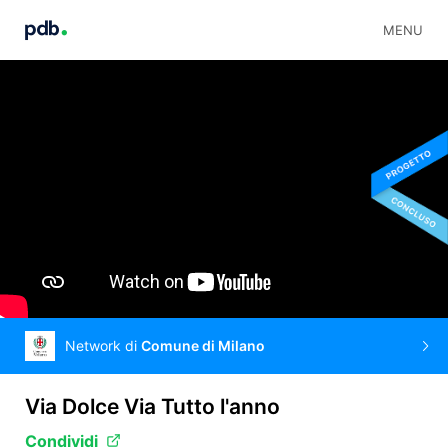
MENU
Network di
Comune di Milano
Via Dolce Via Tutto l'anno
Condividi