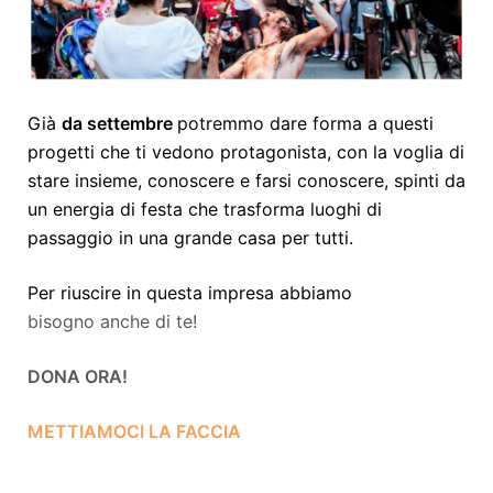
Già
da settembre
potremmo dare forma a questi
progetti che ti vedono protagonista, con la voglia di
stare insieme, conoscere e farsi conoscere, spinti da
un energia di festa che trasforma luoghi di
passaggio in una grande casa per tutti.
Per riuscire in questa impresa abbiamo
bisogno anche di te!
DONA ORA!
METTIAMOCI LA FACCIA