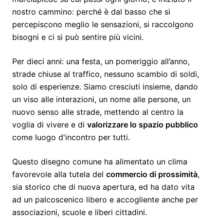
nostro cammino: perché è dal basso che si
percepiscono meglio le sensazioni, si raccolgono
bisogni e ci si può sentire più vicini.
Per dieci anni: una festa, un pomeriggio all’anno,
strade chiuse al traffico, nessuno scambio di soldi,
solo di esperienze. Siamo cresciuti insieme, dando
un viso alle interazioni, un nome alle persone, un
nuovo senso alle strade, mettendo al centro la
voglia di vivere e di
valorizzare lo spazio pubblico
come luogo d'incontro per tutti.
Questo disegno comune ha alimentato un clima
favorevole alla tutela del
commercio di prossimità
,
sia storico che di nuova apertura, ed ha dato vita
ad un palcoscenico libero e accogliente anche per
associazioni, scuole e liberi cittadini.