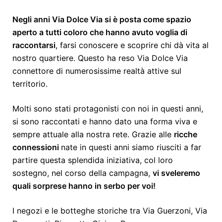
Negli anni Via Dolce Via si è posta come spazio
aperto a tutti coloro che hanno avuto voglia di
raccontarsi
, farsi conoscere e scoprire chi dà vita al
nostro quartiere. Questo ha reso Via Dolce Via
connettore di numerosissime realtà attive sul
territorio.
Molti sono stati protagonisti con noi in questi anni,
si sono raccontati e hanno dato una forma viva e
sempre attuale alla nostra rete. Grazie alle
ricche
connessioni
nate in questi anni siamo riusciti a far
partire questa splendida iniziativa, col loro
sostegno, nel corso della campagna,
vi sveleremo
quali sorprese hanno in serbo per voi!
I negozi e le botteghe storiche tra Via Guerzoni, Via