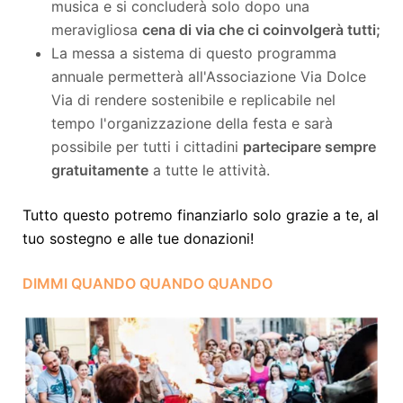
musica e si concluderà solo dopo una
meravigliosa
cena di via che ci coinvolgerà tutti;
La messa a sistema di questo programma
annuale permetterà all'Associazione Via Dolce
Via di rendere sostenibile e replicabile nel
tempo l'organizzazione della festa e sarà
possibile per tutti i cittadini
partecipare sempre
gratuitamente
a tutte le attività.
Tutto questo potremo finanziarlo solo grazie a te, al
tuo sostegno e alle tue donazioni!
DIMMI QUANDO QUANDO QUANDO