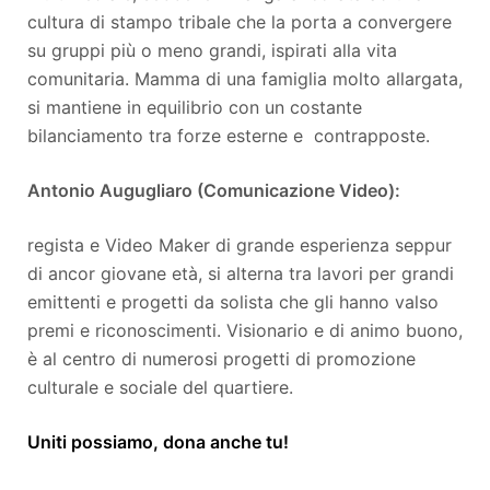
cultura di stampo tribale che la porta a convergere
su gruppi più o meno grandi, ispirati alla vita
comunitaria. Mamma di una famiglia molto allargata,
si mantiene in equilibrio con un costante
bilanciamento tra forze esterne e contrapposte.
Antonio Augugliaro (Comunicazione Video):
regista e Video Maker di grande esperienza seppur
di ancor giovane età, si alterna tra lavori per grandi
emittenti e progetti da solista che gli hanno valso
premi e riconoscimenti. Visionario e di animo buono,
è al centro di numerosi progetti di promozione
culturale e sociale del quartiere.
Uniti possiamo, dona anche tu!