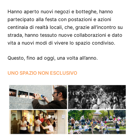
Hanno aperto nuovi negozi e botteghe, hanno
partecipato alla festa con postazioni e azioni
centinaia di realtà locali, che, grazie all’incontro su
strada, hanno tessuto nuove collaborazioni e dato
vita a nuovi modi di vivere lo spazio condiviso.
Questo, fino ad oggi, una volta all’anno.
UNO SPAZIO NON ESCLUSIVO