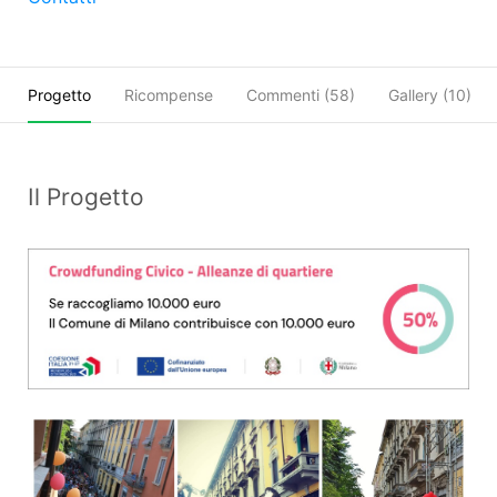
Progetto
Ricompense
Commenti (
58
)
Gallery (10)
Il Progetto