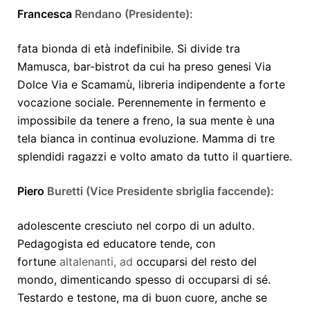
Francesca
Rendano (Presidente):
fata bionda di età indefinibile. Si divide tra
Mamusca, bar-bistrot da cui ha preso genesi Via
Dolce Via e Scamamù, libreria indipendente a forte
vocazione sociale. Perennemente in fermento e
impossibile da tenere a freno, la sua mente è una
tela bianca in continua evoluzione. Mamma di tre
splendidi ragazzi e volto amato da tutto il quartiere.
Piero
Buretti (Vice Presidente sbriglia faccende):
adolescente cresciuto nel corpo di un adulto.
Pedagogista ed educatore tende, con
fortune
altalenanti, ad
occuparsi del resto del
mondo, dimenticando spesso di occuparsi di sé.
Testardo e testone, ma di buon cuore, anche se