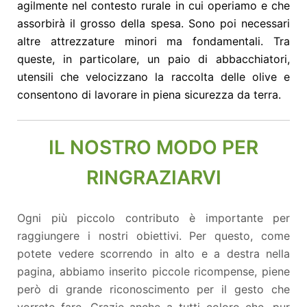
agilmente nel contesto rurale in cui operiamo e che
assorbirà il grosso della spesa. Sono poi necessari
altre attrezzature minori ma fondamentali. Tra
queste, in particolare, un paio di abbacchiatori,
utensili che velocizzano la raccolta delle olive e
consentono di lavorare in piena sicurezza da terra.
IL NOSTRO MODO PER
RINGRAZIARVI
Ogni più piccolo contributo è importante per
raggiungere i nostri obiettivi. Per questo, come
potete vedere scorrendo in alto e a destra nella
pagina, abbiamo inserito piccole ricompense, piene
però di grande riconoscimento per il gesto che