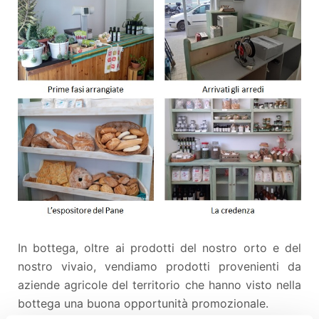
In bottega, oltre ai prodotti del nostro orto e del
nostro vivaio, vendiamo prodotti provenienti da
aziende agricole del territorio che hanno visto nella
bottega una buona opportunità promozionale.