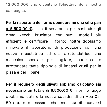
12.000,00€
che diventano l’obiettivo della nostra
campagna.
Per la riapertura del forno spenderemo una cifra pari
a 5.500,00 €
.
I soldi serviranno per sostituire gli
ormai vecchi bruciatori con nuovi modelli più
efficienti e certificare il forno; inoltre dobbiamo
rinnovare il laboratorio di produzione con una
nuova impastatrice ed una arrotondatrice, una
macchina speciale per tagliare, modellare e
arrotondare tante tipologie di impasti crudi per la
pizza e per il pane.
Per il recupero degli uliveti abbiamo calcolato sia
necessario un totale di 6.500,00 €
.
In primo luogo
dobbiamo dotare la nostra squadra di un Ape Car
50 dotato di cassone che consenta di muoversi