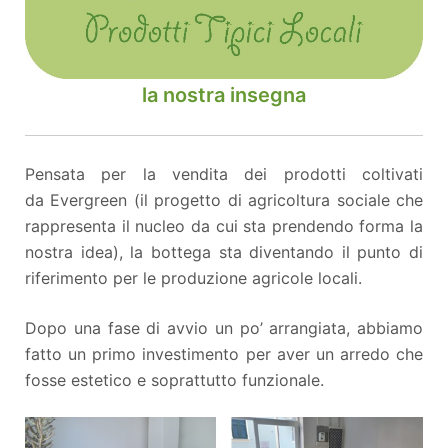
la nostra insegna
Pensata per la vendita dei prodotti coltivati
da Evergreen (il progetto di agricoltura sociale che
rappresenta il nucleo da cui sta prendendo forma la
nostra idea), la bottega sta diventando il punto di
riferimento per le produzione agricole locali.
Dopo una fase di avvio un po’ arrangiata, abbiamo
fatto un primo investimento per aver un arredo che
fosse estetico e soprattutto funzionale.