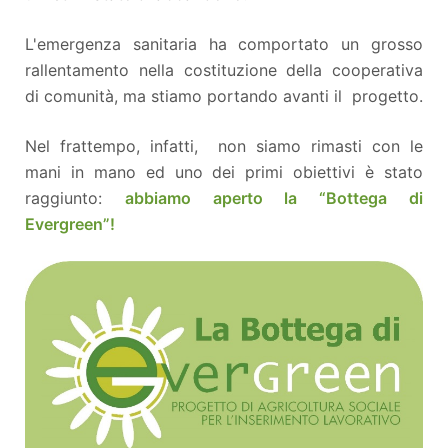
L'emergenza sanitaria ha comportato un grosso
rallentamento nella costituzione della cooperativa
di comunità, ma stiamo portando avanti il progetto.
Nel frattempo, infatti, non siamo rimasti con le
mani in mano ed uno dei primi obiettivi è stato
raggiunto:
abbiamo aperto la “Bottega di
Evergreen”!