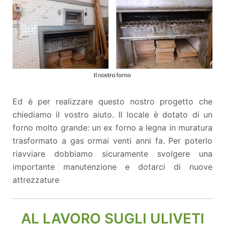
Ed è per realizzare questo nostro progetto che
chiediamo il vostro aiuto. Il locale è dotato di un
forno molto grande: un ex forno a legna in muratura
trasformato a gas ormai venti anni fa. Per poterlo
riavviare dobbiamo sicuramente svolgere una
importante manutenzione e dotarci di nuove
attrezzature
AL LAVORO SUGLI ULIVETI