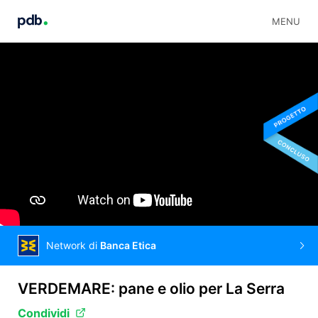
MENU
Network di
Banca Etica
VERDEMARE: pane e olio per La Serra
Condividi