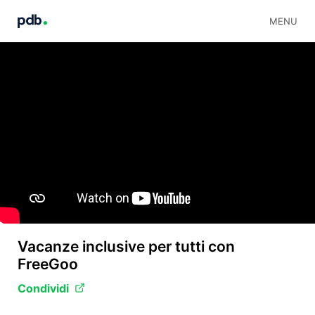
MENU
Vacanze inclusive per tutti con
FreeGoo
Condividi