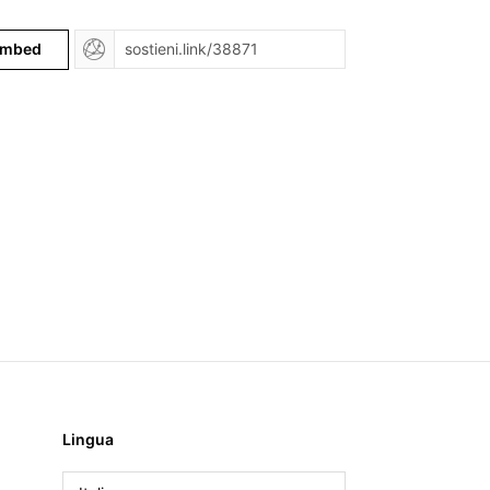
mbed
Lingua