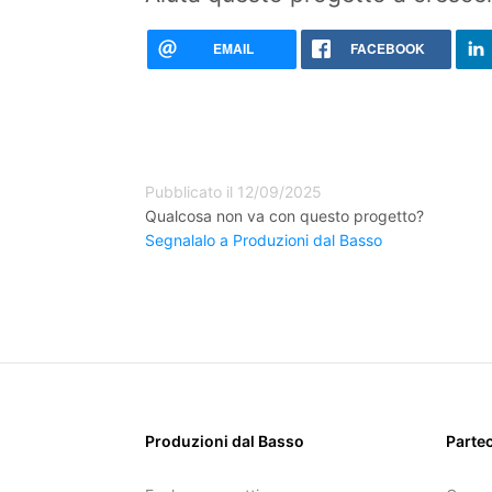
EMAIL
FACEBOOK
Pubblicato il 12/09/2025
Qualcosa non va con questo progetto?
Segnalalo a Produzioni dal Basso
Produzioni dal Basso
Parte