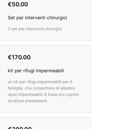
€50.00
Set per interventi chirurgici
3 set per interventi chirurgici
€170.00
kit per rifugi impermeabili
un kit per rifugi impermeabili per 6
famiglie, che consentono di allestire
ripari impermeabili di base e/o coprire
strutture preesistenti.