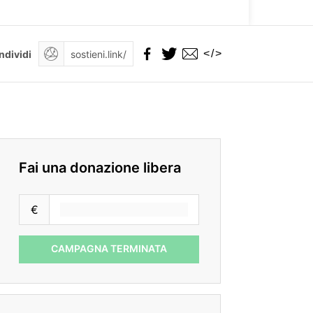
</>
ndividi
Fai una donazione libera
€
CAMPAGNA TERMINATA