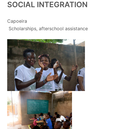
SOCIAL INTEGRATION
Capoeira
Scholarships, afterschool assistance
__