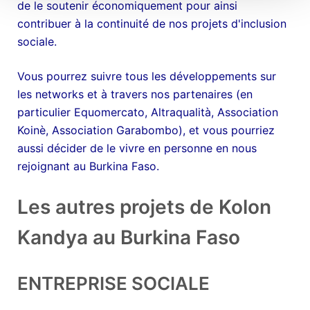
de le soutenir économiquement pour ainsi
contribuer à la continuité de nos projets d'inclusion
sociale.
Vous pourrez suivre tous les développements sur
les networks et à travers nos partenaires (en
particulier Equomercato, Altraqualità, Association
Koinè, Association Garabombo), et vous pourriez
aussi décider de le vivre en personne en nous
rejoignant au Burkina Faso.
Les autres projets de Kolon
Kandya au Burkina Faso
ENTREPRISE SOCIALE