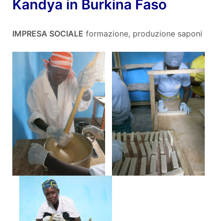
Kandya in Burkina Faso
IMPRESA SOCIALE
formazione, produzione saponi
__