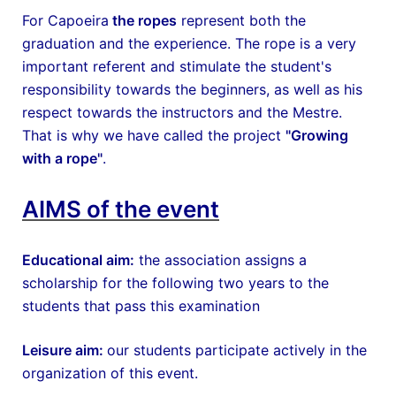
For Capoeira
the ropes
represent both the
graduation and the experience. The rope is a very
important referent and stimulate the student's
responsibility towards the beginners, as well as his
respect towards the instructors and the Mestre.
That is why we have called the project
"Growing
with a rope"
.
AIMS of the event
Educational aim:
the association assigns a
scholarship for the following two years to the
students that pass this examination
Leisure aim:
our students participate actively in the
organization of this event.