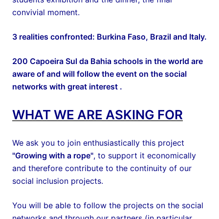
convivial moment.
3 realities confronted: Burkina Faso, Brazil and Italy.
200 Capoeira Sul da Bahia schools in the world are
aware of and will follow the event on the social
networks with great interest .
WHAT WE ARE ASKING FOR
We ask you to join enthusiastically this project
"Growing with a rope"
, to support it economically
and therefore contribute to the continuity of our
social inclusion projects.
You will be able to follow the projects on the social
networks and through our partners (in particular