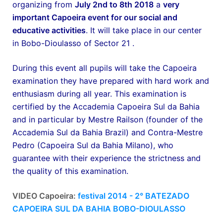
organizing from
July 2nd to 8th 2018
a
very
important Capoeira event for our social and
educative activities
. It will take place in our center
in Bobo-Dioulasso of Sector 21 .
During this event all pupils will take the Capoeira
examination they have prepared with hard work and
enthusiasm during all year. This examination is
certified by the Accademia Capoeira Sul da Bahia
and in particular by Mestre Railson (founder of the
Accademia Sul da Bahia Brazil) and Contra-Mestre
Pedro (Capoeira Sul da Bahia Milano), who
guarantee with their experience the strictness and
the quality of this examination.
VIDEO Capoeira:
festival 2014 - 2° BATEZADO
CAPOEIRA SUL DA BAHIA BOBO-DIOULASSO