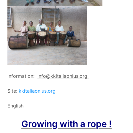
Information:
info@kkitaliaonlus.org
Site:
kkitaliaonlus.org
English
Growing with a rope !