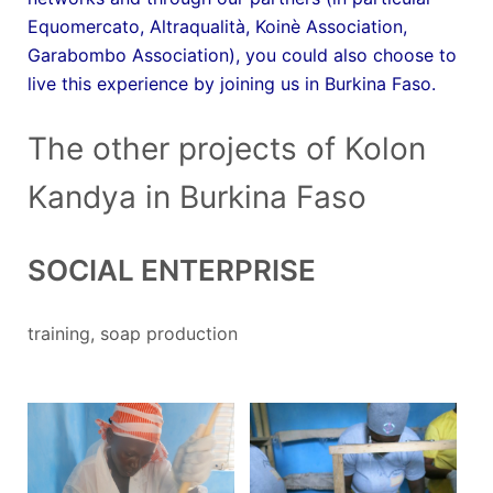
Equomercato, Altraqualità, Koinè Association,
Garabombo Association), you could also choose to
live this experience by joining us in Burkina Faso.
The other projects of Kolon
Kandya in Burkina Faso
SOCIAL ENTERPRISE
training, soap production