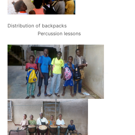
Distribution of backpacks
Percussion lessons
__