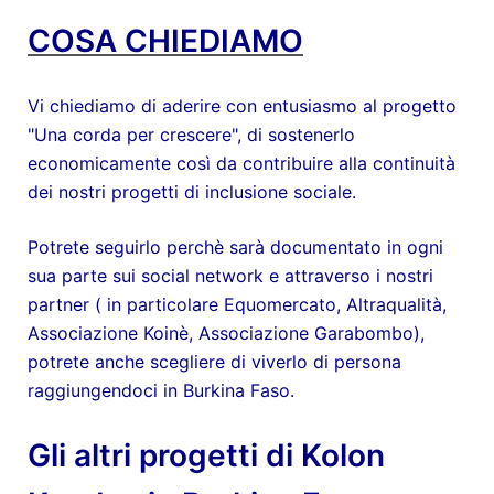
COSA CHIEDIAMO
Vi chiediamo di aderire con entusiasmo al progetto
"Una corda per crescere", di sostenerlo
economicamente così da contribuire alla continuità
dei nostri progetti di inclusione sociale.
Potrete seguirlo perchè sarà documentato in ogni
sua parte sui social network e attraverso i nostri
partner ( in particolare Equomercato, Altraqualità,
Associazione Koinè, Associazione Garabombo),
potrete anche scegliere di viverlo di persona
raggiungendoci in Burkina Faso.
Gli altri progetti di Kolon