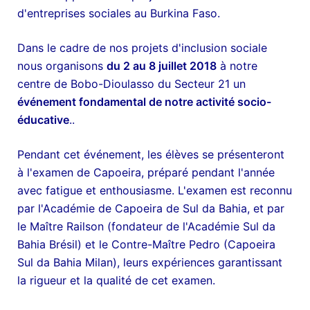
d'entreprises sociales au Burkina Faso.
Dans le cadre de nos projets d'inclusion sociale
nous organisons
du 2 au 8 juillet 2018
à notre
centre de Bobo-Dioulasso du Secteur 21 un
événement fondamental de notre activité socio-
éducative
..
Pendant cet événement, les élèves se présenteront
à l'examen de Capoeira, préparé pendant l'année
avec fatigue et enthousiasme. L'examen est reconnu
par l'Académie de Capoeira de Sul da Bahia, et par
le Maître Railson (fondateur de l'Académie Sul da
Bahia Brésil) et le Contre-Maître Pedro (Capoeira
Sul da Bahia Milan), leurs expériences garantissant
la rigueur et la qualité de cet examen.