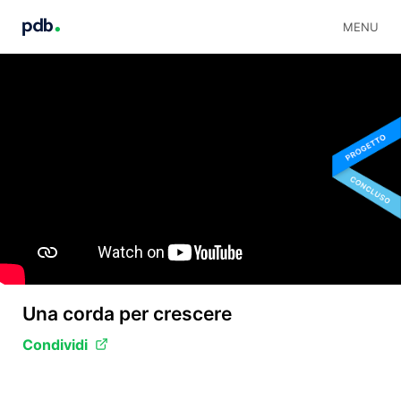
MENU
Una corda per crescere
Condividi