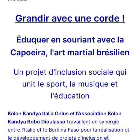
Grandir avec une corde !
Éduquer en souriant avec la
Capoeira,
l'art martial brésilien
Un projet d'inclusion sociale qui
unit le sport, la musique et
l'éducation
Kolon Kandya Italia Onlus et l'Association Kolon
Kandya Bobo Dioulasso
travaillent en synergie
entre l'Italie et le Burkina Faso pour la réalisation et
le développement de projets d'inclusion et