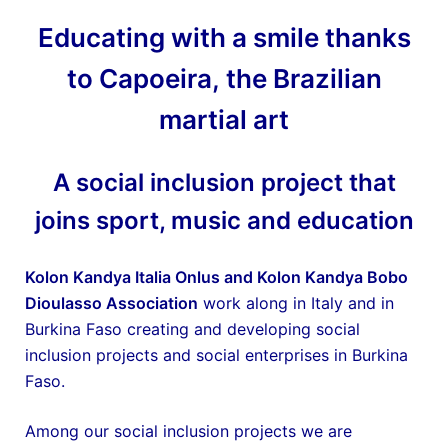
Educating with a smile thanks
to Capoeira,
the Brazilian
martial art
A social inclusion project that
joins sport, music and education
Kolon Kandya Italia Onlus and Kolon Kandya Bobo
Dioulasso Association
work along in Italy and in
Burkina Faso creating and developing social
inclusion projects and social enterprises in Burkina
Faso.
Among our social inclusion projects we are