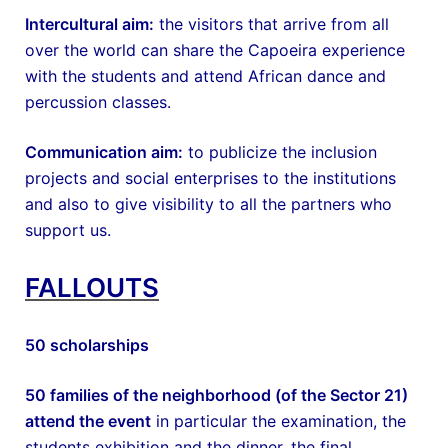
Intercultural aim:
the visitors that arrive from all
over the world can share the Capoeira experience
with the students and attend African dance and
percussion classes.
Communication aim:
to publicize the inclusion
projects and social enterprises to the institutions
and also to give visibility to all the partners who
support us.
FALLOUTS
50 scholarships
50 families of the neighborhood (of the Sector 21)
attend the event
in particular the examination, the
students exhibition and the dinner, the final