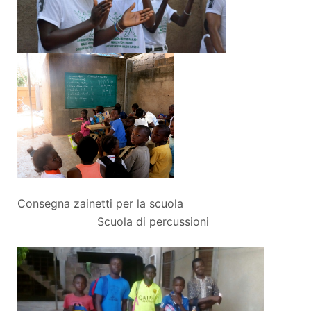
Consegna zainetti per la scuola
Scuola di percussioni