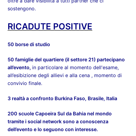
oltre a dare visibilità a tutti partner che ci
sostengono.
RICADUTE POSITIVE
50 borse di studio
50 famiglie del quartiere (il settore 21) partecipano
all’evento,
in particolare al momento dell'esame,
all’esibizione degli allievi e alla cena , momento di
convivio finale.
3 realtà a confronto Burkina Faso, Brasile, Italia
200 scuole Capoeira Sul da Bahia nel mondo
tramite i social network sono a conoscenza
dell’evento e lo seguono con interesse.