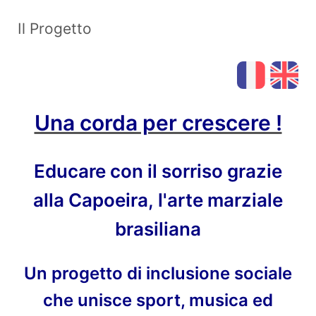
Il Progetto
_
Una corda per crescere !
Educare con il sorriso grazie
alla Capoeira,
l'arte marziale
brasiliana
Un progetto di inclusione sociale
che unisce sport, musica ed