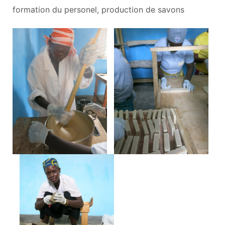
formation du personel, production de savons
__
__