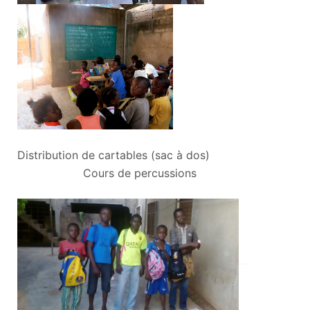
Distribution de cartables (sac à dos)
Cours de percussions
__