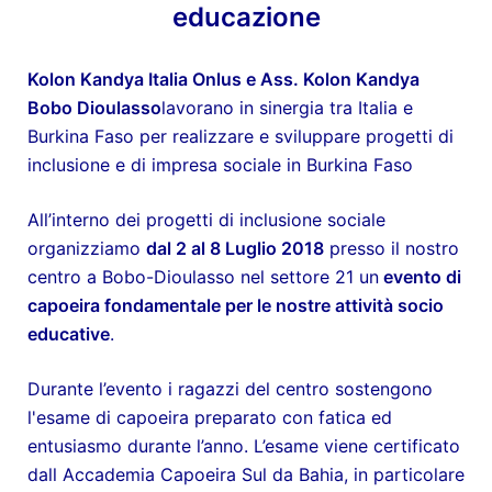
educazione
Kolon Kandya Italia Onlus
e Ass. Kolon Kandya
Bobo Dioulasso
lavorano in sinergia tra Italia e
Burkina Faso per realizzare e sviluppare progetti di
inclusione e di impresa sociale in Burkina Faso
All’interno dei progetti di inclusione sociale
organizziamo
dal 2 al 8 Luglio 2018
presso il nostro
centro a Bobo-Dioulasso nel settore 21 un
evento di
capoeira fondamentale per le nostre attività socio
educative
.
Durante l’evento i ragazzi del centro sostengono
l'esame di capoeira preparato con fatica ed
entusiasmo durante l’anno. L’esame viene certificato
dall Accademia Capoeira Sul da Bahia, in particolare