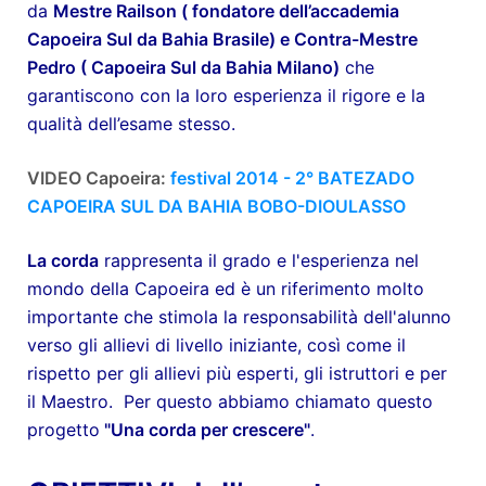
da
Mestre Railson ( fondatore dell’accademia
Capoeira Sul da Bahia Brasile) e Contra-Mestre
Pedro ( Capoeira Sul da Bahia Milano)
che
garantiscono con la loro esperienza il rigore e la
qualità dell’esame stesso.
VIDEO Capoeira:
festival 2014 - 2° BATEZADO
CAPOEIRA SUL DA BAHIA BOBO-DIOULASSO
La corda
rappresenta il grado e l'esperienza nel
mondo della Capoeira ed è un riferimento molto
importante che stimola la responsabilità dell'alunno
verso gli allievi di livello iniziante, così come il
rispetto per gli allievi più esperti, gli istruttori e per
il Maestro. Per questo abbiamo chiamato questo
progetto
"Una corda per crescere"
.