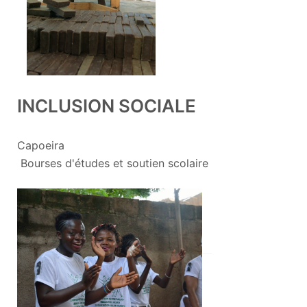
INCLUSION SOCIALE
Capoeira
Bourses d'études et soutien scolaire
__