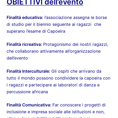
OBIETTIVI dell’evento
Finalità educativa:
l’associazione assegna le borse
di studio per il biennio seguente ai ragazzi che
superano l’esame di Capoeira
Finalità ricreativa:
Protagonismo dei nostri ragazzi,
che collaborano attivamente all’organizzazione
dell’evento
Finalità Interculturale:
Gli ospiti che arrivano da
tutto il mondo possono condividere la capoeira con
i ragazzi e partecipare ai laboratori di danza e
percussione africana
Finalità Comunicativa:
Far conoscere i progetti di
inclusione e impresa sociale alle istituzioni e non,