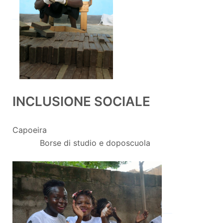
__
INCLUSIONE SOCIALE
Capoeira
Borse di studio e doposcuola
___