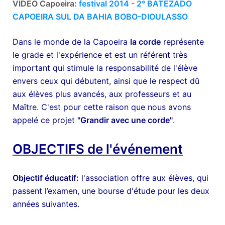
VIDEO Capoeira:
festival 2014 - 2° BATEZADO
CAPOEIRA SUL DA BAHIA BOBO-DIOULASSO
Dans le monde de la Capoeira
la corde
représente
le grade et l'expérience et est un référent très
important qui stimule la responsabilité de l'élève
envers ceux qui débutent, ainsi que le respect dû
aux élèves plus avancés, aux professeurs et au
Maître. C'est pour cette raison que nous avons
appelé ce projet
"Grandir avec une corde"
.
OBJECTIFS de l'événement
Objectif éducatif:
l'association offre aux élèves, qui
passent l’examen, une bourse d'étude pour les deux
années suivantes.