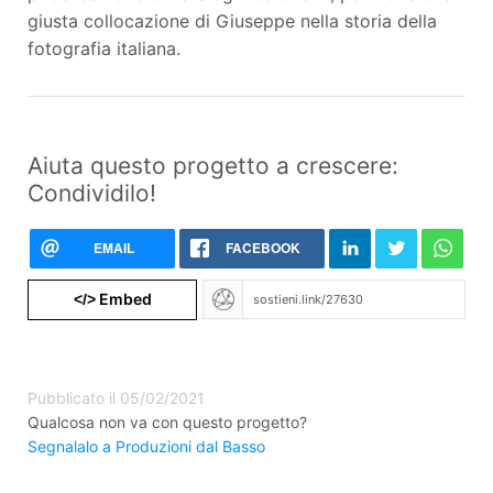
giusta collocazione di Giuseppe nella storia della
fotografia italiana.
Aiuta questo progetto a crescere:
Condividilo!
EMAIL
FACEBOOK
Embed
</>
Pubblicato il 05/02/2021
Qualcosa non va con questo progetto?
Segnalalo a Produzioni dal Basso