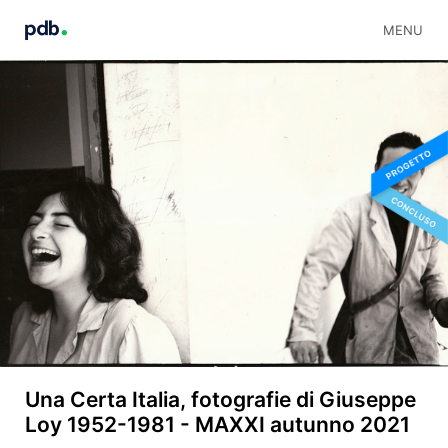
MENU
Una Certa Italia, fotografie di Giuseppe
Loy 1952-1981 - MAXXI autunno 2021