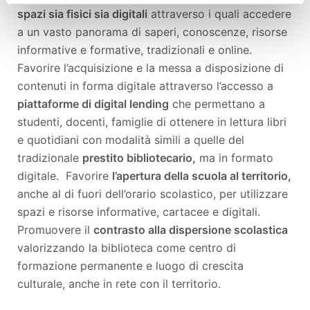
spazi sia fisici sia digitali
attraverso i quali accedere
a un vasto panorama di saperi, conoscenze, risorse
informative e formative, tradizionali e online.
Favorire l’acquisizione e la messa a disposizione di
contenuti in forma digitale attraverso l’accesso a
piattaforme di digital lending
che permettano a
studenti, docenti, famiglie di ottenere in lettura libri
e quotidiani con modalità simili a quelle del
tradizionale
prestito bibliotecario,
ma in formato
digitale. Favorire
l’apertura della scuola al territorio,
anche al di fuori dell’orario scolastico, per utilizzare
spazi e risorse informative, cartacee e digitali.
Promuovere il
contrasto alla dispersione scolastica
valorizzando la biblioteca come centro di
formazione permanente e luogo di crescita
culturale, anche in rete con il territorio.