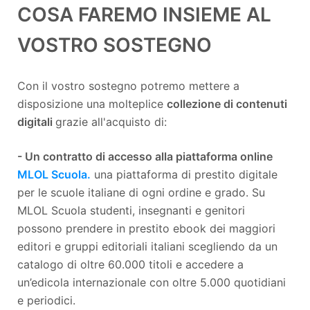
COSA FAREMO INSIEME AL
VOSTRO SOSTEGNO
Con il vostro sostegno potremo mettere a
disposizione una molteplice
collezione di contenuti
digitali
grazie all'acquisto di:
- Un contratto di accesso alla piattaforma online
MLOL Scuola.
una piattaforma di prestito digitale
per le scuole italiane di ogni ordine e grado. Su
MLOL Scuola studenti, insegnanti e genitori
possono prendere in prestito ebook dei maggiori
editori e gruppi editoriali italiani scegliendo da un
catalogo di oltre 60.000 titoli e accedere a
un’edicola internazionale con oltre 5.000 quotidiani
e periodici.