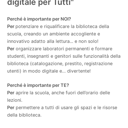
digitale per Tutti"
Perché è importante per NOI?
Per
potenziare e riqualificare la biblioteca della
scuola, creando un ambiente accogliente e
innovativo adatto alla lettura... e non solo!
Per
organizzare laboratori permanenti e formare
studenti, insegnanti e genitori sulle funzionalità della
biblioteca (catalogazione, prestito, registrazione
utenti) in modo digitale e… divertente!
Perché è importante per TE?
Per
aprire la scuola, anche fuori dell’orario delle
lezioni.
Per
permettere a tutti di usare gli spazi e le risorse
della biblioteca.