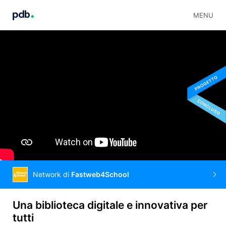
MENU
Network di
Fastweb4School
Una biblioteca digitale e innovativa per
tutti