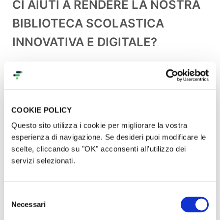
CI AIUTI A RENDERE LA NOSTRA
BIBLIOTECA SCOLASTICA
INNOVATIVA E DIGITALE?
COOKIE POLICY
Questo sito utilizza i cookie per migliorare la vostra
esperienza di navigazione. Se desideri puoi modificare le
scelte, cliccando su "OK" acconsenti all'utilizzo dei
servizi selezionati.
Selezione
Necessari
del
consenso