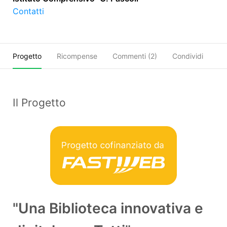
Contatti
Progetto
Ricompense
Commenti (
2
)
Condividi
Il Progetto
"Una Biblioteca innovativa e