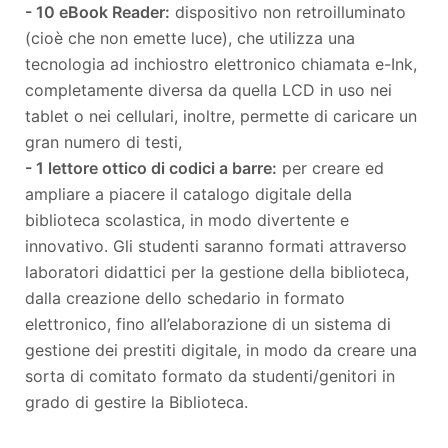
- 10 eBook Reader:
dispositivo non retroilluminato
(cioè che non emette luce), che utilizza una
tecnologia ad inchiostro elettronico chiamata e-Ink,
completamente diversa da quella LCD in uso nei
tablet o nei cellulari, inoltre, permette di caricare un
gran numero di testi,
- 1 lettore ottico di codici a barre:
per creare ed
ampliare a piacere il catalogo digitale della
biblioteca scolastica, in modo divertente e
innovativo. Gli studenti saranno formati attraverso
laboratori didattici per la gestione della biblioteca,
dalla creazione dello schedario in formato
elettronico, fino all’elaborazione di un sistema di
gestione dei prestiti digitale, in modo da creare una
sorta di comitato formato da studenti/genitori in
grado di gestire la Biblioteca.