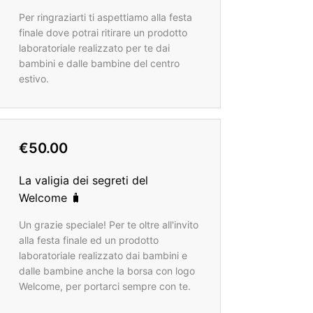
Per ringraziarti ti aspettiamo alla festa
finale dove potrai ritirare un prodotto
laboratoriale realizzato per te dai
bambini e dalle bambine del centro
estivo.
€50.00
La valigia dei segreti del
Welcome 🧳
Un grazie speciale! Per te oltre all'invito
alla festa finale ed un prodotto
laboratoriale realizzato dai bambini e
dalle bambine anche la borsa con logo
Welcome, per portarci sempre con te.