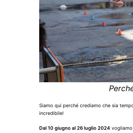
Perch
Siamo qui perché crediamo che sia tempo 
incredibile!
Dal 10 giugno al 26 luglio 2024
vogliamo 