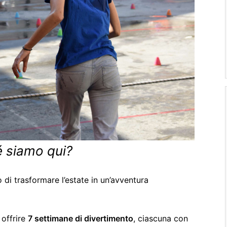
é siamo qui?
di trasformare l’estate in un’avventura
offrire
7 settimane di divertimento
, ciascuna con