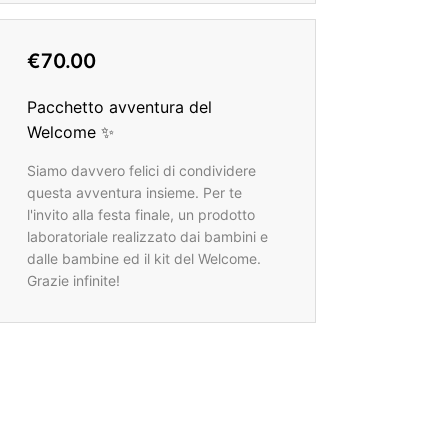
€70.00
Pacchetto avventura del
Welcome ✨
Siamo davvero felici di condividere
questa avventura insieme. Per te
l'invito alla festa finale, un prodotto
laboratoriale realizzato dai bambini e
dalle bambine ed il kit del Welcome.
Grazie infinite!