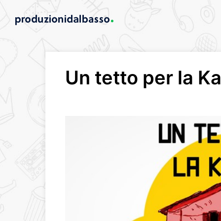
Un tetto per la K