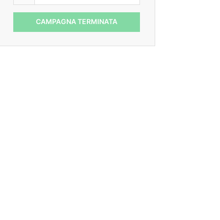
CAMPAGNA TERMINATA