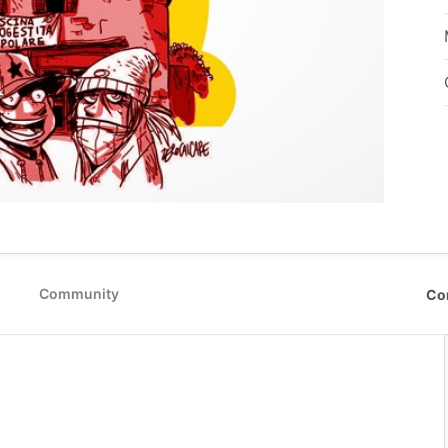
Community
Co