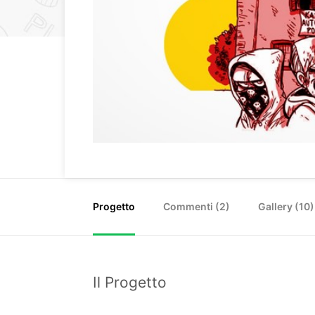
Progetto
Commenti (
2
)
Gallery (10)
Il Progetto