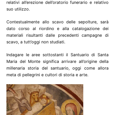
relativi all’erezione dell’oratorio funerario e relativo
suo utilizzo.
Contestualmente allo scavo delle sepolture, sarà
dato corso al riordino e alla catalogazione dei
materiali risultanti dalle precedenti campagne di
scavo, a tutt’oggi non studiati.
Indagare le aree sottostanti il Santuario di Santa
Maria del Monte significa arrivare all’origine della
millenaria storia del santuario, oggi come allora
meta di pellegrini e cultori di storia e arte.