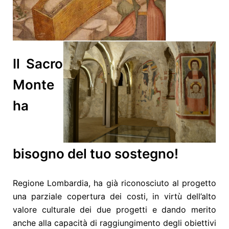
Il Sacro
Monte
ha
bisogno del tuo sostegno!
Regione Lombardia, ha già riconosciuto al progetto
una parziale copertura dei costi, in virtù dell’alto
valore culturale dei due progetti e dando merito
anche alla capacità di raggiungimento degli obiettivi