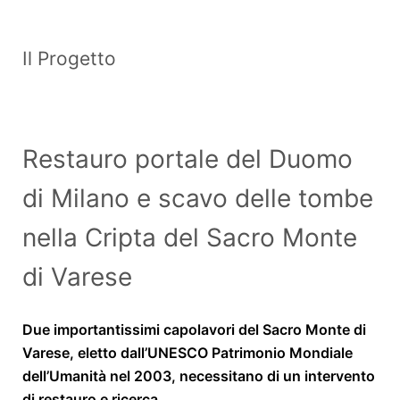
Il Progetto
Restauro portale del Duomo
di Milano e scavo delle tombe
nella Cripta del Sacro Monte
di Varese
Due importantissimi capolavori del Sacro Monte di
Varese, eletto dall’UNESCO Patrimonio Mondiale
dell’Umanità nel 2003, necessitano di un intervento
di restauro e ricerca.