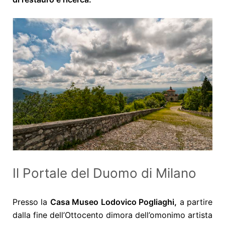
Il Portale del Duomo di Milano
Presso la
Casa Museo Lodovico Pogliaghi,
a partire
dalla fine dell’Ottocento dimora dell’omonimo artista