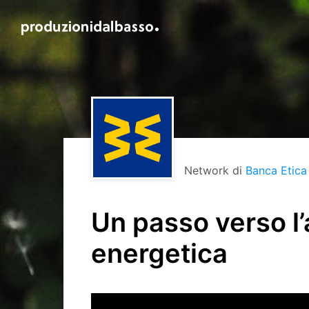
Network di
Banca Etica
Un passo verso l
energetica