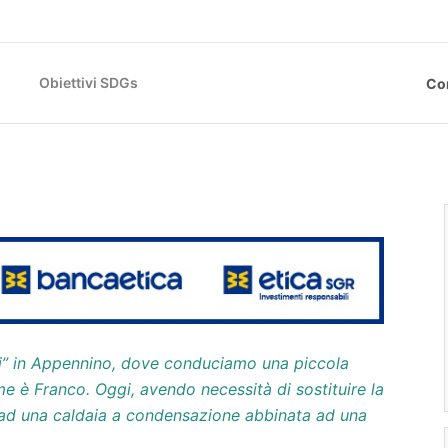
Obiettivi SDGs
Co
ati” in Appennino, dove conduciamo una piccola
me è Franco. Oggi, avendo necessità di sostituire la
ad una caldaia a condensazione abbinata ad una