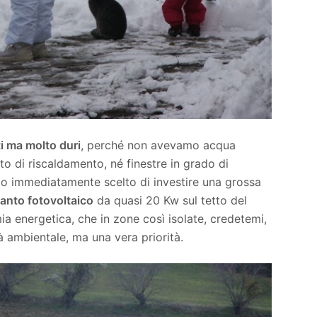
i ma molto duri
, perché non avevamo acqua
to di riscaldamento, né finestre in grado di
amo immediatamente scelto di investire una grossa
anto fotovoltaico
da quasi 20 Kw sul tetto del
ia energetica, che in zone così isolate, credetemi,
à ambientale, ma una vera priorità.