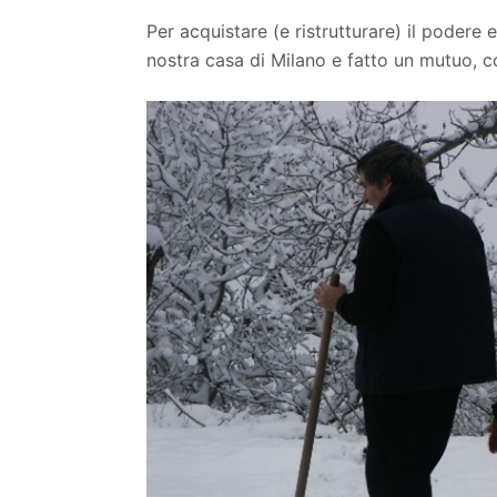
Per acquistare (e ristrutturare) il podere
nostra casa di Milano e fatto un mutuo, 