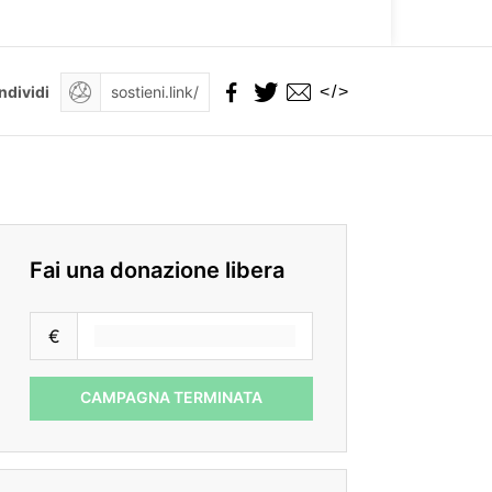
</>
ndividi
Fai una donazione libera
€
CAMPAGNA TERMINATA