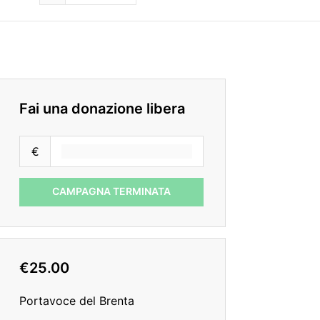
Fai una donazione libera
€
CAMPAGNA TERMINATA
€25.00
Portavoce del Brenta