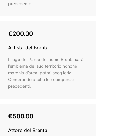
precedente.
€200.00
Artista del Brenta
Il logo del Parco del fiume Brenta sarà
l’emblema del suo territorio nonché il
marchio d’area: potrai sceglierlo!
Comprende anche le ricompense
precedenti.
€500.00
Attore del Brenta