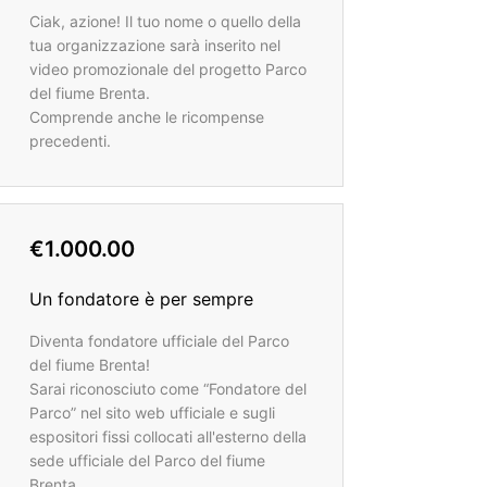
Ciak, azione! Il tuo nome o quello della
tua organizzazione sarà inserito nel
video promozionale del progetto Parco
del fiume Brenta.
Comprende anche le ricompense
precedenti.
€1.000.00
Un fondatore è per sempre
Diventa fondatore ufficiale del Parco
del fiume Brenta!
Sarai riconosciuto come “Fondatore del
Parco” nel sito web ufficiale e sugli
espositori fissi collocati all'esterno della
sede ufficiale del Parco del fiume
Brenta.