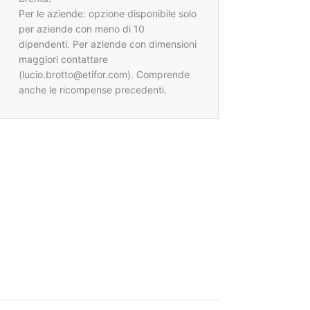
Per le aziende: opzione disponibile solo
per aziende con meno di 10
dipendenti. Per aziende con dimensioni
maggiori contattare
(lucio.brotto@etifor.com). Comprende
anche le ricompense precedenti.