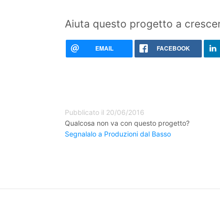
Aiuta questo progetto a crescer
EMAIL
FACEBOOK
Pubblicato il 20/06/2016
Qualcosa non va con questo progetto?
Segnalalo a Produzioni dal Basso