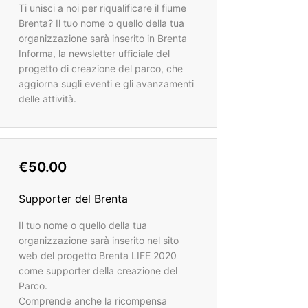
Ti unisci a noi per riqualificare il fiume
Brenta? Il tuo nome o quello della tua
organizzazione sarà inserito in Brenta
Informa, la newsletter ufficiale del
progetto di creazione del parco, che
aggiorna sugli eventi e gli avanzamenti
delle attività.
€50.00
Supporter del Brenta
Il tuo nome o quello della tua
organizzazione sarà inserito nel sito
web del progetto Brenta LIFE 2020
come supporter della creazione del
Parco.
Comprende anche la ricompensa