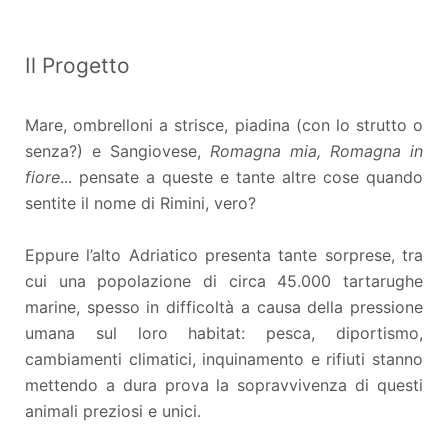
Il Progetto
Mare, ombrelloni a strisce, piadina (con lo strutto o
senza?) e Sangiovese,
Romagna mia, Romagna in
fiore
... pensate a queste e tante altre cose quando
sentite il nome di Rimini, vero?
Eppure l’alto Adriatico presenta tante sorprese, tra
cui una popolazione di circa 45.000 tartarughe
marine, spesso in difficoltà a causa della pressione
umana sul loro habitat: pesca, diportismo,
cambiamenti climatici, inquinamento e rifiuti stanno
mettendo a dura prova la sopravvivenza di questi
animali preziosi e unici.