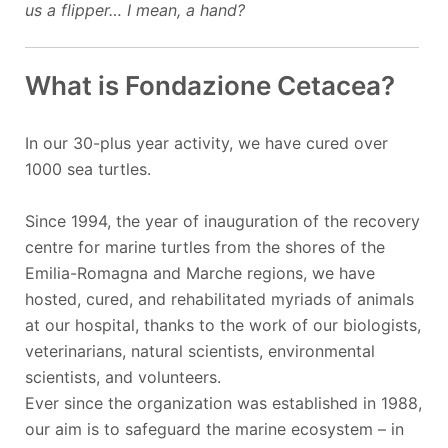
us a flipper… I mean, a hand?
What is Fondazione Cetacea?
In our 30-plus year activity, we have cured over
1000 sea turtles.
Since 1994, the year of inauguration of the recovery
centre for marine turtles from the shores of the
Emilia-Romagna and Marche regions, we have
hosted, cured, and rehabilitated myriads of animals
at our hospital, thanks to the work of our biologists,
veterinarians, natural scientists, environmental
scientists, and volunteers.
Ever since the organization was established in 1988,
our aim is to safeguard the marine ecosystem – in