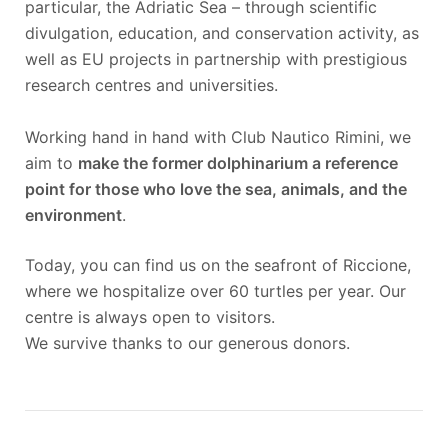
particular, the Adriatic Sea – through scientific
divulgation, education, and conservation activity, as
well as EU projects in partnership with prestigious
research centres and universities.
Working hand in hand with Club Nautico Rimini, we
aim to
make the former dolphinarium a reference
point for those who love the sea, animals, and the
environment
.
Today, you can find us on the seafront of Riccione,
where we hospitalize over 60 turtles per year. Our
centre is always open to visitors.
We survive thanks to our generous donors.