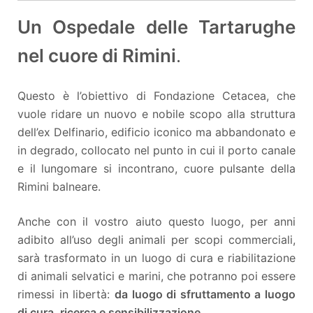
Un Ospedale delle Tartarughe
nel cuore di Rimini
.
Questo è l’obiettivo di Fondazione Cetacea, che
vuole ridare un nuovo e nobile scopo alla struttura
dell’ex Delfinario, edificio iconico ma abbandonato e
in degrado, collocato nel punto in cui il porto canale
e il lungomare si incontrano, cuore pulsante della
Rimini balneare.
Anche con il vostro aiuto questo luogo, per anni
adibito all’uso degli animali per scopi commerciali,
sarà trasformato in un luogo di cura e riabilitazione
di animali selvatici e marini, che potranno poi essere
rimessi in libertà:
da luogo di sfruttamento a luogo
di cura, ricerca e sensibilizzazione.