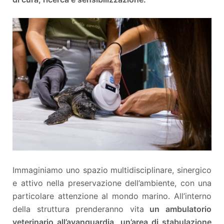
Immaginiamo uno spazio multidisciplinare, sinergico
e attivo nella preservazione dell’ambiente, con una
particolare attenzione al mondo marino. All’interno
della struttura prenderanno vita
un ambulatorio
veterinario all’avanguardia, un’area di stabulazione