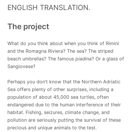
ENGLISH TRANSLATION.
The project
What do you think about when you think of Rimini
and the Romagna Riviera? The sea? The striped
beach umbrellas? The famous
piadina
? Or a glass of
Sangiovese?
Perhaps you don’t know that the Northern Adriatic
Sea offers plenty of other surprises, including a
population of about 45,000 sea turtles, often
endangered due to the human interference of their
habitat. Fishing, seizures, climate change, and
pollution are seriously putting the survival of these
precious and unique animals to the test.