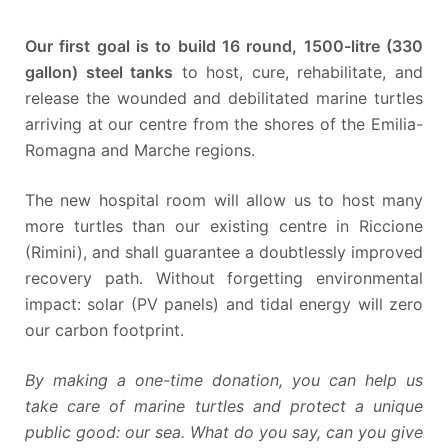
Our first goal is to build 16 round, 1500-litre (330
gallon) steel tanks
to host, cure, rehabilitate, and
release the wounded and debilitated marine turtles
arriving at our centre from the shores of the Emilia-
Romagna and Marche regions.
The new hospital room will allow us to host many
more turtles than our existing centre in Riccione
(Rimini), and shall guarantee a doubtlessly improved
recovery path. Without forgetting environmental
impact: solar (PV panels) and tidal energy will zero
our carbon footprint.
By making a one-time donation, you can help us
take care of marine turtles and protect a unique
public good: our sea. What do you say, can you give