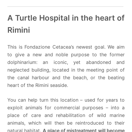
A Turtle Hospital in the heart of
Rimini
This is Fondazione Cetacea’s newest goal. We aim
to give a new and noble purpose to the former
dolphinarium: an iconic, yet abandoned and
neglected building, located in the meeting point of
the canal harbour and the beach, or the beating
heart of the Rimini seaside.
You can help turn this location – used for years to
exploit animals for commercial purposes – into a
place of care and rehabilitation of wild marine
animals, which will then be reintroduced to their
natural habitat.
A place of mistreatment will become