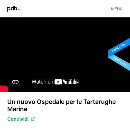
MENU
Un nuovo Ospedale per le Tartarughe
Marine
Condividi