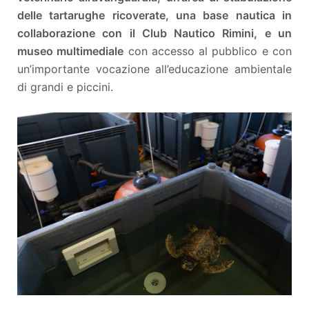
delle tartarughe ricoverate, una base nautica in
collaborazione con il Club Nautico Rimini, e un
museo multimediale
con accesso al pubblico e con
un’importante vocazione all’educazione ambientale
di grandi e piccini.