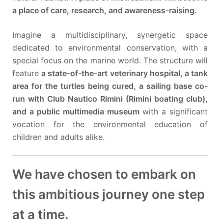
a place of care, research, and awareness-raising.
Imagine a multidisciplinary, synergetic space
dedicated to environmental conservation, with a
special focus on the marine world. The structure will
feature
a state-of-the-art veterinary hospital, a tank
area for the turtles being cured, a sailing base co-
run with Club Nautico Rimini (Rimini boating club),
and a public multimedia museum
with a significant
vocation for the environmental education of
children and adults alike.
We have chosen to embark on
this ambitious journey one step
at a time.