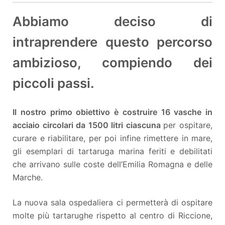
Abbiamo deciso di
intraprendere questo percorso
ambizioso, compiendo dei
piccoli passi.
Il nostro primo obiettivo è costruire 16 vasche in
acciaio circolari da 1500 litri ciascuna
per ospitare,
curare e riabilitare, per poi infine rimettere in mare,
gli esemplari di tartaruga marina feriti e debilitati
che arrivano sulle coste dell’Emilia Romagna e delle
Marche.
La nuova sala ospedaliera ci permetterà di ospitare
molte più tartarughe rispetto al centro di Riccione,