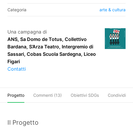
Categoria
arte & cultura
Una campagna di
ANS, Sa Domo de Totus, Collettivo
Bardana, S’Arza Teatro, Intergremio di
Sassari, Cobas Scuola Sardegna, Liceo
Figari
Contatti
Progetto
Commenti (
13
)
Obiettivi SDGs
Condividi
Il Progetto