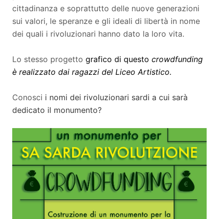
cittadinanza e soprattutto delle nuove generazioni
sui valori, le speranze e gli ideali di libertà in nome
dei quali i rivoluzionari hanno dato la loro vita.
Lo stesso progetto
grafico di questo
crowdfunding
è realizzato dai ragazzi del Liceo Artistico.
Conosci
i nomi dei rivoluzionari sardi a cui sarà
dedicato il monumento?