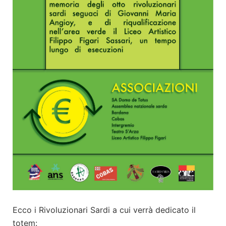
Ecco i Rivoluzionari Sardi a cui verrà dedicato il
totem: