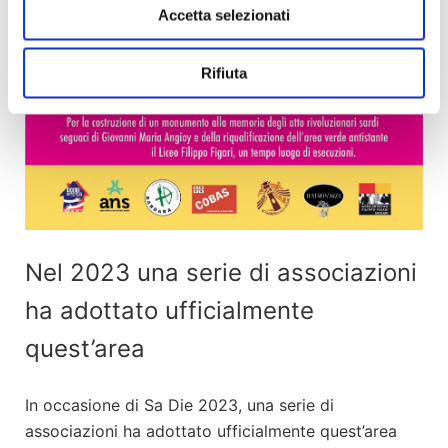
Accetta selezionati
Rifiuta
Nel 2023 una serie di associazioni
ha adottato ufficialmente
quest’area
In occasione di Sa Die 2023, una serie di
associazioni ha adottato ufficialmente quest’area