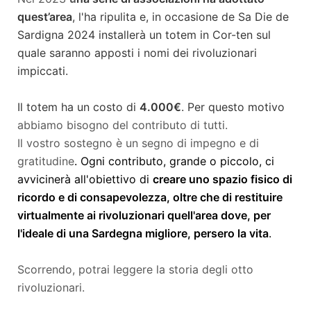
quest’area
, l'ha ripulita e, in occasione de Sa Die de
Sardigna 2024 installerà un totem in Cor-ten sul
quale saranno apposti i nomi dei rivoluzionari
impiccati.
Il totem ha un costo di
4.000€
. Per questo motivo
abbiamo bisogno del contributo di tutti.
Il vostro sostegno è un segno di impegno e di
gratitudine
. Ogni contributo, grande o piccolo, ci
avvicinerà all'obiettivo di
creare uno spazio fisico di
ricordo e di consapevolezza, oltre che di restituire
virtualmente ai rivoluzionari quell'area dove, per
l'ideale di una Sardegna migliore, persero la vita
.
Scorrendo, potrai leggere la storia degli otto
rivoluzionari.