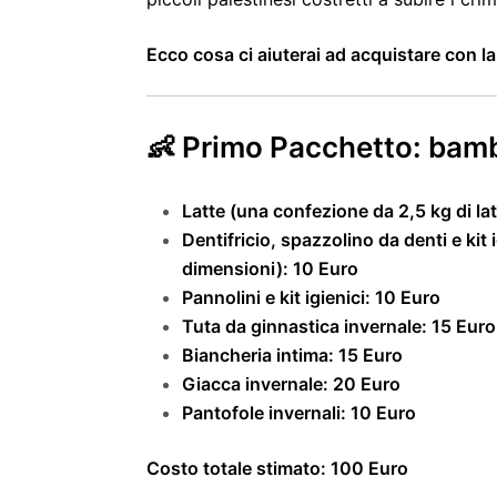
Ecco cosa ci aiuterai ad acquistare con l
👶 Primo Pacchetto: bambi
Latte (una confezione da 2,5 kg di lat
Dentifricio, spazzolino da denti e k
dimensioni): 10 Euro
Pannolini e kit igienici: 10 Euro
Tuta da ginnastica invernale: 15 Euro
Biancheria intima: 15 Euro
Giacca invernale: 20 Euro
Pantofole invernali: 10 Euro
Costo totale stimato: 100 Euro