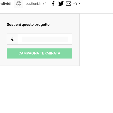
</>
ndividi
Sostieni questo progetto
€
CAMPAGNA TERMINATA