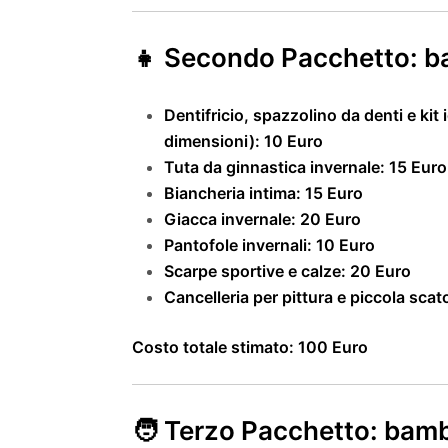
👧 Secondo Pacchetto: bam
Dentifricio, spazzolino da denti e k
dimensioni): 10 Euro
Tuta da ginnastica invernale: 15 Euro
Biancheria intima: 15 Euro
Giacca invernale: 20 Euro
Pantofole invernali: 10 Euro
Scarpe sportive e calze: 20 Euro
Cancelleria per pittura e piccola scat
Costo totale stimato: 100 Euro
🧑 Terzo Pacchetto: bambi