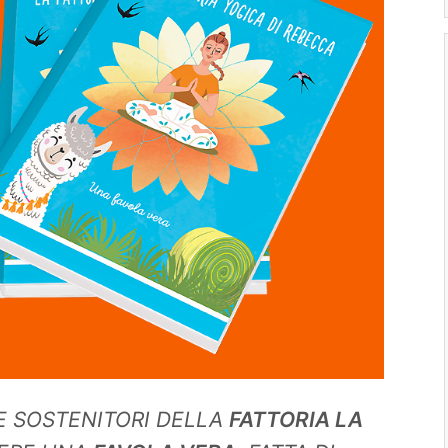
LE SOSTENITORI DELLA
FATTORIA LA