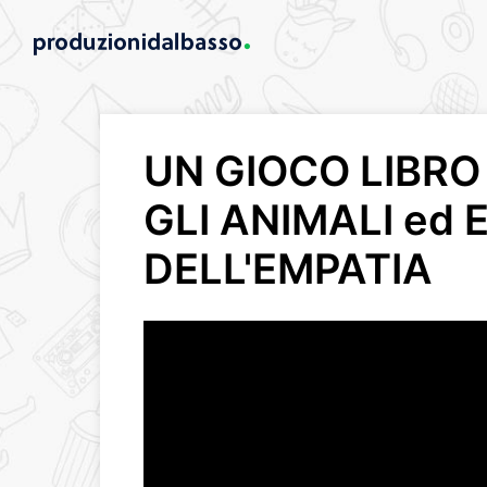
UN GIOCO LIBRO
GLI ANIMALI ed
DELL'EMPATIA