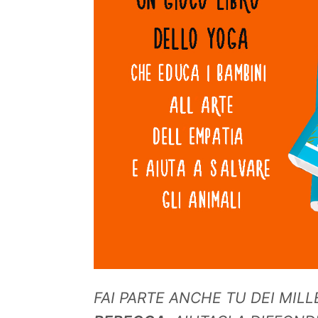
FAI PARTE ANCHE TU DEI MIL