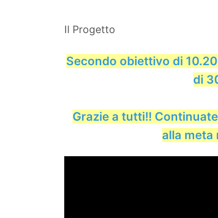
Il Progetto
Secondo obiettivo di 10.2
di 3
Grazie a tutti!! Continuat
alla meta