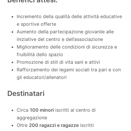
Incremento della qualità delle attività educative
e sportive offerte
Aumento della partecipazione giovanile alle
iniziative del centro e dell’associazione
Miglioramento delle condizioni di sicurezza e
fruibilità dello spazio
Promozione di stili di vita sani e attivi
Rafforzamento dei legami sociali tra pari e con
gli educatori/allenatori
Destinatari
Circa
100 minori
iscritti al centro di
aggregazione
Oltre
200 ragazzi e ragazze
iscritti