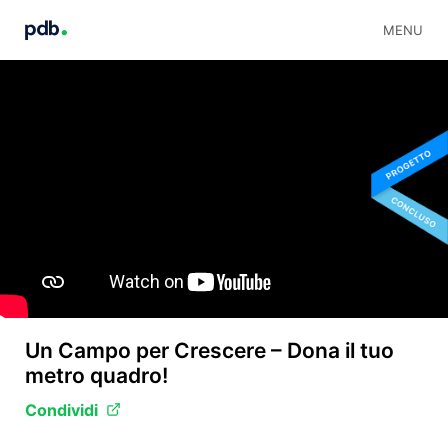
MENU
Un Campo per Crescere – Dona il tuo
metro quadro!
Condividi