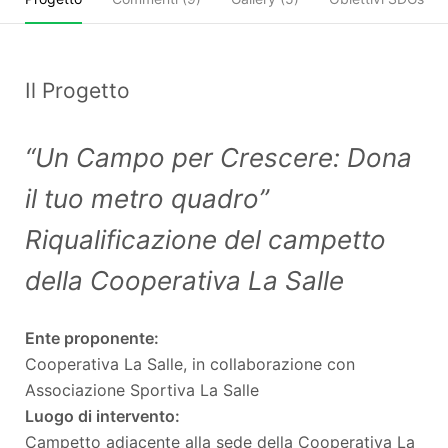
Il Progetto
“Un Campo per Crescere: Dona
il tuo metro quadro”
Riqualificazione del campetto
della Cooperativa La Salle
Ente proponente:
Cooperativa La Salle, in collaborazione con
Associazione Sportiva La Salle
Luogo di intervento:
Campetto adiacente alla sede della Cooperativa La