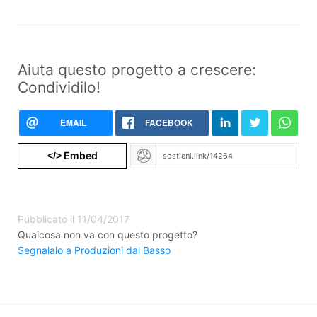
Aiuta questo progetto a crescere:
Condividilo!
EMAIL
FACEBOOK
Embed
</>
Pubblicato il 11/04/2017
Qualcosa non va con questo progetto?
Segnalalo a Produzioni dal Basso