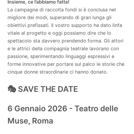
Insieme, ce l’abbiamo fatta!
La campagna di raccolta fondi si è conclusa nel
migliore dei modi, superando di gran lunga gli
obiettivi prefissati. Il vostro supporto ha dato linfa
vitale al progetto e oggi possiamo dire che lo
spettacolo sta davvero prendendo forma. Gli attori
e le attrici della compagnia teatrale lavorano con
passione, sperimentando linguaggi espressivi e
forme innovative per portare sul palco le storie che
cinque donne straordinarie ci hanno donato.
🎭 SAVE THE DATE
6 Gennaio 2026 - Teatro delle
Muse, Roma