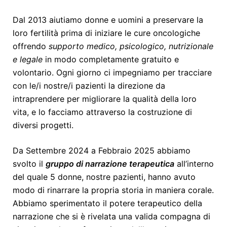
Dal 2013 aiutiamo donne e uomini a preservare la
loro fertilità prima di iniziare le cure oncologiche
offrendo
supporto medico, psicologico, nutrizionale
e legale
in modo completamente gratuito e
volontario. Ogni giorno ci impegniamo per tracciare
con le/i nostre/i pazienti la direzione da
intraprendere per migliorare la qualità della loro
vita, e lo facciamo attraverso la costruzione di
diversi progetti.
Da Settembre 2024 a Febbraio 2025 abbiamo
svolto il
gruppo di narrazione terapeutica
all’interno
del quale 5 donne, nostre pazienti, hanno avuto
modo di rinarrare la propria storia in maniera corale.
Abbiamo sperimentato il potere terapeutico della
narrazione che si è rivelata una valida compagna di