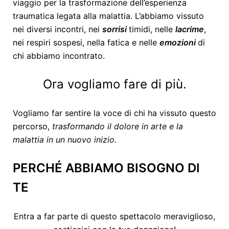
viaggio per la trasformazione dell’esperienza
traumatica legata alla malattia. L’abbiamo vissuto
nei diversi incontri, nei
sorrisi
timidi, nelle
lacrime
,
nei respiri sospesi, nella fatica e nelle
emozioni
di
chi abbiamo incontrato.
Ora vogliamo fare di più.
Vogliamo far sentire la voce di chi ha vissuto questo
percorso,
trasformando il dolore in arte e la
malattia in un nuovo inizio.
PERCHÉ ABBIAMO BISOGNO DI
TE
Entra a far parte di questo spettacolo meraviglioso,