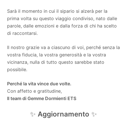
Sarà il momento in cui il sipario si alzerà per la
prima volta su questo viaggio condiviso, nato dalle
parole, dalle emozioni e dalla forza di chi ha scelto
di raccontarsi.
Il nostro grazie va a ciascuno di voi, perché senza la
vostra fiducia, la vostra generosità e la vostra
vicinanza, nulla di tutto questo sarebbe stato
possibile.
Perché la vita vince due volte.
Con affetto e gratitudine,
Il team di Gemme Dormienti ETS
✨
Aggiornamento
✨