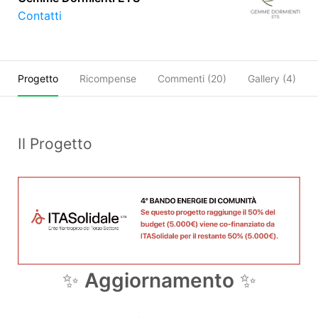
Contatti
Progetto
Ricompense
Commenti (
20
)
Gallery (4)
Il Progetto
✨
Aggiornamento
✨