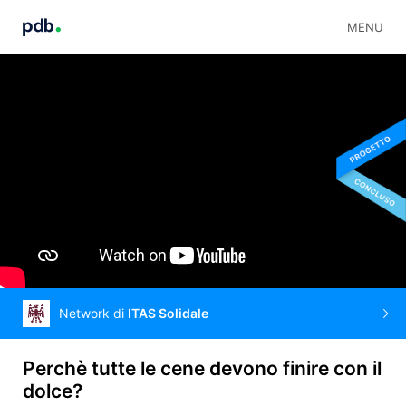
MENU
Network di
ITAS Solidale
Perchè tutte le cene devono finire con il
dolce?