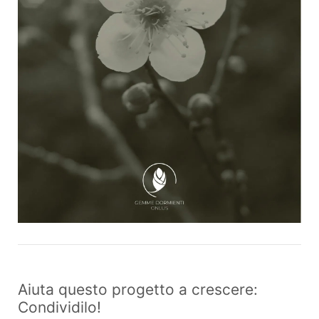
Aiuta questo progetto a crescere:
Condividilo!