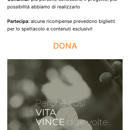
possibilità abbiamo di realizzarlo
Partecipa
: alcune ricompense prevedono biglietti
per lo spettacolo e contenuti esclusivi!
DONA