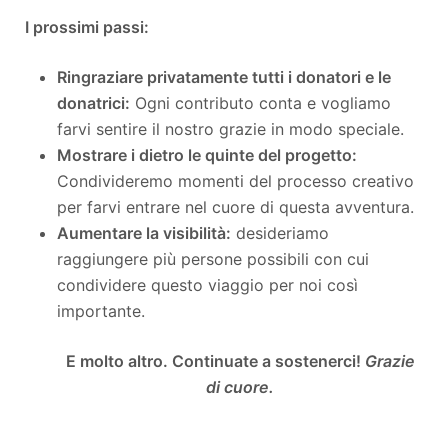
I prossimi passi:
Ringraziare privatamente tutti i donatori e le
donatrici:
Ogni contributo conta e vogliamo
farvi sentire il nostro grazie in modo speciale.
Mostrare i dietro le quinte del progetto:
Condivideremo momenti del processo creativo
per farvi entrare nel cuore di questa avventura.
Aumentare la visibilità:
desideriamo
raggiungere più persone possibili con cui
condividere questo viaggio per noi così
importante.
E molto altro. Continuate a sostenerci!
Grazie
di cuore.