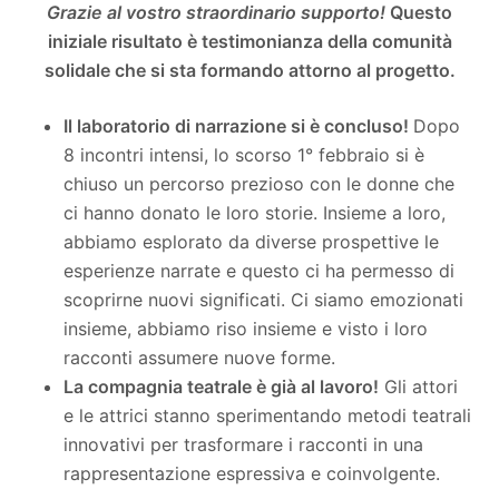
Grazie al vostro straordinario supporto!
Questo
iniziale risultato è testimonianza della comunità
solidale che si sta formando attorno al progetto.
Il laboratorio di narrazione si è concluso!
Dopo
8 incontri intensi, lo scorso 1° febbraio si è
chiuso un percorso prezioso con le donne che
ci hanno donato le loro storie. Insieme a loro,
abbiamo esplorato da diverse prospettive le
esperienze narrate e questo ci ha permesso di
scoprirne nuovi significati. Ci siamo emozionati
insieme, abbiamo riso insieme e visto i loro
racconti assumere nuove forme.
La compagnia teatrale è già al lavoro!
Gli attori
e le attrici stanno sperimentando metodi teatrali
innovativi per trasformare i racconti in una
rappresentazione espressiva e coinvolgente.