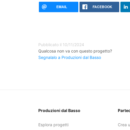
EMAIL
FACEBOOK
Pubblicato il 10/11/2024
Qualcosa non va con questo progetto?
Segnalalo a Produzioni dal Basso
Produzioni dal Basso
Parte
Esplora progetti
Crea 