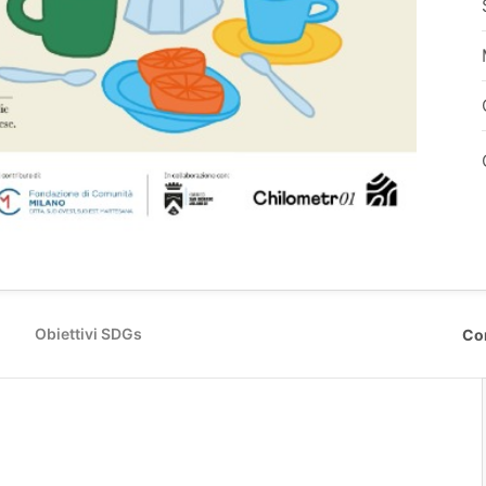
Obiettivi SDGs
Co