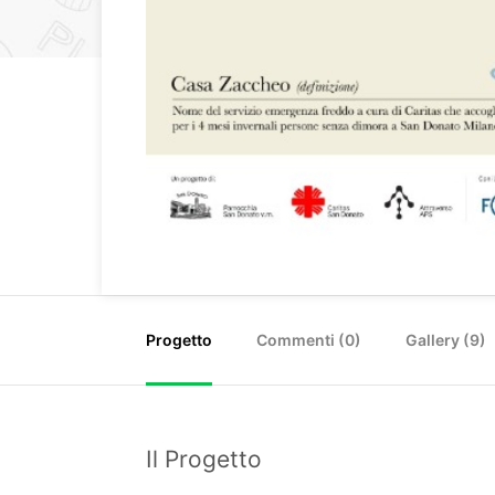
Progetto
Commenti (
0
)
Gallery (9)
Il Progetto