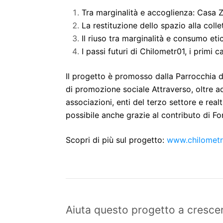
Tra marginalità e accoglienza: Casa
La restituzione dello spazio alla colle
Il riuso tra marginalità e consumo eti
I passi futuri di Chilometr01, i primi
Il progetto è promosso dalla Parrocchia d
di promozione sociale Attraverso, oltre 
associazioni, enti del terzo settore e realt
possibile anche grazie al contributo di F
Scopri di più sul progetto:
www.chilometr0
Aiuta questo progetto a crescer