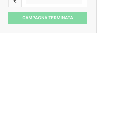
€
CAMPAGNA TERMINATA