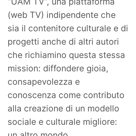
“UAM TV”, una piattaforma
(web TV) indipendente che
sia il contenitore culturale e di
progetti anche di altri autori
che richiamino questa stessa
mission: diffondere gioia,
consapevolezza e
conoscenza come contributo
alla creazione di un modello
sociale e culturale migliore:
un altro mondo.