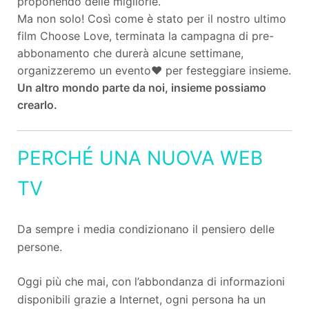
proponendo delle migliorie.
Ma non solo! Così come è stato per il nostro ultimo
film Choose Love, terminata la campagna di pre-
abbonamento che durerà alcune settimane,
organizzeremo un evento♥ per festeggiare insieme.
Un altro mondo parte da noi, insieme possiamo
crearlo.
PERCH
É
UNA NUOVA WEB
TV
Da sempre i media condizionano il pensiero delle
persone.
Oggi più che mai, con l’abbondanza di informazioni
disponibili grazie a Internet, ogni persona ha un