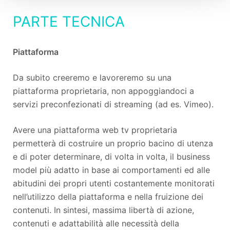
PARTE TECNICA
Piattaforma
Da subito creeremo e lavoreremo su una
piattaforma proprietaria, non appoggiandoci a
servizi preconfezionati di streaming (ad es. Vimeo).
Avere una piattaforma web tv proprietaria
permetterà di costruire un proprio bacino di utenza
e di poter determinare, di volta in volta, il business
model più adatto in base ai comportamenti ed alle
abitudini dei propri utenti costantemente monitorati
nell’utilizzo della piattaforma e nella fruizione dei
contenuti. In sintesi, massima libertà di azione,
contenuti e adattabilità alle necessità della