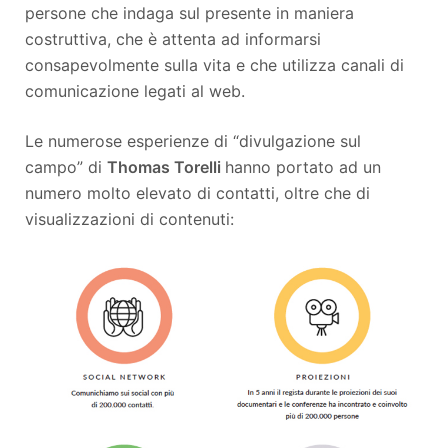
persone che indaga sul presente in maniera
costruttiva, che è attenta ad informarsi
consapevolmente sulla vita e che utilizza canali di
comunicazione legati al web.
Le numerose esperienze di “divulgazione sul
campo” di
Thomas Torelli
hanno portato ad un
numero molto elevato di contatti, oltre che di
visualizzazioni di contenuti: