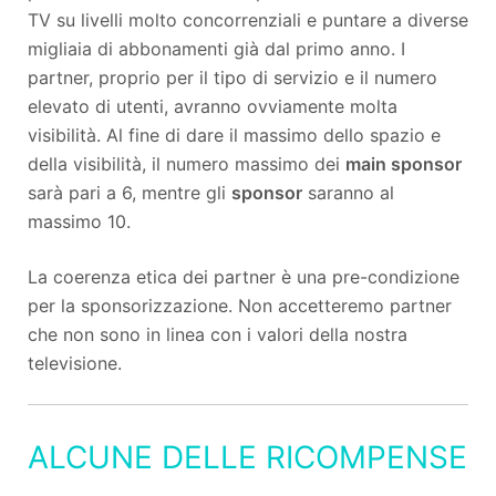
TV su livelli molto concorrenziali e puntare a diverse
migliaia di abbonamenti già dal primo anno. I
partner, proprio per il tipo di servizio e il numero
elevato di utenti, avranno ovviamente molta
visibilità. Al fine di dare il massimo dello spazio e
della visibilità, il numero massimo dei
main sponsor
sarà pari a 6, mentre gli
sponsor
saranno al
massimo 10.
La coerenza etica dei partner è una pre-condizione
per la sponsorizzazione. Non accetteremo partner
che non sono in linea con i valori della nostra
televisione.
ALCUNE DELLE RICOMPENSE