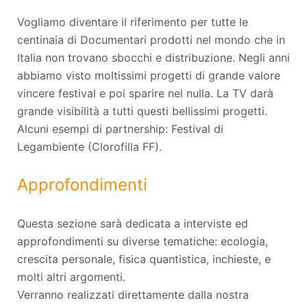
Vogliamo diventare il riferimento per tutte le
centinaia di Documentari prodotti nel mondo che in
Italia non trovano sbocchi e distribuzione. Negli anni
abbiamo visto moltissimi progetti di grande valore
vincere festival e poi sparire nel nulla. La TV darà
grande visibilità a tutti questi bellissimi progetti.
Alcuni esempi di partnership: Festival di
Legambiente (Clorofilla FF).
Approfondimenti
Questa sezione sarà dedicata a interviste ed
approfondimenti su diverse tematiche: ecologia,
crescita personale, fisica quantistica, inchieste, e
molti altri argomenti.
Verranno realizzati direttamente dalla nostra