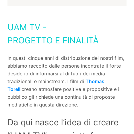
UAM TV -
PROGETTO E FINALITÀ
In questi cinque anni di distribuzione dei nostri film,
abbiamo raccolto dalle persone incontrate il forte
desiderio di informarsi al di fuori dei media
tradizionali e mainstream. I film di
Thomas
Torelli
creano atmosfere positive e propositive e il
pubblico gli richiede una continuità di proposte
mediatiche in questa direzione.
Da qui nasce l’idea di creare