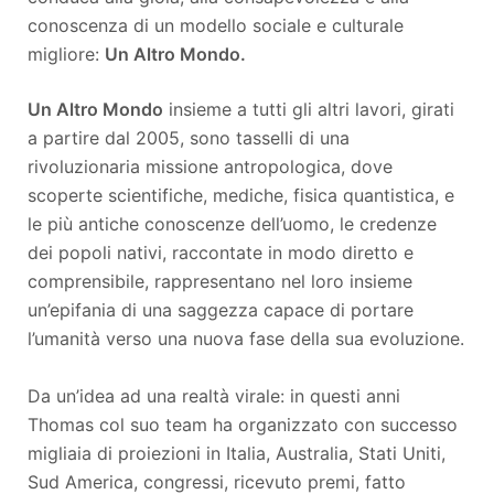
conoscenza di un modello sociale e culturale
migliore:
Un Altro Mondo.
Un Altro Mondo
insieme a tutti gli altri lavori, girati
a partire dal 2005, sono tasselli di una
rivoluzionaria missione antropologica, dove
scoperte scientifiche, mediche, fisica quantistica, e
le più antiche conoscenze dell’uomo, le credenze
dei popoli nativi, raccontate in modo diretto e
comprensibile, rappresentano nel loro insieme
un’epifania di una saggezza capace di portare
l’umanità verso una nuova fase della sua evoluzione.
Da un’idea ad una realtà virale: in questi anni
Thomas col suo team ha organizzato con successo
migliaia di proiezioni in Italia, Australia, Stati Uniti,
Sud America, congressi, ricevuto premi, fatto