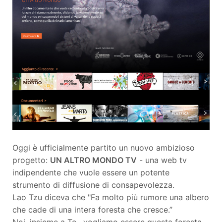
Oggi è ufficialmente partito un nuovo ambizioso
progetto:
UN ALTRO MONDO TV
- una web tv
indipendente che vuole essere un potente
strumento di diffusione di consapevolezza.
Lao Tzu diceva che "Fa molto più rumore una albero
che cade di una intera foresta che cresce.”