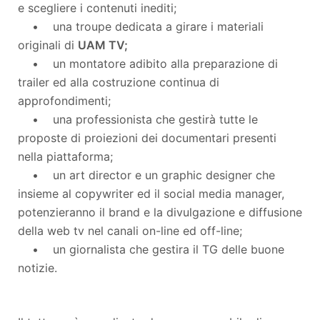
e scegliere i contenuti inediti;
• una troupe dedicata a girare i materiali
originali di
UAM TV;
• un montatore adibito alla preparazione di
trailer ed alla costruzione continua di
approfondimenti;
• una professionista che gestirà tutte le
proposte di proiezioni dei documentari presenti
nella piattaforma;
• un art director e un graphic designer che
insieme al copywriter ed il social media manager,
potenzieranno il brand e la divulgazione e diffusione
della web tv nel canali on-line ed off-line;
• un giornalista che gestira il TG delle buone
notizie.