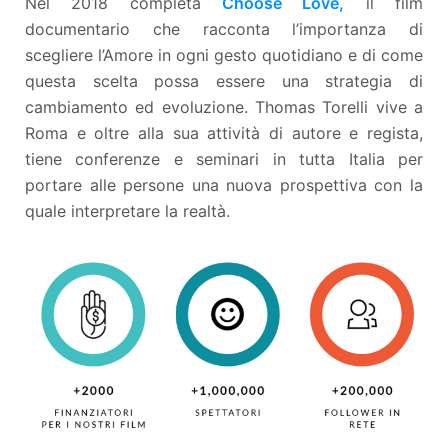
Nel 2018 completa
Choose Love,
il film
documentario che racconta l’importanza di
scegliere l’Amore in ogni gesto quotidiano e di come
questa scelta possa essere una strategia di
cambiamento ed evoluzione. Thomas Torelli vive a
Roma e oltre alla sua attività di autore e regista,
tiene conferenze e seminari in tutta Italia per
portare alle persone una nuova prospettiva con la
quale interpretare la realtà.