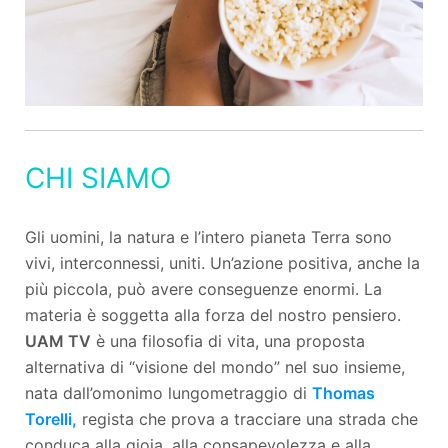
CHI SIAMO
Gli uomini, la natura e l’intero pianeta Terra sono
vivi, interconnessi, uniti. Un’azione positiva, anche la
più piccola, può avere conseguenze enormi. La
materia è soggetta alla forza del nostro pensiero.
UAM TV
è una filosofia di vita, una proposta
alternativa di “visione del mondo” nel suo insieme,
nata dall’omonimo lungometraggio di
Thomas
Torelli,
regista che prova a tracciare una strada che
conduca alla gioia, alla consapevolezza e alla