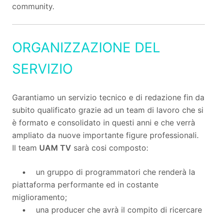
community.
ORGANIZZAZIONE DEL
SERVIZIO
Garantiamo un servizio tecnico e di redazione fin da
subito qualificato grazie ad un team di lavoro che si
è formato e consolidato in questi anni e che verrà
ampliato da nuove importante figure professionali.
Il team
UAM TV
sarà cosi composto:
• un gruppo di programmatori che renderà la
piattaforma performante ed in costante
miglioramento;
• una producer che avrà il compito di ricercare