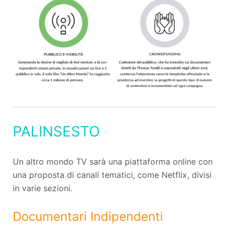
PALINSESTO
Un altro mondo TV sarà una piattaforma online con
una proposta di canali tematici, come Netflix, divisi
in varie sezioni.
Documentari Indipendenti