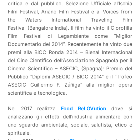
critica e dal pubblico. Selezione Ufficiale al’Ischia
Film Festival, Ariano Film Festival e al Voices from
the Waters International Traveling Film
Festival (Bangalore India). Il film ha vinto il Clorofilla
Film Festival di Legambiente come “Miglior
Documentario del 2014”. Recentemente ha vinto due
premi alla BICC Ronda 2014 – Bienal Internacional
del Cine Científico dell’Associazione Spagnola per il
Cinema Scientifico – ASECIC, (Spagna): Premio del
Pubblico “Diplomi ASECIC / BICC 2014” e il “Trofeo
ASECIC Guillermo F. Zúñiga” alla miglior opera
scientifica e tecnologica.
Nel 2017 realizza
Food ReLOVution
dove si
analizzano gli effetti dell’industria alimentare con
uno sguardo ambientale, sociale, salutista, etico e
spirituale.