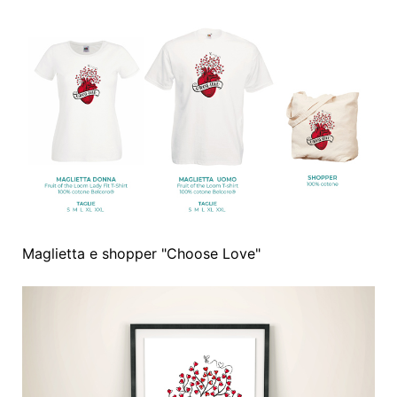
Maglietta e shopper "Choose Love"