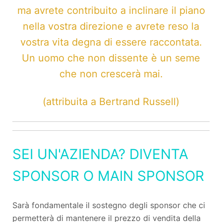
ma avrete contribuito a inclinare il piano
nella vostra direzione e avrete reso la
vostra vita degna di essere raccontata.
Un uomo che non dissente è un seme
che non crescerà mai.
(attribuita a Bertrand Russell)
SEI UN'AZIENDA? DIVENTA
SPONSOR O MAIN SPONSOR
Sarà fondamentale il sostegno degli sponsor che ci
permetterà di mantenere il prezzo di vendita della