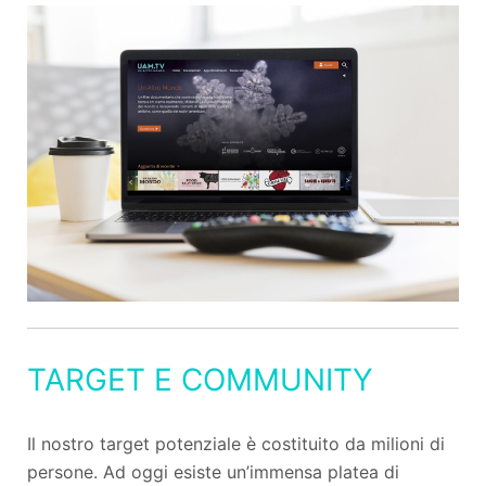
TARGET E COMMUNITY
Il nostro target potenziale è costituito da milioni di
persone. Ad oggi esiste un’immensa platea di