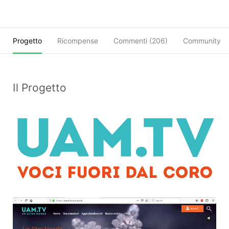
Progetto
Ricompense
Commenti (
206
)
Community
Il Progetto