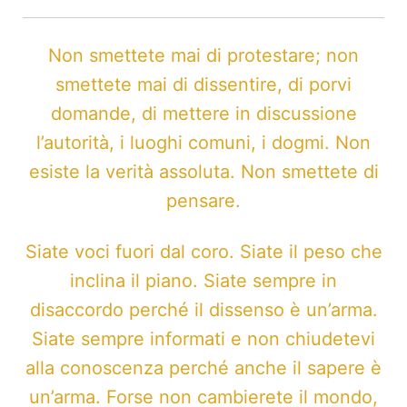
Non smettete mai di protestare; non
smettete mai di dissentire, di porvi
domande, di mettere in discussione
l’autorità, i luoghi comuni, i dogmi. Non
esiste la verità assoluta. Non smettete di
pensare.
Siate voci fuori dal coro. Siate il peso che
inclina il piano. Siate sempre in
disaccordo perché il dissenso è un’arma.
Siate sempre informati e non chiudetevi
alla conoscenza perché anche il sapere è
un’arma. Forse non cambierete il mondo,