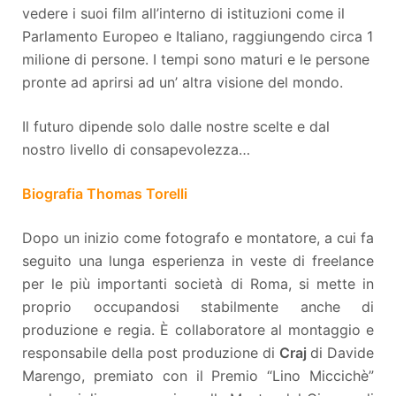
vedere i suoi film all’interno di istituzioni come il
Parlamento Europeo e Italiano, raggiungendo circa 1
milione di persone. I tempi sono maturi e le persone
pronte ad aprirsi ad un’ altra visione del mondo.
Il futuro dipende solo dalle nostre scelte e dal
nostro livello di consapevolezza…
Biografia Thomas Torelli
Dopo un inizio come fotografo e montatore, a cui fa
seguito una lunga esperienza in veste di freelance
per le più importanti società di Roma, si mette in
proprio occupandosi stabilmente anche di
produzione e regia. È collaboratore al montaggio e
responsabile della post produzione di
Craj
di Davide
Marengo, premiato con il Premio “Lino Miccichè”