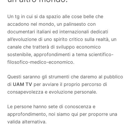
Un tg in cui si da spazio alle cose belle che
accadono nel mondo, un palinsesto con
documentari italiani ed internazionali dedicati
all’evoluzione di uno spirito critico sulla realtà, un
canale che tratterà di sviluppo economico
sostenibile, approfondimenti a tema scientifico-
filosofico-medico-economico.
Questi saranno gli strumenti che daremo al pubblico
di
UAM TV
per avviare il proprio percorso di
consapevolezza e evoluzione personale.
Le persone hanno sete di conoscenza e
approfondimento, noi siamo qui per proporre una
valida alternativa.