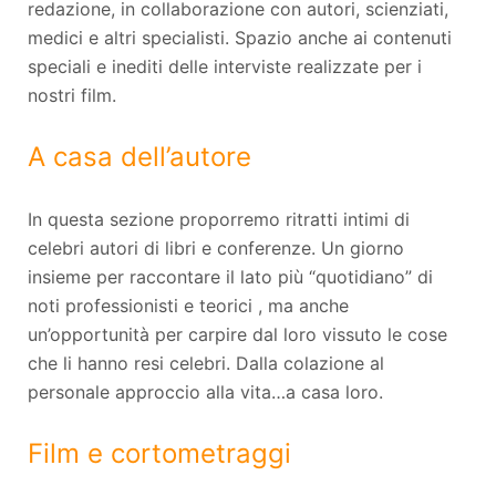
redazione, in collaborazione con autori, scienziati,
medici e altri specialisti. Spazio anche ai contenuti
speciali e inediti delle interviste realizzate per i
nostri film.
A casa dell’autore
In questa sezione proporremo ritratti intimi di
celebri autori di libri e conferenze. Un giorno
insieme per raccontare il lato più “quotidiano” di
noti professionisti e teorici , ma anche
un’opportunità per carpire dal loro vissuto le cose
che li hanno resi celebri. Dalla colazione al
personale approccio alla vita…a casa loro.
Film e cortometraggi