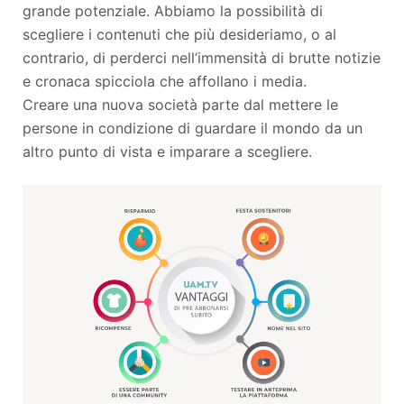
grande potenziale. Abbiamo la possibilità di
scegliere i contenuti che più desideriamo, o al
contrario, di perderci nell’immensità di brutte notizie
e cronaca spicciola che affollano i media.
Creare una nuova società parte dal mettere le
persone in condizione di guardare il mondo da un
altro punto di vista e imparare a scegliere.