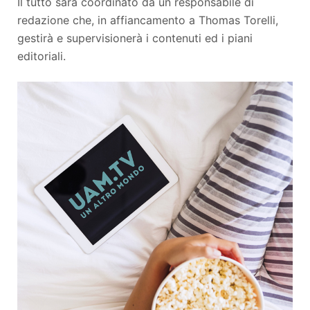
Il tutto sarà coordinato da un responsabile di
redazione che, in affiancamento a Thomas Torelli,
gestirà e supervisionerà i contenuti ed i piani
editoriali.