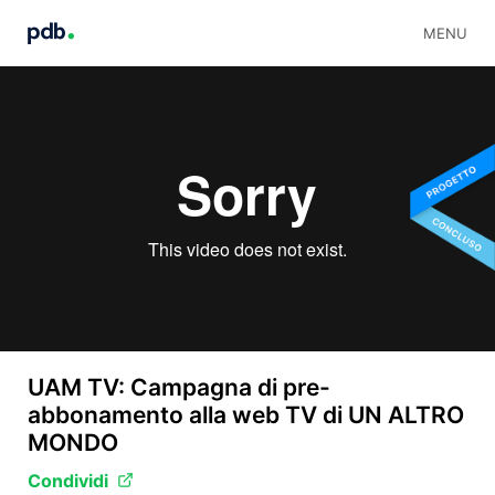
MENU
UAM TV: Campagna di pre-
abbonamento alla web TV di UN ALTRO
MONDO
Condividi