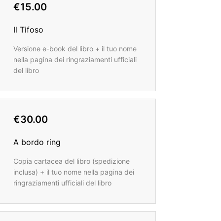
€15.00
Il Tifoso
Versione e-book del libro + il tuo nome
nella pagina dei ringraziamenti ufficiali
del libro
€30.00
A bordo ring
Copia cartacea del libro (spedizione
inclusa) + il tuo nome nella pagina dei
ringraziamenti ufficiali del libro