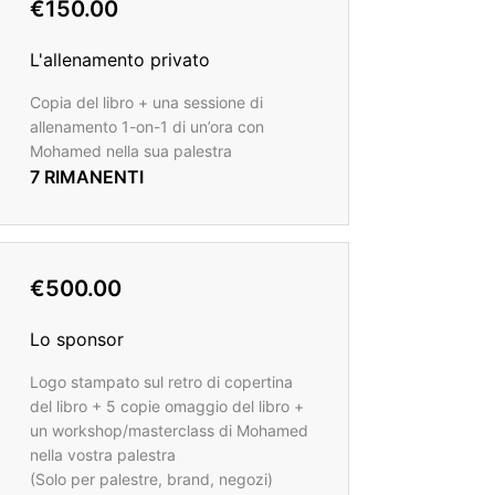
€150.00
L'allenamento privato
Copia del libro + una sessione di
allenamento 1-on-1 di un’ora con
Mohamed nella sua palestra
7 RIMANENTI
€500.00
Lo sponsor
Logo stampato sul retro di copertina
del libro + 5 copie omaggio del libro +
un workshop/masterclass di Mohamed
nella vostra palestra
(Solo per palestre, brand, negozi)