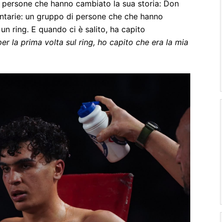
le persone che hanno cambiato la sua storia: Don
olontarie: un gruppo di persone che che hanno
un ring. E quando ci è salito, ha capito
er la prima volta sul ring, ho capito che era la mia