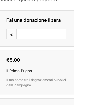
Fai una donazione libera
€
€5.00
Il Primo Pugno
Il tuo nome tra i ringraziamenti pubblici
della campagna