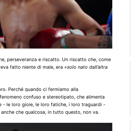
ne, perseveranza e riscatto. Un riscatto che, come
eva fatto niente di male, era
«solo nato dall’altra
bro. Perché quando ci fermiamo alla
fenomeno confuso e stereotipato, che alimenta
 le loro gioie, le loro fatiche, i loro traguardi -
anche che qualcosa, in tutto questo, non va.