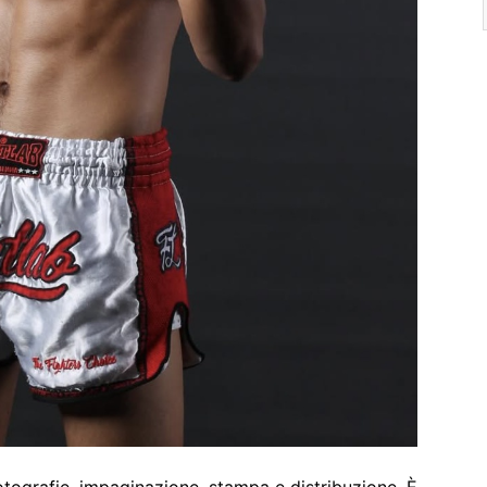
fotografie, impaginazione, stampa e distribuzione. È