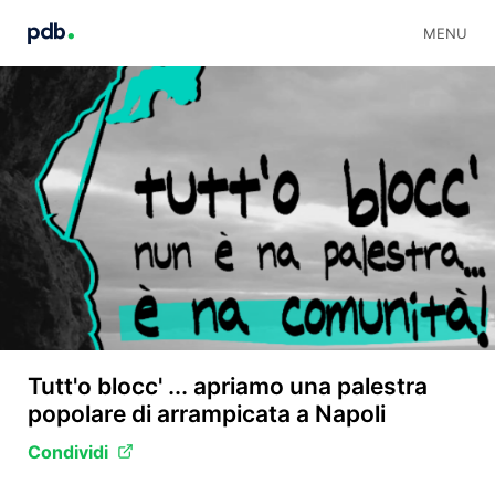
MENU
Tutt'o blocc' ... apriamo una palestra
popolare di arrampicata a Napoli
Condividi