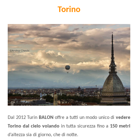
Torino
Dal 2012 Turin
BALON
offre a tutti un modo unico di
vedere
Torino dal cielo volando
in tutta sicurezza fino a
150 metri
d’altezza sia di giorno, che di notte.