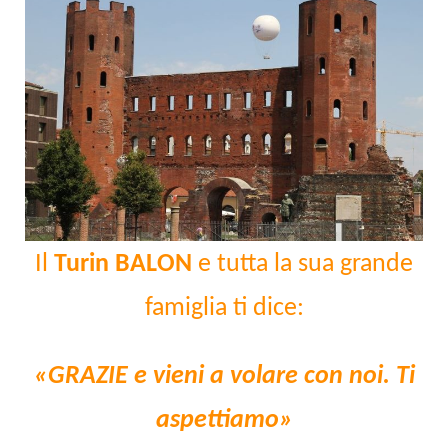
Il
Turin BALON
e tutta la sua grande
famiglia ti dice:
«GRAZIE e vieni a volare con noi. Ti
aspettiamo»