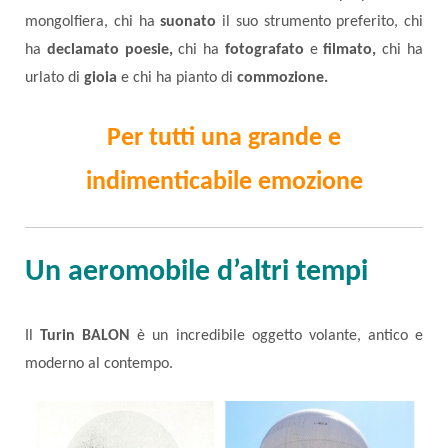
mongolfiera, chi ha
suonato
il suo strumento preferito, chi
ha
declamato poesie,
chi ha
fotografato
e
filmato,
chi ha
urlato di
gioia
e chi ha pianto di
commozione.
Per tutti una grande e
indimenticabile emozione
Un aeromobile d’altri tempi
Il
Turin BALON
è un incredibile oggetto volante, antico e
moderno al contempo.