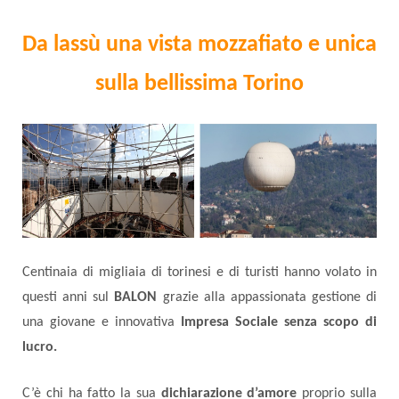
Da lassù una vista mozzafiato e unica
sulla bellissima Torino
Centinaia di migliaia di torinesi e di turisti hanno volato in
questi anni sul
BALON
grazie alla appassionata gestione di
una giovane e innovativa
Impresa Sociale senza scopo di
lucro.
C’è chi ha fatto la sua
dichiarazione d’amore
proprio sulla