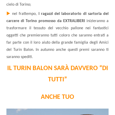
cielo di Torino;
►
nel frattempo,
i ragazzi del laboratorio di sartoria del
carcere di Torino promosso da EXTRALIBERI
inizieranno a
trasformare il tessuto del vecchio pallone nei fantastici
oggetti che premieranno tutti coloro che saranno entrati a
far parte con il loro aiuto della grande famiglia degli Amici
del Turin Balon. In autunno anche questi premi saranno ti
saranno spediti.
IL
TURIN BALON
SARÀ DAVVERO “DI
TUTTI”
ANCHE TUO