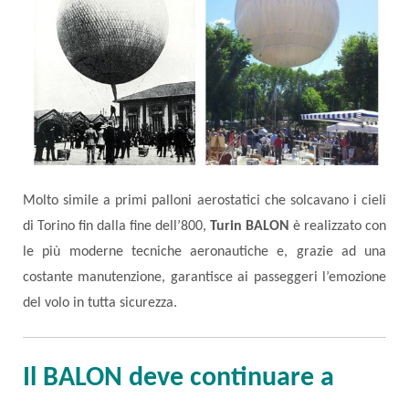
Molto simile a primi palloni aerostatici che solcavano i cieli
di Torino fin dalla fine dell’800,
Turin BALON
è realizzato con
le più moderne tecniche aeronautiche e, grazie ad una
costante manutenzione, garantisce ai passeggeri l’emozione
del volo in tutta sicurezza.
Il BALON deve continuare a