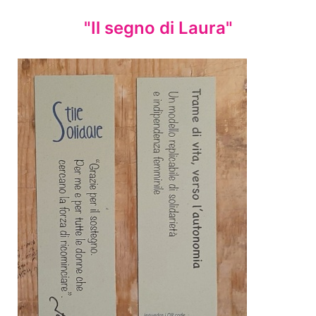
"Il segno di Laura"