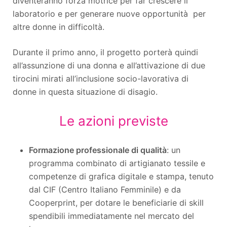
diventeranno forza motrice per far crescere il
laboratorio e per generare nuove opportunità per
altre donne in difficoltà.
Durante il primo anno, il progetto porterà quindi
all’assunzione di una donna e all’attivazione di due
tirocini mirati all’inclusione socio-lavorativa di
donne in questa situazione di disagio.
Le azioni previste
Formazione professionale di qualità
: un
programma combinato di artigianato tessile e
competenze di grafica digitale e stampa, tenuto
dal CIF (Centro Italiano Femminile) e da
Cooperprint, per dotare le beneficiarie di skill
spendibili immediatamente nel mercato del