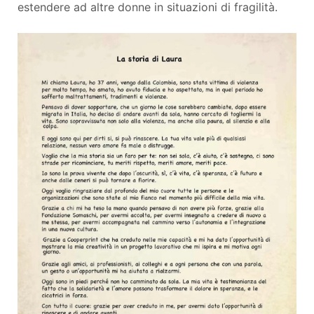
estendere ad altre donne in situazioni di fragilità.