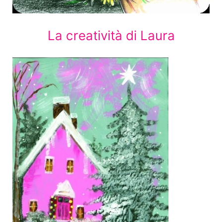
La creatività di Laura