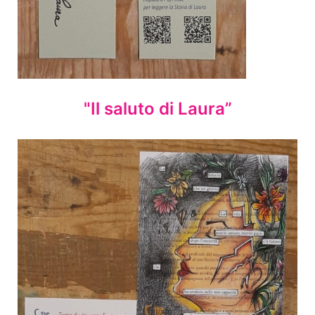
"Il saluto di Laura”