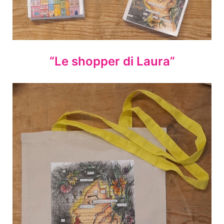
“Le shopper di Laura”