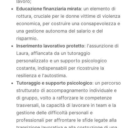
lavoro;
Educazione finanziaria mirata
: un elemento di
rottura, cruciale per le donne vittime di violenza
economica, per costruire una consapevolezza e
una gestione autonoma del salario e del
risparmio.
Inserimento lavorativo protetto
: l'assunzione di
Laura, affiancata da un tutoraggio
personalizzato e un supporto psicologico
costante, indispensabili per ricostruire la
resilienza e l'autostima.
Tutoraggio e supporto psicologico
: un percorso
strutturato di accompagnamento individuale e
di gruppo, volto a rafforzare le competenze
trasversali, la capacità di lavorare in team e la
gestione delle difficoltà personali e
professionali per affrontare le sfide legate alla
transizione lavorativa e alla costruzione di una