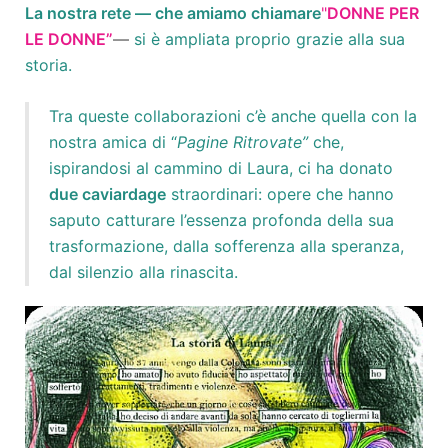
La nostra rete — che amiamo chiamare
"
DONNE PER
LE DONNE”
—
si è ampliata proprio grazie alla sua
storia.
Tra queste collaborazioni c’è anche quella con la
nostra amica di “
Pagine Ritrovate”
che,
ispirandosi al cammino di Laura, ci ha donato
due caviardage
straordinari: opere che hanno
saputo catturare l’essenza profonda della sua
trasformazione, dalla sofferenza alla speranza,
dal silenzio alla rinascita.