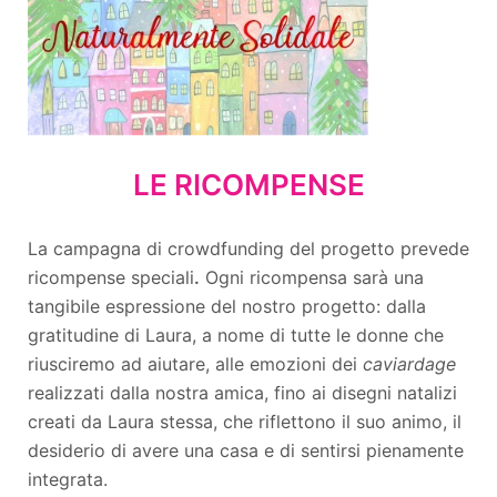
LE RICOMPENSE
La campagna di crowdfunding del progetto prevede
ricompense speciali
.
Ogni ricompensa sarà una
tangibile espressione del nostro progetto: dalla
gratitudine di Laura, a nome di tutte le donne che
riusciremo ad aiutare, alle emozioni dei
caviardage
realizzati dalla nostra amica, fino ai disegni natalizi
creati da Laura stessa, che riflettono il suo animo, il
desiderio di avere una casa e di sentirsi pienamente
integrata.