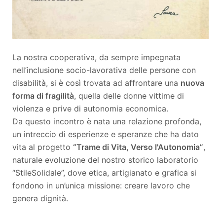
La nostra cooperativa, da sempre impegnata
nell’inclusione socio-lavorativa delle persone con
disabilità, si è così trovata ad affrontare una
nuova
forma di fragilità
, quella delle donne vittime di
violenza e prive di autonomia economica.
Da questo incontro è nata una relazione profonda,
un intreccio di esperienze e speranze che ha dato
vita al progetto
“Trame di Vita, Verso l'Autonomia”
,
naturale evoluzione del nostro storico laboratorio
“StileSolidale”, dove etica, artigianato e grafica si
fondono in un’unica missione: creare lavoro che
genera dignità.