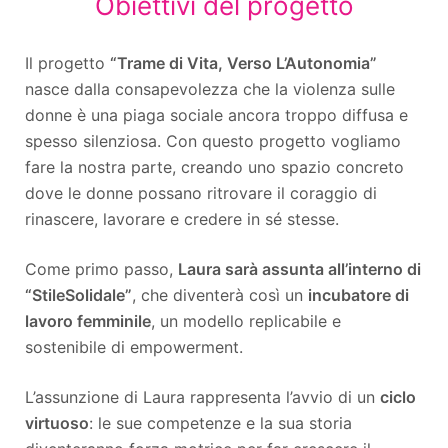
Obiettivi del progetto
Il progetto
“Trame di Vita, Verso L’Autonomia”
nasce dalla consapevolezza che la violenza sulle
donne è una piaga sociale ancora troppo diffusa e
spesso silenziosa. Con questo progetto vogliamo
fare la nostra parte, creando uno spazio concreto
dove le donne possano ritrovare il coraggio di
rinascere, lavorare e credere in sé stesse.
Come primo passo,
Laura sarà assunta all’interno di
“StileSolidale”
, che diventerà così un
incubatore di
lavoro femminile
, un modello replicabile e
sostenibile di empowerment.
L’assunzione di Laura rappresenta l’avvio di un
ciclo
virtuoso
: le sue competenze e la sua storia