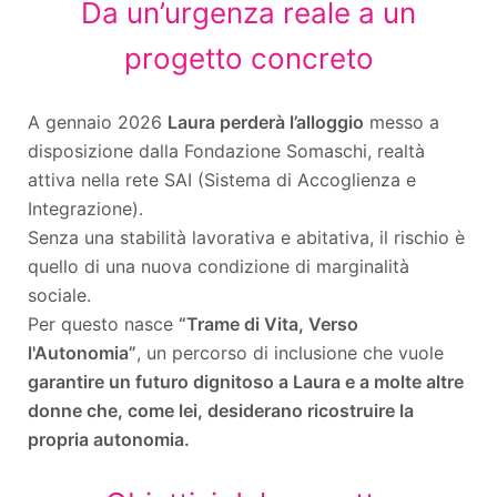
Da un’urgenza reale a un
progetto concreto
A gennaio 2026
Laura perderà l’alloggio
messo a
disposizione dalla Fondazione Somaschi, realtà
attiva nella rete SAI (Sistema di Accoglienza e
Integrazione).
Senza una stabilità lavorativa e abitativa, il rischio è
quello di una nuova condizione di marginalità
sociale.
Per questo nasce
“Trame di Vita, Verso
l'Autonomia”
, un percorso di inclusione che vuole
garantire un futuro dignitoso a Laura e a molte altre
donne che, come lei, desiderano ricostruire la
propria autonomia.