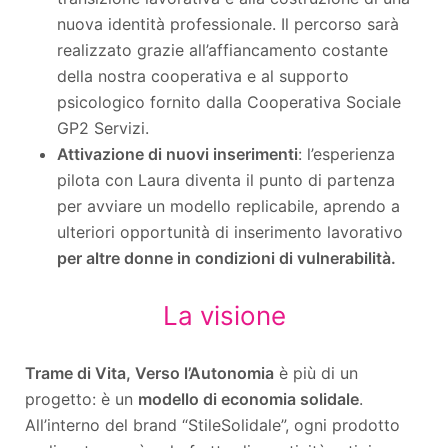
nuova identità professionale. Il percorso sarà
realizzato grazie all’affiancamento costante
della nostra cooperativa e al supporto
psicologico fornito dalla Cooperativa Sociale
GP2 Servizi.
Attivazione di nuovi inserimenti
: l’esperienza
pilota con Laura diventa il punto di partenza
per avviare un modello replicabile, aprendo a
ulteriori opportunità di inserimento lavorativo
per altre donne in condizioni di vulnerabilità.
La visione
Trame di Vita, Verso l’Autonomia
è più di un
progetto: è un
modello di economia solidale
.
All’interno del brand “StileSolidale”, ogni prodotto