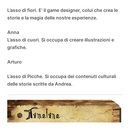
L’asso di fiori. E’ il game designer, colui che crea le
storie e la magia delle nostre esperienze.
Anna
L’asso di cuori. Si occupa di creare illustrazioni e
grafiche.
Arturo
L’asso di Picche. Si occupa dei contenuti culturali
delle storie scritte da Andrea.