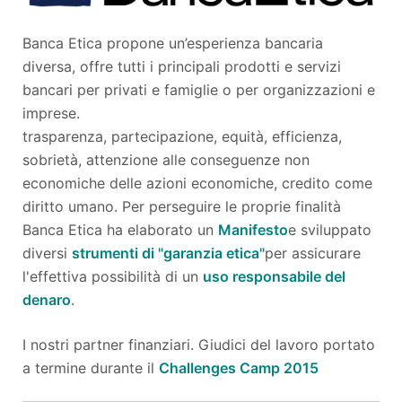
Banca Etica propone un’esperienza bancaria
diversa, offre tutti i principali prodotti e servizi
bancari per privati e famiglie o per organizzazioni e
imprese.
trasparenza, partecipazione, equità, efficienza,
sobrietà, attenzione alle conseguenze non
economiche delle azioni economiche, credito come
diritto umano. Per perseguire le proprie finalità
Banca Etica ha elaborato un
Manifesto
e sviluppato
diversi
strumenti di "garanzia etica"
per assicurare
l'effettiva possibilità di un
uso responsabile del
denaro
.
I nostri partner finanziari. Giudici del lavoro portato
a termine durante il
Challenges Camp 2015