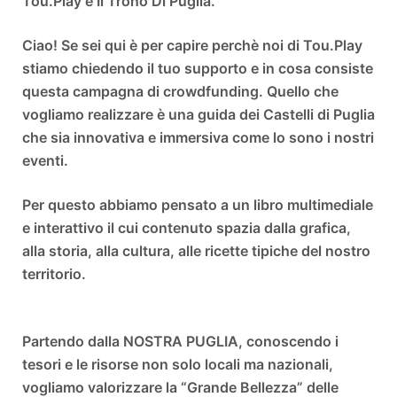
Tou.Play e Il Trono Di Puglia.
Ciao! Se sei qui è per capire perchè noi di Tou.Play
stiamo chiedendo il tuo supporto e in cosa consiste
questa campagna di crowdfunding. Quello che
vogliamo realizzare è una guida dei Castelli di Puglia
che sia innovativa e immersiva come lo sono i nostri
eventi.
Per questo abbiamo pensato a un libro multimediale
e interattivo il cui contenuto spazia dalla grafica,
alla storia, alla cultura, alle ricette tipiche del nostro
territorio.
Partendo dalla NOSTRA PUGLIA, conoscendo i
tesori e le risorse non solo locali ma nazionali,
vogliamo valorizzare la “Grande Bellezza” delle