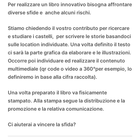
Per realizzare un libro innovativo bisogna affrontare
diverse sfide e anche alcuni rischi.
Stiamo chiedendo il vostro contributo per ricercare
e studiare i castelli, per scrivere le storie basandoci
sulle location individuate. Una volta definito il testo
ci sarà la parte grafica da elaborare e le illustrazioni.
Occorre poi individuare ed realizzare il contenuto
multimediale (qr code o video a 360°per esempio, lo
definiremo in base alla cifra raccolta).
Una volta preparato il libro va fisicamente
stampato. Alla stampa segue la distribuzione e la
promozione e la relativa comunicazione.
Ci aiuterai a vincere la sfida?