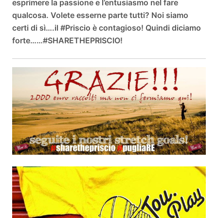
esprimere la passione e l’entusiasmo nel fare
qualcosa. Volete esserne parte tutti? Noi siamo
certi di sì….il #Priscio è contagioso! Quindi diciamo
forte……#SHARETHEPRISCIO!