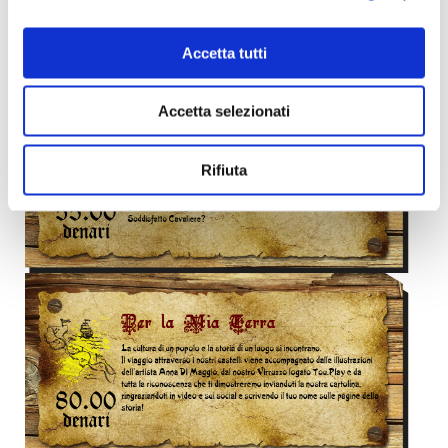
Accetta tutti
Accetta selezionati
Rifiuta