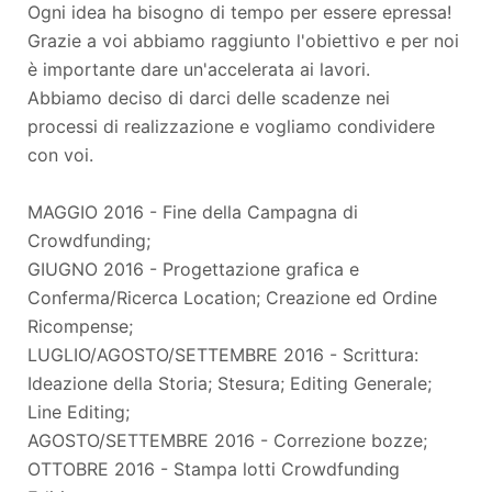
Ogni idea ha bisogno di tempo per essere epressa!
Grazie a voi abbiamo raggiunto l'obiettivo e per noi
è importante dare un'accelerata ai lavori.
Abbiamo deciso di darci delle scadenze nei
processi di realizzazione e vogliamo condividere
con voi.
MAGGIO 2016 - Fine della Campagna di
Crowdfunding;
GIUGNO 2016 - Progettazione grafica e
Conferma/Ricerca Location; Creazione ed Ordine
Ricompense;
LUGLIO/AGOSTO/SETTEMBRE 2016 - Scrittura:
Ideazione della Storia; Stesura; Editing Generale;
Line Editing;
AGOSTO/SETTEMBRE 2016 - Correzione bozze;
OTTOBRE 2016 - Stampa lotti Crowdfunding