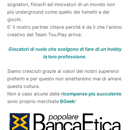
sognatori, filosofi ed innovatori di un mondo non
più underground come quello dei fumetti e dei
giochi.
E' il nostro partner chiave perché è da lì che l'animo
creativo del Team Tou.Play arriva.
Giocatori di ruolo che scelgono di fare di un hobby
la loro professione.
Siamo cresciuti grazie ai valori dei nostri supereroi
preferiti e per questo non smetteremo mai di amare
questa cultura.
Non a caso alcune delle
ricompense più succulente
sono proprio marchiate
BGeek
!