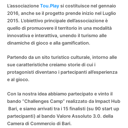
L’associazione
Tou.Play
si costituisce nel gennaio
2016, anche se il progetto prende inizio nel Luglio
2015. L’obiettivo principale dell’associazione è
quello di promuovere il territorio in una modalità
innovativa e interattiva, unendo il turismo alle
dinamiche di gioco e alla gamification.
Partendo da un sito turistico culturale, intorno alle
sue caratteristiche creiamo storie di cui i
protagonisti diventano i partecipanti all’esperienza
e al gioco.
Con la nostra idea abbiamo partecipato e vinto il
bando “Challenges Camp” realizzato da Impact Hub
Bari, e siamo arrivati tra i 15 finalisti (su 90 start up
partecipanti) al bando Valore Assoluto 3.0. della
Camera di Commercio di Bari.