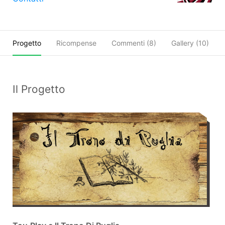
Progetto
Ricompense
Commenti (
8
)
Gallery (10)
Il Progetto