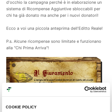
d'occhio la campagna perché è in elaborazione un
sistema di Ricompense Aggiuntive sbloccabili per
chi ha già donato ma anche per i nuovi donatori!
Ecco a voi una piccola anteprima dell'Editto Reale!
P.s. Alcune ricompense sono limitate e funzionano
alla "Chi Prima Arriva"!
COOKIE POLICY