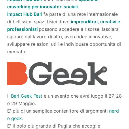
coworking per innovatori sociali.
Impact Hub Bari
fa parte di una rete internazionale
di bellissimi spazi fisici dove
imprenditori, creativi e
professionisti
possono accedere a risorse, lasciarsi
ispirare dal lavoro di altri, avere idee innovative,
sviluppare relazioni utili e individuare opportunità di
mercato.
Il
Bari Geek Fest
è un evento che avrà luogo il 27, 28
e 29 Maggio.
E' più di un semplice contenitore di argomenti
nerd
e geek.
E' il polo più grande di Puglia che accoglie