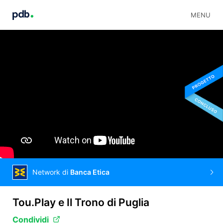
MENU
Network di
Banca Etica
Tou.Play e Il Trono di Puglia
Condividi