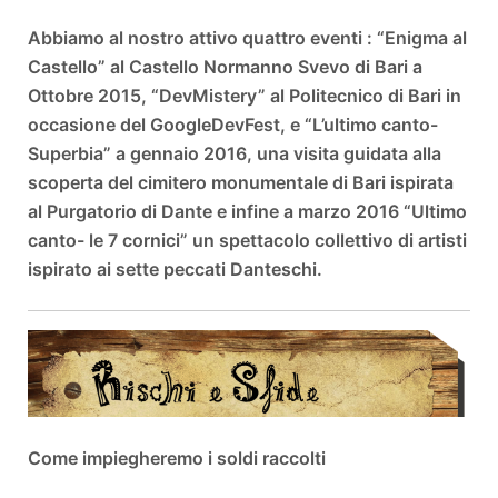
Abbiamo al nostro attivo quattro eventi : “Enigma al
Castello” al Castello Normanno Svevo di Bari a
Ottobre 2015, “DevMistery” al Politecnico di Bari in
occasione del GoogleDevFest, e “L’ultimo canto-
Superbia” a gennaio 2016, una visita guidata alla
scoperta del cimitero monumentale di Bari ispirata
al Purgatorio di Dante e infine a marzo 2016 “Ultimo
canto- le 7 cornici” un spettacolo collettivo di artisti
ispirato ai sette peccati Danteschi.
Come impiegheremo i soldi raccolti