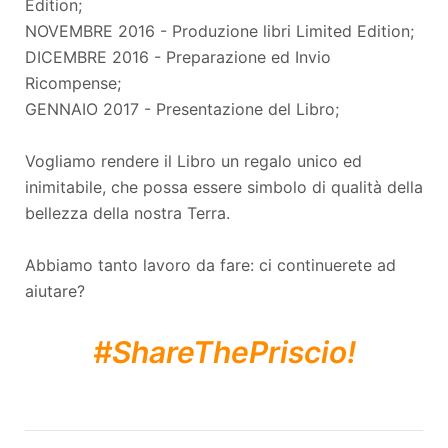
Edition;
NOVEMBRE 2016 - Produzione libri Limited Edition;
DICEMBRE 2016 - Preparazione ed Invio
Ricompense;
GENNAIO 2017 - Presentazione del Libro;
Vogliamo rendere il Libro un regalo unico ed
inimitabile, che possa essere simbolo di qualità della
bellezza della nostra Terra.
Abbiamo tanto lavoro da fare: ci continuerete ad
aiutare?
#ShareThePriscio!