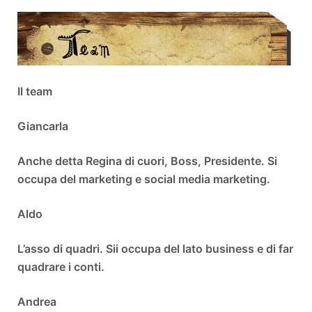
Il team
Giancarla
Anche detta Regina di cuori, Boss, Presidente. Si
occupa del marketing e social media marketing.
Aldo
L’asso di quadri. Sii occupa del lato business e di far
quadrare i conti.
Andrea