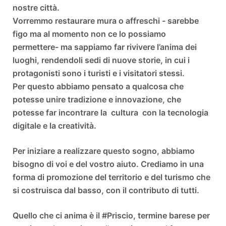
nostre città.
Vorremmo restaurare mura o affreschi - sarebbe
figo ma al momento non ce lo possiamo
permettere- ma sappiamo far rivivere l’anima dei
luoghi, rendendoli sedi di nuove storie, in cui i
protagonisti sono i turisti e i visitatori stessi.
Per questo abbiamo pensato a qualcosa che
potesse unire tradizione e innovazione, che
potesse far incontrare la cultura con la tecnologia
digitale e la creatività.
Per iniziare a realizzare questo sogno, abbiamo
bisogno di voi e del vostro aiuto. Crediamo in una
forma di promozione del territorio e del turismo che
si costruisca dal basso, con il contributo di tutti.
Quello che ci anima è il #Priscio, termine barese per