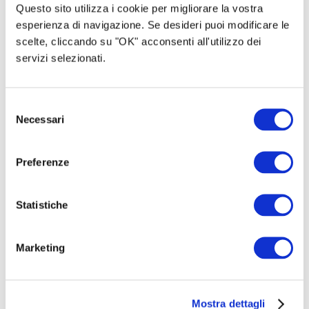
Questo sito utilizza i cookie per migliorare la vostra
esperienza di navigazione. Se desideri puoi modificare le
scelte, cliccando su "OK" acconsenti all'utilizzo dei
servizi selezionati.
Selezione
Necessari
del
consenso
Preferenze
Statistiche
Marketing
Mostra dettagli