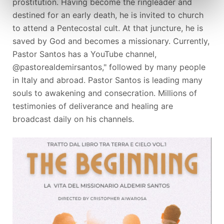
prostitution. Having become the ringleader and
destined for an early death, he is invited to church
to attend a Pentecostal cult. At that juncture, he is
saved by God and becomes a missionary. Currently,
Pastor Santos has a YouTube channel,
@pastorealdemirsantos," followed by many people
in Italy and abroad. Pastor Santos is leading many
souls to awakening and consecration. Millions of
testimonies of deliverance and healing are
broadcast daily on his channels.