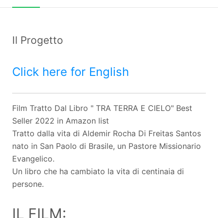
Il Progetto
Click here for English
Film Tratto Dal Libro " TRA TERRA E CIELO" Best
Seller 2022 in Amazon list
Tratto dalla vita di Aldemir Rocha Di Freitas Santos
nato in San Paolo di Brasile, un Pastore Missionario
Evangelico.
Un libro che ha cambiato la vita di centinaia di
persone.
IL FILM: