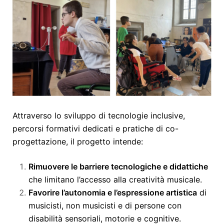
Attraverso lo sviluppo di tecnologie inclusive,
percorsi formativi dedicati e pratiche di co-
progettazione, il progetto intende:
Rimuovere le barriere tecnologiche e didattiche
che limitano l’accesso alla creatività musicale.
Favorire l’autonomia e l’espressione artistica
di
musicisti, non musicisti e di persone con
disabilità sensoriali, motorie e cognitive.