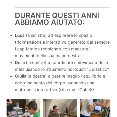
DURANTE QUESTI ANNI
ABBIAMO AIUTATO:
Luca
(a sinistra) ad esplorare lo spazio
tridimensionale interattivo generato dal sensore
Leap Motion regolando con maestria i
movimenti della sua mano destra;
Delia
(in centro) a coordinare i movimenti delle
mani usando lo strumento no-touch “L'Elastico”
Giulia
(a destra) a gestire meglio l'equilibrio e il
coordinamento del corpo suonando una
mattonella interattiva (sistema I-CubeX)