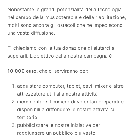
Nonostante le grandi potenzialità della tecnologia
nel campo della musicoterapia e della riabilitazione,
molti sono ancora gli ostacoli che ne impediscono
una vasta diffusione.
Ti chiediamo con la tua donazione di aiutarci a
superarli. L'obiettivo della nostra campagna è
10.000 euro,
che ci serviranno per:
acquistare computer, tablet, cavi, mixer e altre
attrezzature utili alla nostra attività
incrementare il numero di volontari preparati e
disponibili a diffondere le nostre attività sul
territorio
pubblicizzare le nostre iniziative per
raggiungere un pubblico più vasto