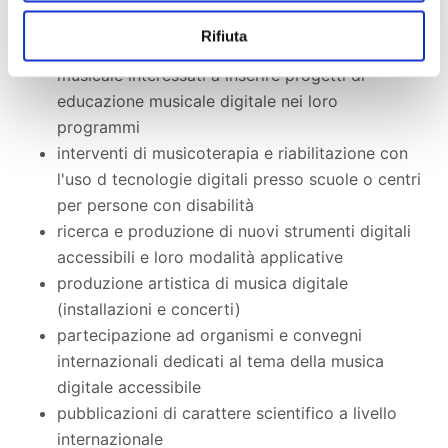
Rifiuta
corsi di formazione per docenti di educazione
musicale interessati a inserire progetti di
educazione musicale digitale nei loro
programmi
interventi di musicoterapia e riabilitazione con
l'uso d tecnologie digitali presso scuole o centri
per persone con disabilità
ricerca e produzione di nuovi strumenti digitali
accessibili e loro modalità applicative
produzione artistica di musica digitale
(installazioni e concerti)
partecipazione ad organismi e convegni
internazionali dedicati al tema della musica
digitale accessibile
pubblicazioni di carattere scientifico a livello
internazionale