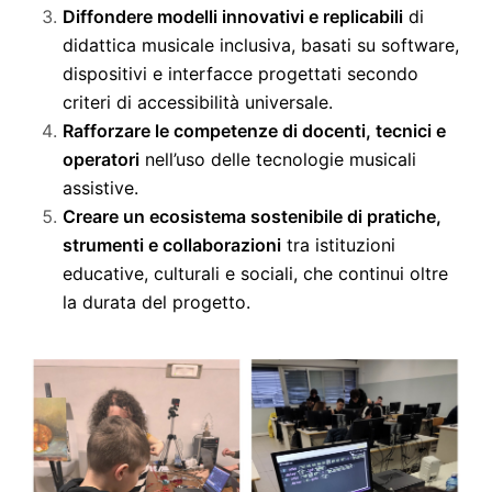
Diffondere modelli innovativi e replicabili
di
didattica musicale inclusiva, basati su software,
dispositivi e interfacce progettati secondo
criteri di accessibilità universale.
Rafforzare le competenze di docenti, tecnici e
operatori
nell’uso delle tecnologie musicali
assistive.
Creare un ecosistema sostenibile di pratiche,
strumenti e collaborazioni
tra istituzioni
educative, culturali e sociali, che continui oltre
la durata del progetto.