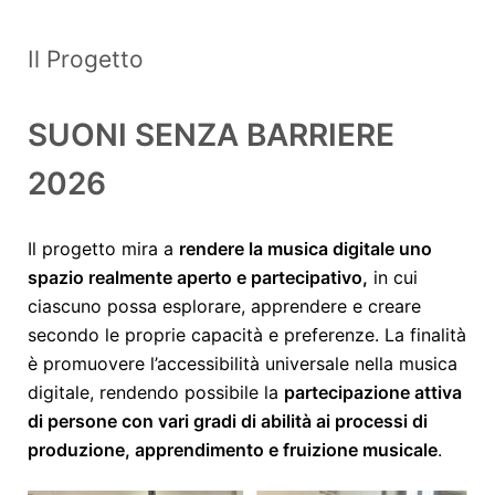
Il Progetto
SUONI SENZA BARRIERE
2026
Il progetto mira a
rendere la musica digitale uno
spazio realmente aperto e partecipativo,
in cui
ciascuno possa esplorare, apprendere e creare
secondo le proprie capacità e preferenze. La finalità
è promuovere l’accessibilità universale nella musica
digitale, rendendo possibile la
partecipazione attiva
di persone con vari gradi di abilità ai processi di
produzione, apprendimento e fruizione musicale
.