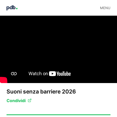
MENU
Suoni senza barriere 2026
Condividi