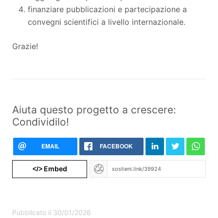
finanziare pubblicazioni e partecipazione a
convegni scientifici a livello internazionale.
Grazie!
Aiuta questo progetto a crescere:
Condividilo!
EMAIL
FACEBOOK
Embed
</>
Pubblicato il 30/01/2026