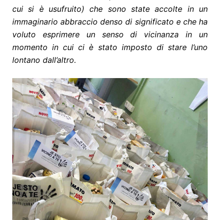
cui si è usufruito) che sono state accolte in un
immaginario abbraccio denso di significato e che ha
voluto esprimere un senso di vicinanza
in un
momento in cui ci è stato imposto di stare l’uno
lontano dall’altro.