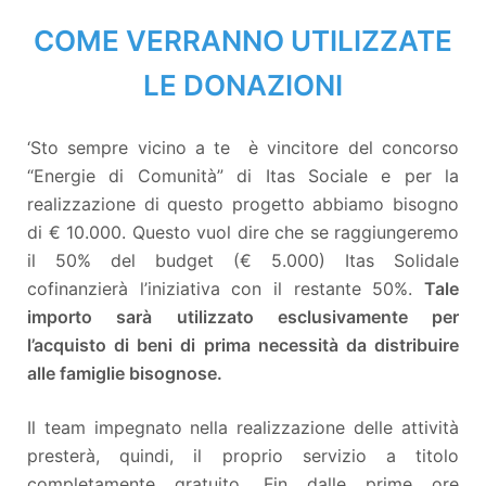
COME VERRANNO UTILIZZATE
LE DONAZIONI
‘Sto sempre vicino a te è vincitore del concorso
“Energie di Comunità” di Itas Sociale e per la
realizzazione di questo progetto abbiamo bisogno
di € 10.000. Questo vuol dire che se raggiungeremo
il 50% del budget (€ 5.000) Itas Solidale
cofinanzierà l’iniziativa con il restante 50%.
Tale
importo sarà utilizzato esclusivamente per
l’acquisto di beni di prima necessità da distribuire
alle famiglie bisognose.
Il team impegnato nella realizzazione delle attività
presterà, quindi, il proprio servizio a titolo
completamente gratuito. Fin dalle prime ore