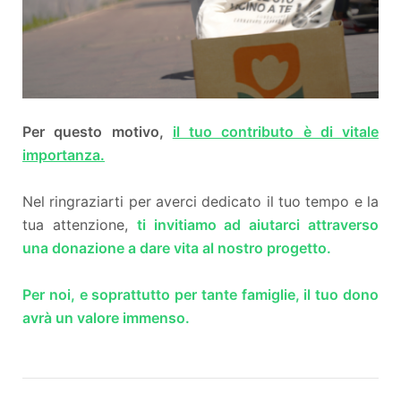
Per questo motivo,
il tuo contributo è di vitale
importanza.
Nel ringraziarti per averci dedicato il tuo tempo e la
tua attenzione,
ti invitiamo ad aiutarci attraverso
una donazione a dare vita al nostro progetto.
Per noi, e soprattutto per tante famiglie, il tuo dono
avrà un valore immenso.