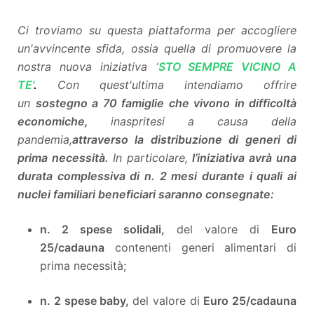
Ci troviamo su questa piattaforma per accogliere
un'avvincente sfida, ossia quella di promuovere la
nostra nuova iniziativa
‘STO SEMPRE VICINO A
TE'
.
Con quest'ultima intendiamo offrire
un
sostegno a 70 famiglie che vivono in difficoltà
economiche,
inaspritesi a causa della
pandemia,
attraverso la distribuzione di generi di
prima necessità.
In particolare,
l’iniziativa avrà una
durata complessiva di n. 2 mesi durante i quali ai
nuclei familiari beneficiari saranno consegnate:
n. 2 spese solidali,
del valore di
Euro
25/cadauna
contenenti generi alimentari di
prima necessità;
n. 2 spese baby,
del valore di
Euro 25/cadauna