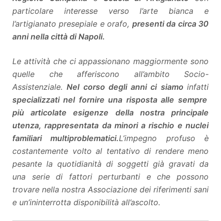
particolare interesse verso l’arte bianca e
l’artigianato presepiale e orafo,
presenti da circa 30
anni nella città di Napoli.
Le attività che ci appassionano maggiormente sono
quelle che afferiscono all’ambito Socio-
Assistenziale.
Nel corso degli anni ci siamo
infatti
specializzati nel fornire una risposta alle sempre
più articolate esigenze della nostra principale
utenza, rappresentata da minori a rischio e nuclei
familiari multiproblematici.
L’impegno profuso è
costantemente volto al tentativo di rendere meno
pesante la quotidianità di soggetti già gravati da
una serie di fattori perturbanti e che possono
trovare nella nostra Associazione dei riferimenti sani
e un’ininterrotta disponibilità all’ascolto.