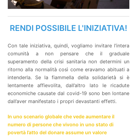
RENDI POSSIBILE L'INIZIATIVA!
Con tale iniziativa, quindi, vogliamo invitare l’intera
comunità a non pensare che il graduale
superamento della crisi sanitaria non determini un
ritorno alla normalità così come eravamo abituati a
intenderla. Se la fiammella della solidarietà si è
lentamente affievolita, dall’altro lato le ricadute
economiche causate dal covid-19 sono ben lontane
dall’aver manifestato i propri devastanti effetti.
In uno scenario globale che vede aumentare il
numero di persone che vivono in uno stato di
povertà
l’atto del donare assume un valore