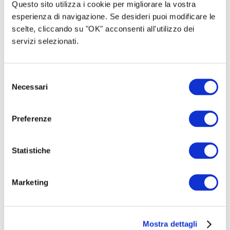
Questo sito utilizza i cookie per migliorare la vostra
esperienza di navigazione. Se desideri puoi modificare le
scelte, cliccando su "OK" acconsenti all'utilizzo dei
servizi selezionati.
Selezione
Necessari
del
consenso
Preferenze
Statistiche
Marketing
Mostra dettagli