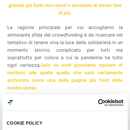
grande già fatto non basti e sentiamo di dover fare
di più.
La ragione principale per cui accogliamo la
stimolante sfida del crowdfunding è da ricercare nel
tentativo di tenere viva la luce della solidarietà in un
momento storico complicato per tutti ma
soprattutto per coloro a cui la pandemia ha tolto
ogni certezza.
Solo se uniti possiamo sperare di
metterci alle spalle quella che sarà certamente
archiviata come una delle pagine più tristi della
nostra storia.
COOKIE POLICY