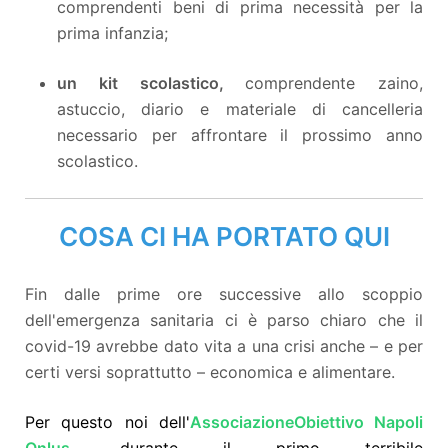
comprendenti beni di prima necessità per la
prima infanzia;
un kit scolastico,
comprendente zaino,
astuccio, diario e materiale di cancelleria
necessario per affrontare il prossimo anno
scolastico.
COSA CI HA PORTATO QUI
Fin dalle prime ore successive allo scoppio
dell'emergenza sanitaria
ci è parso chiaro che il
covid-19 avrebbe dato vita a una crisi anche – e per
certi versi soprattutto – economica e alimentare.
Per questo noi dell'
Associazione
Obiettivo Napoli