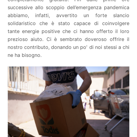
successive allo scoppio dell’emergenza pandemica
abbiamo, infatti, avvertito un forte slancio
solidaristico che è stato capace di coinvolgere
tante energie positive che ci hanno offerto il loro
prezioso aiuto.
Ci è sembrato doveroso offrire il
nostro contributo, donando un po' di noi stessi a chi
ne ha bisogno.