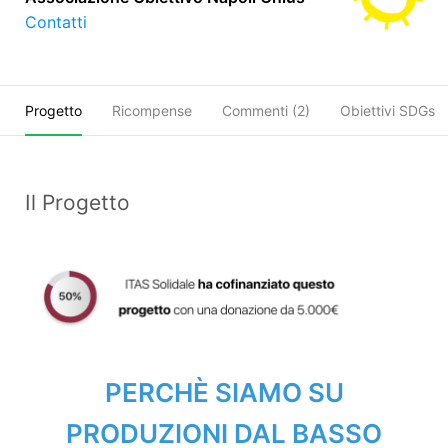
Contatti
Progetto
Ricompense
Commenti (
2
)
Obiettivi SDGs
Il Progetto
PERCHÈ SIAMO SU
PRODUZIONI DAL BASSO