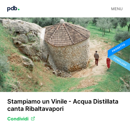
MENU
Stampiamo un Vinile - Acqua Distillata
canta Ribaltavapori
Condividi