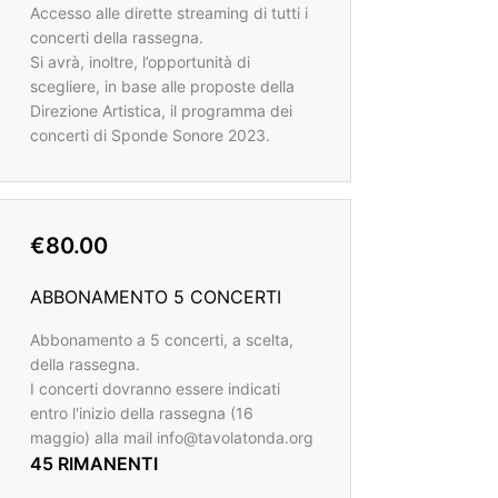
Accesso alle dirette streaming di tutti i
concerti della rassegna.
Si avrà, inoltre, l’opportunità di
scegliere, in base alle proposte della
Direzione Artistica, il programma dei
concerti di Sponde Sonore 2023.
€80.00
ABBONAMENTO 5 CONCERTI
Abbonamento a 5 concerti, a scelta,
della rassegna.
I concerti dovranno essere indicati
entro l'inizio della rassegna (16
maggio) alla mail info@tavolatonda.org
45 RIMANENTI