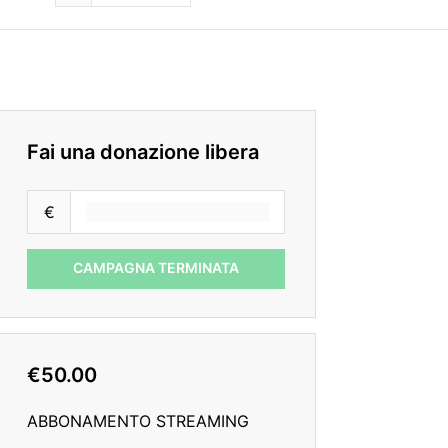
Fai una donazione libera
€
CAMPAGNA TERMINATA
€50.00
ABBONAMENTO STREAMING