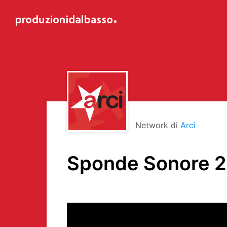
Network di
Arci
Sponde Sonore 