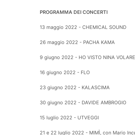
PROGRAMMA DEI CONCERTI
13 maggio 2022 - CHEMICAL SOUND
26 maggio 2022 - PACHA KAMA
9 giugno 2022 - HO VISTO NINA VOLARE (S
16 giugno 2022 - FLO
23 giugno 2022 - KALASCIMA
30 giugno 2022 - DAVIDE AMBROGIO
15 luglio 2022 - UTVEGGI
21 e 22 luglio 2022 - MIMÌ, con Mario Inc