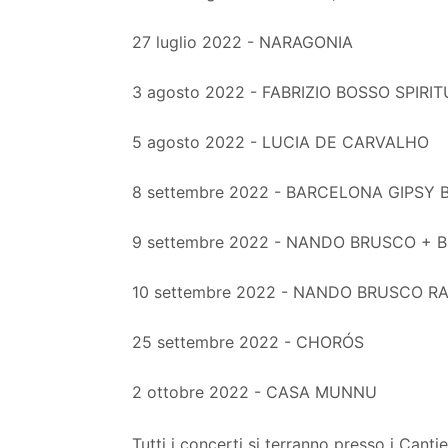
27 luglio 2022 - NARAGONIA
3 agosto 2022 - FABRIZIO BOSSO SPIRIT
5 agosto 2022 - LUCIA DE CARVALHO
8 settembre 2022 - BARCELONA GIPSY
9 settembre 2022 - NANDO BRUSCO + B
10 settembre 2022 - NANDO BRUSCO R
25 settembre 2022 - CHORÓS
2 ottobre 2022 - CASA MUNNU
Tutti i concerti si terranno presso i Cantier