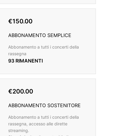
€150.00
ABBONAMENTO SEMPLICE
Abbonamento a tutti i concerti della
rassegna
93 RIMANENTI
€200.00
ABBONAMENTO SOSTENITORE
Abbonamento a tutti i concerti della
rassegna, accesso alle dirette
streaming.