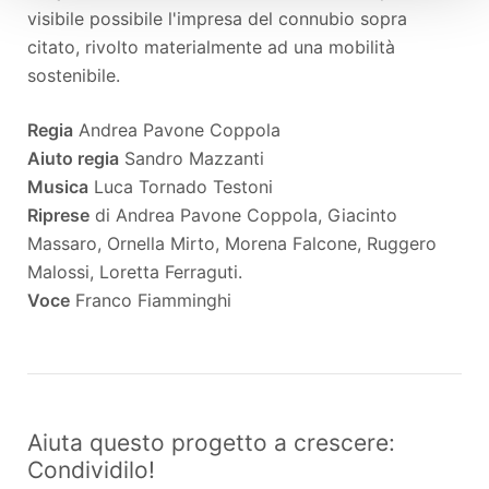
visibile possibile l'impresa del connubio sopra
citato, rivolto materialmente ad una mobilità
sostenibile.
Regia
Andrea Pavone Coppola
Aiuto regia
Sandro Mazzanti
Musica
Luca Tornado Testoni
Riprese
di Andrea Pavone Coppola, Giacinto
Massaro, Ornella Mirto, Morena Falcone, Ruggero
Malossi, Loretta Ferraguti.
Voce
Franco Fiamminghi
Aiuta questo progetto a crescere:
Condividilo!