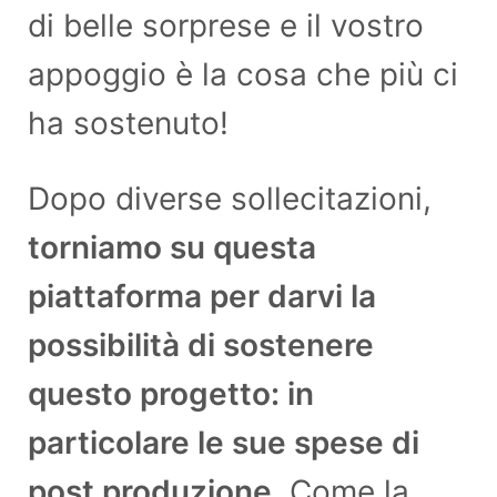
di belle sorprese e il vostro
appoggio è la cosa che più ci
ha sostenuto!
Dopo diverse sollecitazioni,
torniamo su questa
piattaforma per darvi la
possibilità di sostenere
questo progetto: in
particolare le sue spese di
post produzione.
Come la