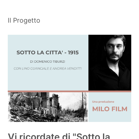
Il Progetto
Vi ricordate di "Sotto la