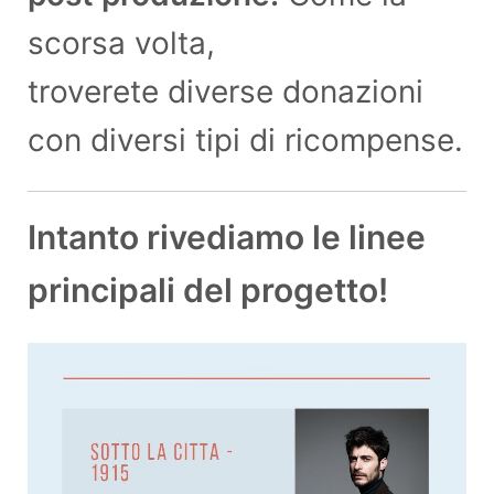
scorsa volta,
troverete diverse donazioni
con diversi tipi di ricompense.
Intanto rivediamo le linee
principali del progetto!