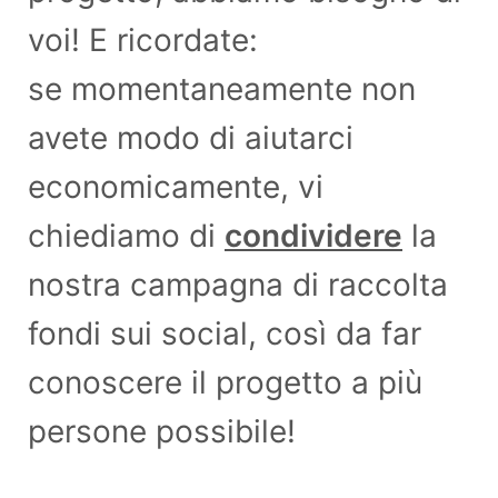
voi! E ricordate:
se momentaneamente non
avete modo di aiutarci
economicamente, vi
chiediamo di
condividere
la
nostra campagna di raccolta
fondi sui social, così da far
conoscere il progetto a più
persone possibile!