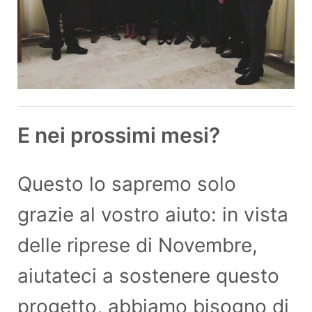
E nei prossimi mesi?
Questo lo sapremo solo
grazie al vostro aiuto: in vista
delle riprese di Novembre,
aiutateci a sostenere questo
progetto, abbiamo bisogno di