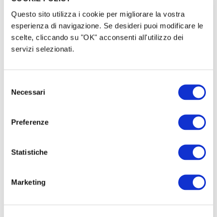
Questo sito utilizza i cookie per migliorare la vostra
esperienza di navigazione. Se desideri puoi modificare le
scelte, cliccando su "OK" acconsenti all'utilizzo dei
servizi selezionati.
Selezione
Necessari
del
consenso
Preferenze
Statistiche
Marketing