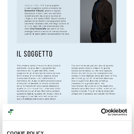
COOKIE POLICY