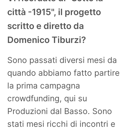
città -1915", il progetto
scritto e diretto da
Domenico Tiburzi?
Sono passati diversi mesi da
quando abbiamo fatto partire
la prima campagna
crowdfunding, qui su
Produzioni dal Basso. Sono
stati mesi ricchi di incontri e