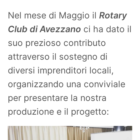
Nel mese di Maggio il
Rotary
Club di Avezzano
ci ha dato il
suo prezioso contributo
attraverso il sostegno di
diversi imprenditori locali,
organizzando una conviviale
per presentare la nostra
produzione e il progetto: