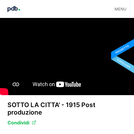
MENU
SOTTO LA CITTA' - 1915 Post
produzione
Condividi