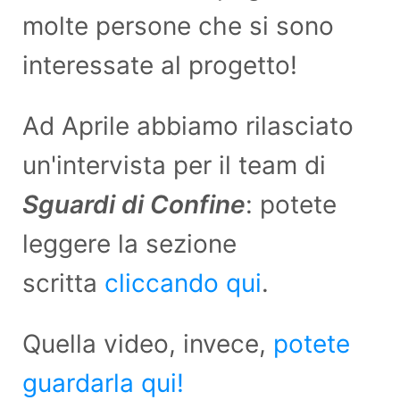
molte persone che si sono
interessate al progetto!
Ad Aprile abbiamo rilasciato
un'intervista per il team di
Sguardi di Confine
: potete
leggere la sezione
scritta
cliccando qui
.
Quella video, invece,
potete
guardarla qui!