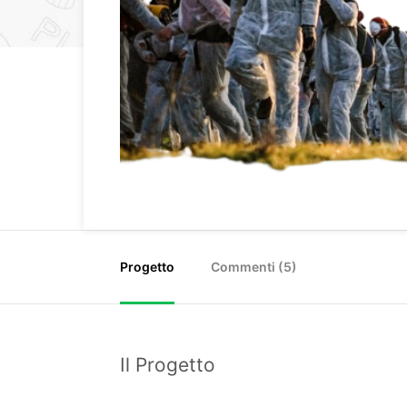
Progetto
Commenti (
5
)
Il Progetto