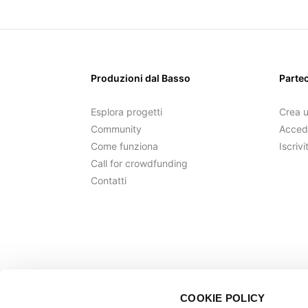
Produzioni dal Basso
Parte
Esplora progetti
Crea 
Community
Acced
Come funziona
Iscrivi
Call for crowdfunding
Contatti
COOKIE POLICY