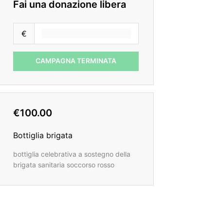
Fai una donazione libera
€
CAMPAGNA TERMINATA
€100.00
Bottiglia brigata
bottiglia celebrativa a sostegno della
brigata sanitaria soccorso rosso