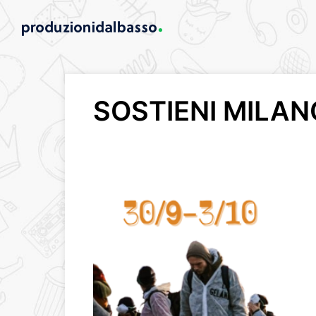
SOSTIENI MILA