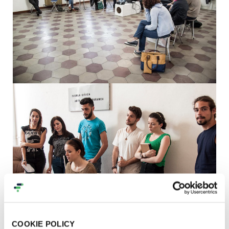
COOKIE POLICY
_