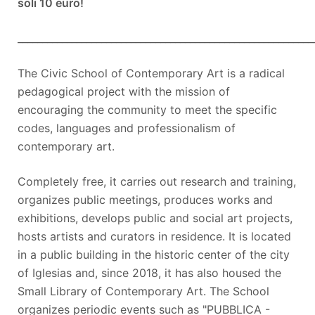
soli 10 euro!
____________________________________________________________
The Civic School of Contemporary Art is a radical
pedagogical project with the mission of
encouraging the community to meet the specific
codes, languages and professionalism of
contemporary art.
Completely free, it carries out research and training,
organizes public meetings, produces works and
exhibitions, develops public and social art projects,
hosts artists and curators in residence. It is located
in a public building in the historic center of the city
of Iglesias and, since 2018, it has also housed the
Small Library of Contemporary Art. The School
organizes periodic events such as "PUBBLICA -