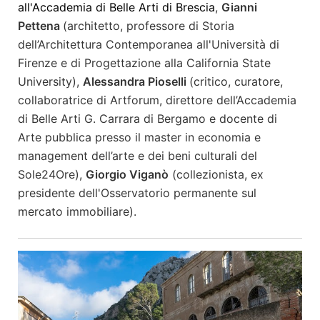
all'Accademia di Belle Arti di Brescia
,
Gianni
Pettena
(architetto, professore di Storia
dell’Architettura Contemporanea all'Università di
Firenze e di Progettazione alla California State
University),
Alessandra Pioselli
(critico, curatore,
collaboratrice di Artforum, direttore dell’Accademia
di Belle Arti G. Carrara di Bergamo e docente di
Arte pubblica presso il master in economia e
management dell’arte e dei beni culturali del
Sole24Ore),
Giorgio Viganò
(collezionista, ex
presidente dell'Osservatorio permanente sul
mercato immobiliare).