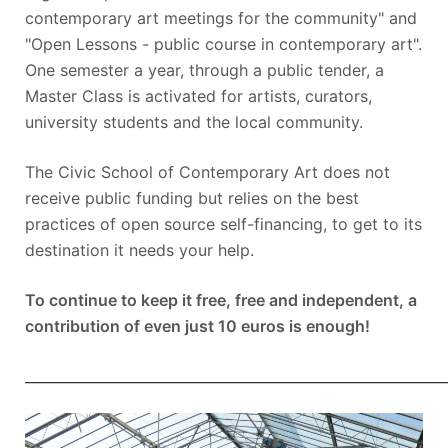
contemporary art meetings for the community" and
"Open Lessons - public course in contemporary art".
One semester a year, through a public tender, a
Master Class is activated for artists, curators,
university students and the local community.
The Civic School of Contemporary Art does not
receive public funding but relies on the best
practices of open source self-financing, to get to its
destination it needs your help.
To continue to keep it free, free and independent, a
contribution of even just 10 euros is enough!
____________________________________________________________