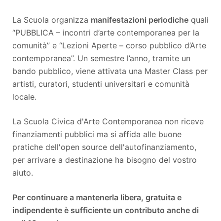
La Scuola organizza
manifestazioni periodiche
quali
“PUBBLICA – incontri d’arte contemporanea per la
comunità” e “Lezioni Aperte – corso pubblico d’Arte
contemporanea”. Un semestre l’anno, tramite un
bando pubblico, viene attivata una Master Class per
artisti, curatori, studenti universitari e comunità
locale.
La Scuola Civica d'Arte Contemporanea non riceve
finanziamenti pubblici ma si affida alle buone
pratiche dell'open source dell'autofinanziamento,
per arrivare a destinazione ha bisogno del vostro
aiuto.
Per continuare a mantenerla libera, gratuita e
indipendente è sufficiente un contributo anche di