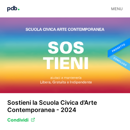
MENU
Sostieni la Scuola Civica d'Arte
Contemporanea - 2024
Condividi