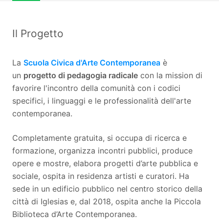
Il Progetto
La
Scuola Civica d'Arte Contemporanea
è
un
progetto di pedagogia radicale
con la mission di
favorire l'incontro della comunità con i codici
specifici, i linguaggi e le professionalità dell'arte
contemporanea.
Completamente gratuita, si occupa di ricerca e
formazione, organizza incontri pubblici, produce
opere e mostre, elabora progetti d’arte pubblica e
sociale, ospita in residenza artisti e curatori. Ha
sede in un edificio pubblico nel centro storico della
città di Iglesias e, dal 2018, ospita anche la Piccola
Biblioteca d’Arte Contemporanea.