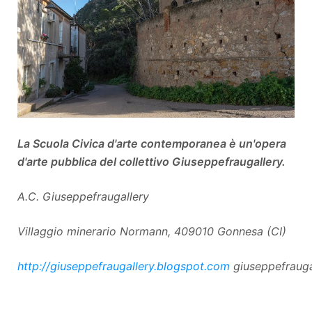
La Scuola Civica d'arte contemporanea è un'opera
d'arte pubblica del collettivo Giuseppefraugallery.
A.C. Giuseppefraugallery
Villaggio minerario Normann, 409010 Gonnesa (CI)
http://giuseppefraugallery.blogspot.com
giuseppefraug