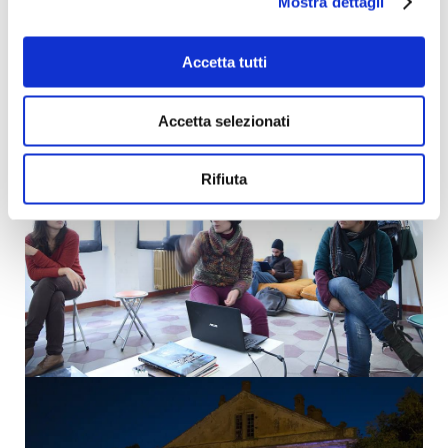
Mostra dettagli
Accetta tutti
Accetta selezionati
Rifiuta