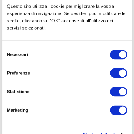
Questo sito utilizza i cookie per migliorare la vostra
esperienza di navigazione. Se desideri puoi modificare le
scelte, cliccando su "OK" acconsenti all'utilizzo dei
servizi selezionati.
Selezione
Necessari
del
consenso
Preferenze
Statistiche
Marketing