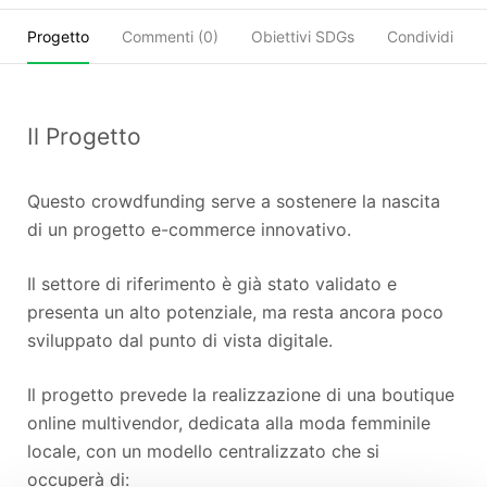
Progetto
Commenti (
0
)
Obiettivi SDGs
Condividi
Il Progetto
Questo crowdfunding serve a sostenere la nascita
di un progetto e-commerce innovativo.
Il settore di riferimento è già stato validato e
presenta un alto potenziale, ma resta ancora poco
sviluppato dal punto di vista digitale.
Il progetto prevede la realizzazione di una boutique
online multivendor, dedicata alla moda femminile
locale, con un modello centralizzato che si
occuperà di: