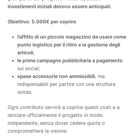
investimenti iniziali devono essere anticipati
.
Obiettivo: 5.000€ per coprire
l’affitto di un piccolo magazzino da usare come
punto logistico per il ritiro e la gestione degli
articoli;
le prime campagne pubblicitarie a pagamento
sui social;
spese accessorie non ammissibili
, ma
indispensabili per partire con una struttura
solida.
Ogni contributo servirà a coprire questi costi e a
lanciare ufficialmente il progetto in modo
indipendente, senza dover cedere quote o
compromettere la visione.