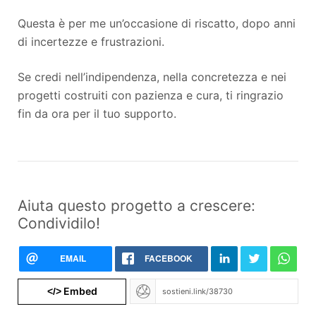
Questa è per me un’occasione di riscatto, dopo anni
di incertezze e frustrazioni.
Se credi nell’indipendenza, nella concretezza e nei
progetti costruiti con pazienza e cura, ti ringrazio
fin da ora per il tuo supporto.
Aiuta questo progetto a crescere:
Condividilo!
EMAIL
FACEBOOK
Embed
</>