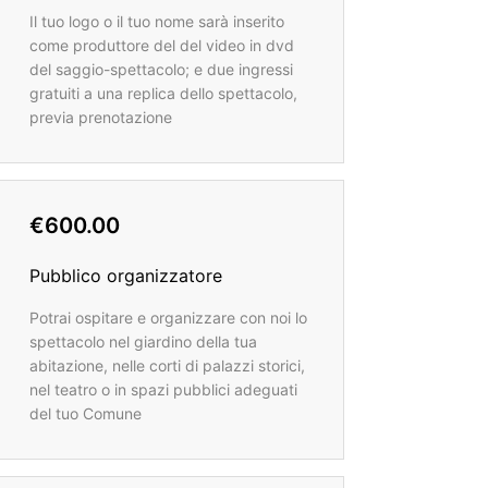
Il tuo logo o il tuo nome sarà inserito
come produttore del del video in dvd
del saggio-spettacolo; e due ingressi
gratuiti a una replica dello spettacolo,
previa prenotazione
€600.00
Pubblico organizzatore
Potrai ospitare e organizzare con noi lo
spettacolo nel giardino della tua
abitazione, nelle corti di palazzi storici,
nel teatro o in spazi pubblici adeguati
del tuo Comune