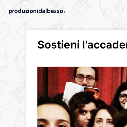
Sostieni l'accad