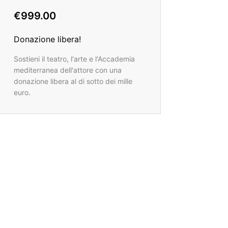
€999.00
Donazione libera!
Sostieni il teatro, l'arte e l'Accademia
mediterranea dell'attore con una
donazione libera al di sotto dei mille
euro.