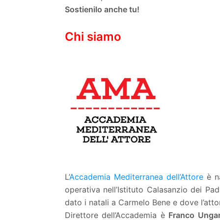
Sostienilo anche tu!
Chi siamo
L’
Accademia Mediterranea dell’Attore
è na
operativa nell’Istituto Calasanzio dei Pa
dato i natali a Carmelo Bene e dove l’atto
Direttore dell’Accademia è
Franco Unga