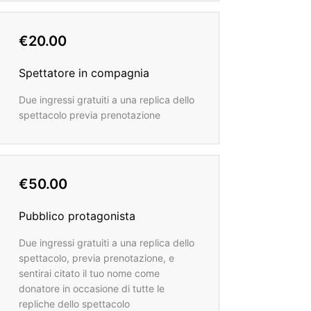
€20.00
Spettatore in compagnia
Due ingressi gratuiti a una replica dello
spettacolo previa prenotazione
€50.00
Pubblico protagonista
Due ingressi gratuiti a una replica dello
spettacolo, previa prenotazione, e
sentirai citato il tuo nome come
donatore in occasione di tutte le
repliche dello spettacolo