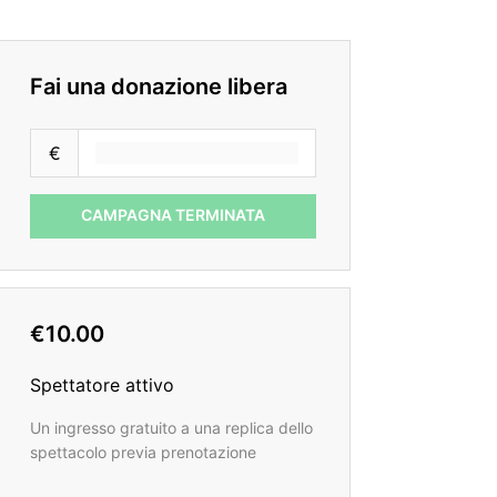
Fai una donazione libera
€
CAMPAGNA TERMINATA
€10.00
Spettatore attivo
Un ingresso gratuito a una replica dello
spettacolo previa prenotazione