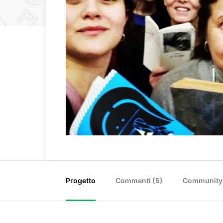
Progetto
Commenti (
5
)
Community