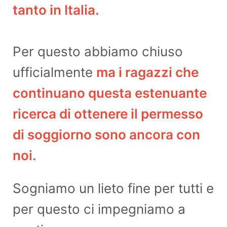
tanto in Italia.
Per questo abbiamo chiuso
ufficialmente
ma i ragazzi che
continuano questa estenuante
ricerca di ottenere il permesso
di soggiorno sono ancora con
noi.
Sogniamo un lieto fine per tutti e
per questo ci impegniamo a