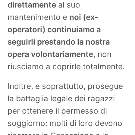
direttamente
al suo
mantenimento e
noi (ex-
operatori) continuiamo a
seguirli prestando la nostra
opera volontariamente,
non
riusciamo a coprirle totalmente.
Inoltre, e soprattutto, prosegue
la battaglia legale dei ragazzi
per ottenere il permesso di
soggiorno: molti di loro devono