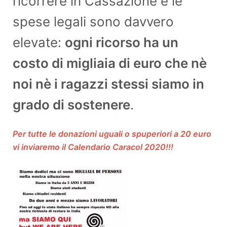
ricorrere in Cassazione e le
spese legali sono davvero
elevate:
ogni ricorso ha un
costo di migliaia di euro che nè
noi nè i ragazzi stessi siamo in
grado di sostenere
.
Per tutte le donazioni uguali o spuperiori a 20 euro
vi inviaremo il Calendario Caracol 2020!!!