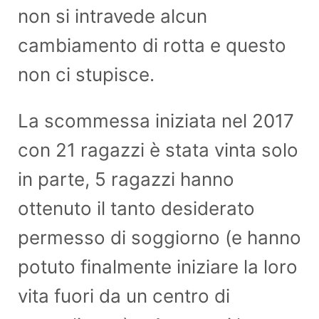
non si intravede alcun
cambiamento di rotta e questo
non ci stupisce.
La scommessa iniziata nel 2017
con 21 ragazzi è stata vinta solo
in parte, 5 ragazzi hanno
ottenuto il tanto desiderato
permesso di soggiorno (e hanno
potuto finalmente iniziare la loro
vita fuori da un centro di