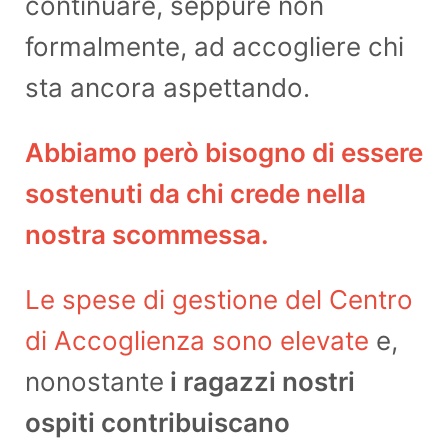
continuare, seppure non
formalmente, ad accogliere chi
sta ancora aspettando.
Abbiamo però bisogno di essere
sostenuti da chi crede nella
nostra scommessa.
Le spese di gestione del Centro
di Accoglienza sono elevate
e,
nonostante
i ragazzi nostri
ospiti contribuiscano