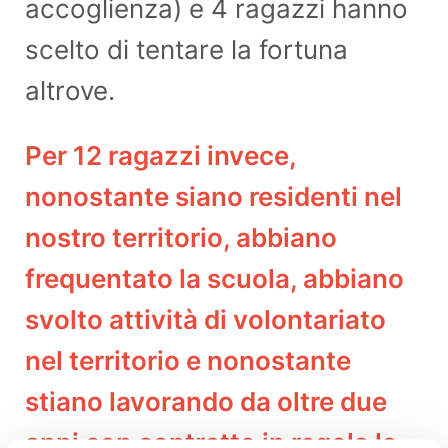
accoglienza) e 4 ragazzi hanno
scelto di tentare la fortuna
altrove.
Per 12 ragazzi invece,
nonostante siano residenti nel
nostro territorio, abbiano
frequentato la scuola, abbiano
svolto attività di volontariato
nel territorio e nonostante
stiano lavorando da oltre due
anni con c
ontratto in regola la