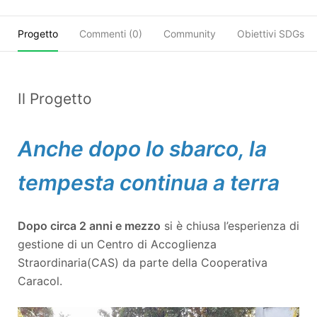
Progetto
Commenti (
0
)
Community
Obiettivi SDGs
Il Progetto
Anche dopo lo sbarco, la
tempesta continua a terra
Dopo circa 2 anni e mezzo
si è chiusa l’esperienza di
gestione di un Centro di Accoglienza
Straordinaria
(CAS) da parte della Cooperativa
Caracol.