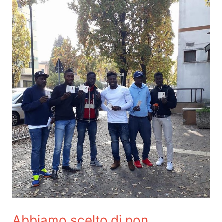
Abbiamo scelto di non