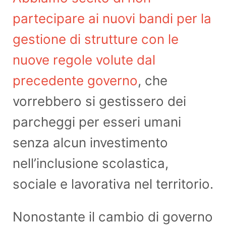
partecipare ai nuovi bandi per la
gestione di strutture con le
nuove regole volute dal
precedente governo
, che
vorrebbero si gestissero dei
parcheggi per esseri umani
senza alcun investimento
nell’inclusione scolastica,
sociale e lavorativa nel territorio.
Nonostante il cambio di governo