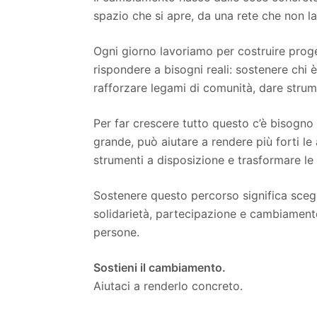
spazio che si apre, da una rete che non la
Ogni giorno lavoriamo per costruire progett
rispondere a bisogni reali: sostenere chi è 
rafforzare legami di comunità, dare strum
Per far crescere tutto questo c’è bisogno
grande, può aiutare a rendere più forti le 
strumenti a disposizione e trasformare le i
Sostenere questo percorso significa sceg
solidarietà, partecipazione e cambiamento 
persone.
Sostieni il cambiamento.
Aiutaci a renderlo concreto.