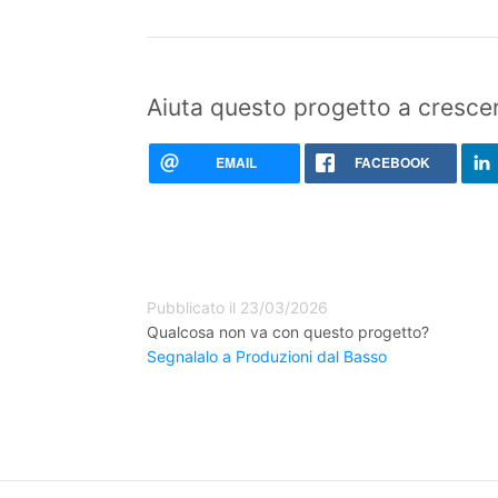
Aiuta questo progetto a crescer
EMAIL
FACEBOOK
Pubblicato il 23/03/2026
Qualcosa non va con questo progetto?
Segnalalo a Produzioni dal Basso