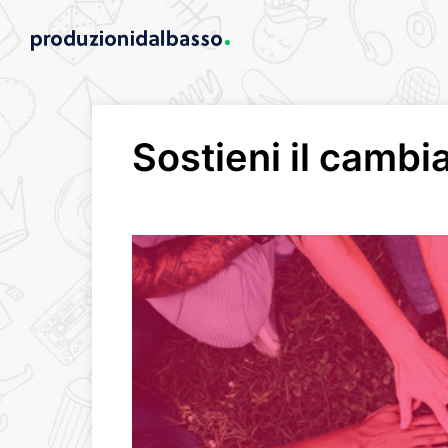
Sostieni il camb