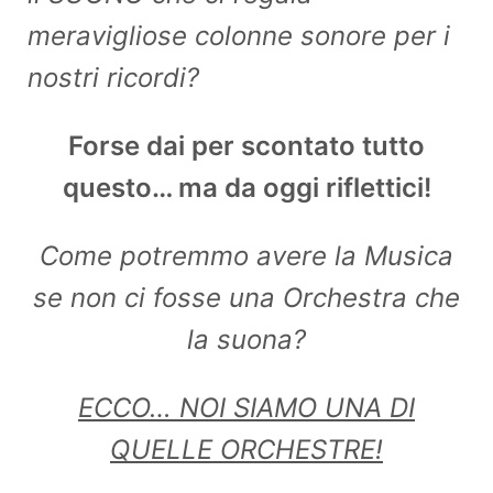
meravigliose colonne sonore per i
nostri ricordi?
Forse dai per scontato tutto
questo… ma da oggi riflettici!
Come potremmo avere la Musica
se non ci fosse una Orchestra che
la suona?
ECCO… NOI SIAMO UNA DI
QUELLE ORCHESTRE!