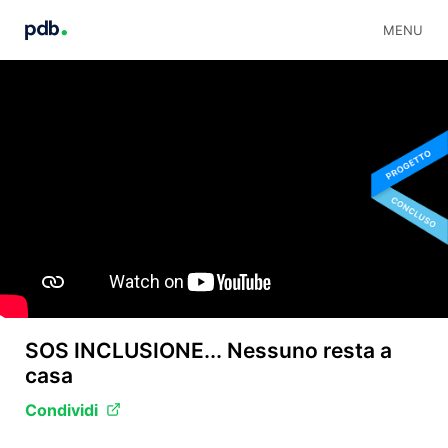
MENU
SOS INCLUSIONE... Nessuno resta a
casa
Condividi