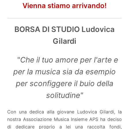
Vienna stiamo arrivando!
BORSA DI STUDIO Ludovica
Gilardi
"
Che il tuo amore per l'arte e
per la musica sia da esempio
per sconfiggere il buio della
solitudine"
Con una dedica alla giovane Ludovica Gilardi, la
nostra Associazione Musica Insieme APS ha deciso
di dedicare proprio a lei una raccolta fondi,