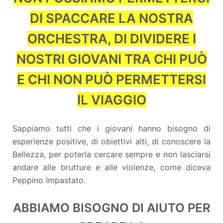
DI SPACCARE LA NOSTRA
ORCHESTRA, DI DIVIDERE I
NOSTRI GIOVANI TRA CHI PUÒ
E CHI NON PUÒ PERMETTERSI
IL VIAGGIO
Sappiamo tutti che i giovani hanno bisogno di
esperienze positive, di obiettivi alti, di conoscere la
Bellezza, per poterla cercare sempre e non lasciarsi
andare alle brutture e alle violenze, come diceva
Peppino Impastato.
ABBIAMO BISOGNO DI AIUTO PER