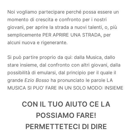
Noi vogliamo partecipare perché possa essere un
momento di crescita e confronto per i nostri
giovani, per aprire la strada a nuovi talenti, o, più
semplicemente PER APRIRE UNA STRADA, per
alcuni nuova e rigenerante.
Si può partire proprio da qui: dalla Musica, dallo
stare insieme, dal confronto con altri giovani, dalla
possibilità di emularsi, dal principio per il quale il
grande
Ezio Bosso
ha pronunciato le parole LA
MUSICA SI PUO’ FARE IN UN SOLO MODO: INSIEME
CON IL TUO AIUTO CE LA
POSSIAMO FARE!
PERMETTETECI DI DIRE