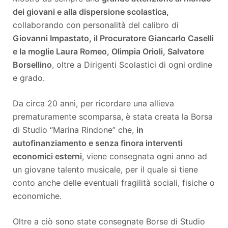
dei giovani e alla dispersione scolastica,
collaborando con personalità del calibro di
Giovanni Impastato, il Procuratore Giancarlo Caselli
e la moglie Laura Romeo, Olimpia Orioli, Salvatore
Borsellino
, oltre a Dirigenti Scolastici di ogni ordine
e grado.
Da circa 20 anni, per ricordare una allieva
prematuramente scomparsa, è stata creata la Borsa
di Studio “Marina Rindone” che,
in
autofinanziamento e senza finora interventi
economici esterni
, viene consegnata ogni anno ad
un giovane talento musicale, per il quale si tiene
conto anche delle eventuali fragilità sociali, fisiche o
economiche.
Oltre a ciò sono state consegnate Borse di Studio