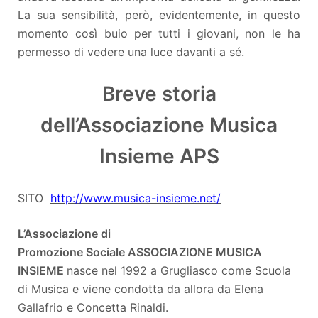
La sua sensibilità, però, evidentemente, in questo
momento così buio per tutti i giovani, non le ha
permesso di vedere una luce davanti a sé.
Breve storia
dell’Associazione Musica
Insieme APS
SITO
http://www.musica-insieme.net/
L’Associazione di
Promozione Sociale ASSOCIAZIONE MUSICA
INSIEME
nasce nel 1992 a Grugliasco come Scuola
di Musica e viene condotta da allora da Elena
Gallafrio e Concetta Rinaldi.