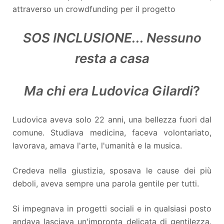
attraverso un crowdfunding per il progetto
SOS INCLUSIONE... Nessuno
resta a casa
Ma chi era Ludovica Gilardi
?
Ludovica aveva solo 22 anni, una bellezza fuori dal
comune. Studiava medicina, faceva volontariato,
lavorava, amava l'arte, l'umanità e la musica.
Credeva nella giustizia, sposava le cause dei più
deboli, aveva sempre una parola gentile per tutti.
Si impegnava in progetti sociali e in qualsiasi posto
andava lasciava un'impronta delicata di gentilezza.