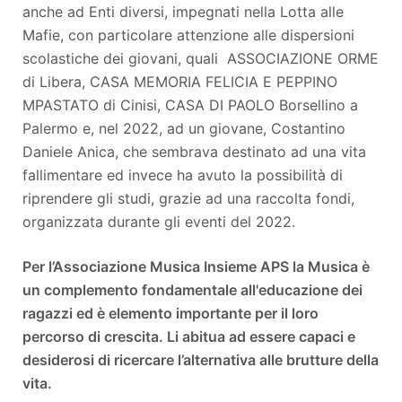
anche ad Enti diversi, impegnati nella Lotta alle
Mafie, con particolare attenzione alle dispersioni
scolastiche dei giovani, quali ASSOCIAZIONE ORME
di Libera, CASA MEMORIA FELICIA E PEPPINO
MPASTATO di Cinisi, CASA DI PAOLO Borsellino a
Palermo e, nel 2022, ad un giovane, Costantino
Daniele Anica, che sembrava destinato ad una vita
fallimentare ed invece ha avuto la possibilità di
riprendere gli studi, grazie ad una raccolta fondi,
organizzata durante gli eventi del 2022.
Per l’Associazione Musica Insieme APS la Musica è
un complemento fondamentale all'educazione dei
ragazzi ed è elemento importante per il loro
percorso di crescita. Li abitua ad essere capaci e
desiderosi di ricercare l’alternativa alle brutture della
vita.