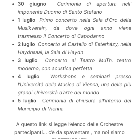
30 giugno
Cerimonia di apertura nell’
imponente Duomo di Santo Stefano
1 luglio
Primo concerto nella Sala d’Oro della
Musikverein, da dove ogni anno viene
trasmesso il Concerto di Capodanno
2 luglio
Concerto al Castello di Esterhàzy, nella
Haydnsaal, la Sala di Haydn
3 luglio
Concerto al Teatro MuTh, teatro
moderno, con acustica perfetta
4 luglio
Workshops e seminari presso
l’Università della Musica di Vienna, una delle più
grandi Università d’arte del mondo
5 luglio
C
erimonia di chiusura all’interno del
Municipio di Vienna
A questo link si legge l’elenco delle Orchestre
partecipanti… c’è da spaventarsi, ma noi siamo