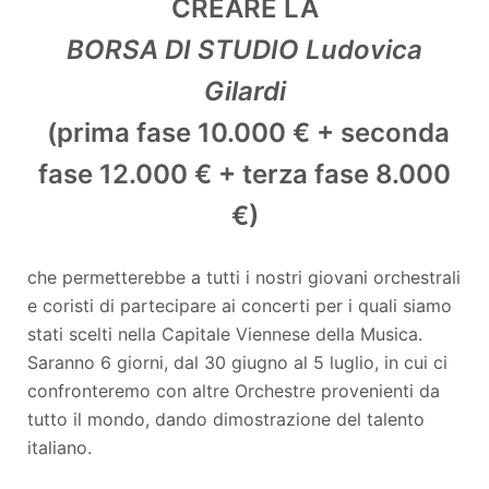
CREARE LA
BORSA DI STUDIO Ludovica
Gilardi
(prima fase 10.000 € + seconda
fase 12.000 € + terza fase 8.000
€)
che permetterebbe a tutti i nostri giovani orchestrali
e coristi di partecipare ai concerti per i quali siamo
stati scelti
nella Capitale Viennese della Musica
.
Saranno 6 giorni, dal 30 giugno al 5 luglio, in cui ci
confronteremo con altre Orchestre provenienti da
tutto il mondo, dando dimostrazione del talento
italiano.