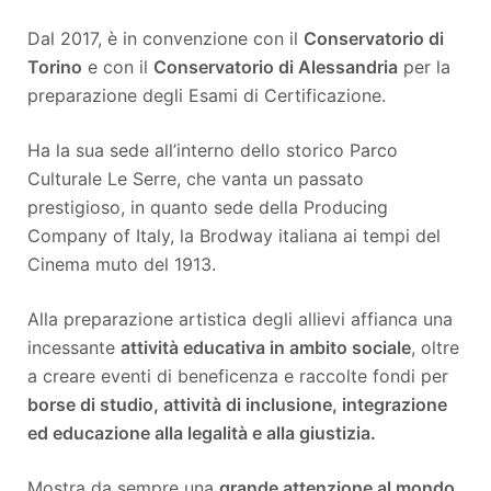
Dal 2017, è in convenzione con il
Conservatorio di
Torino
e con il
Conservatorio di Alessandria
per la
preparazione degli Esami di Certificazione.
Ha la sua sede all’interno dello storico Parco
Culturale Le Serre, che vanta un passato
prestigioso, in quanto sede della Producing
Company of Italy, la Brodway italiana ai tempi del
Cinema muto del 1913.
Alla preparazione artistica degli allievi affianca una
incessante
attività educativa in ambito sociale
, oltre
a creare eventi di beneficenza e raccolte fondi per
borse di studio, attività di inclusione, integrazione
ed educazione alla legalità e alla giustizia.
Mostra da sempre una
grande attenzione al mondo