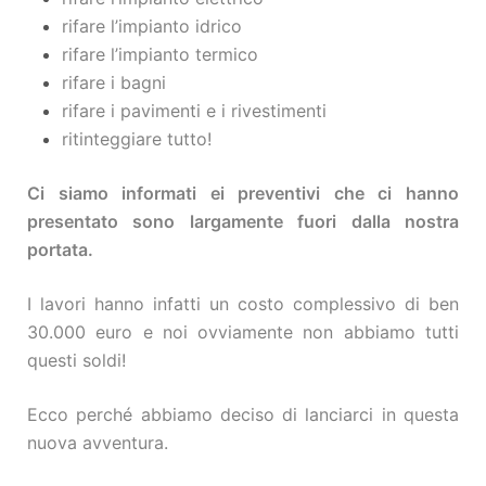
rifare l’impianto idrico
rifare l’impianto termico
rifare i bagni
rifare i pavimenti e i rivestimenti
ritinteggiare tutto!
Ci siamo informati e
i preventivi che ci hanno
presentato sono largamente fuori dalla nostra
portata.
I lavori hanno infatti un costo complessivo di ben
30.000 euro e noi ovviamente non abbiamo tutti
questi soldi!
Ecco perché abbiamo deciso di lanciarci in questa
nuova avventura.