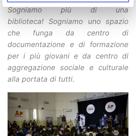
Sogniamo più di una
biblioteca! Sogniamo uno spazio
che funga da centro di
documentazione e di formazione
per i più giovani e da centro di
aggregazione sociale e culturale
alla portata di tutti.