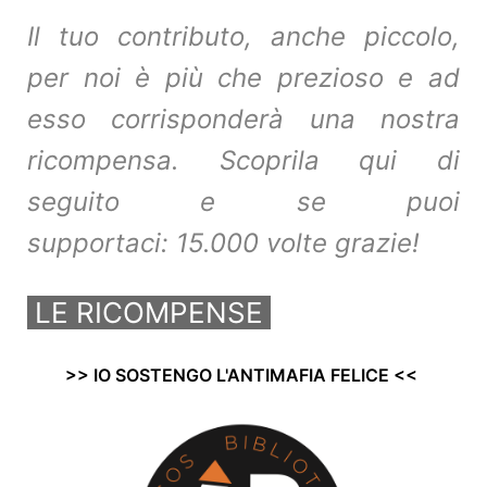
Il tuo contributo, anche piccolo,
per noi è più che prezioso e ad
esso corrisponderà una nostra
ricompensa. Scoprila qui di
seguito e se puoi
supportaci: 15.000 volte grazie!
LE RICOMPENSE
>> IO SOSTENGO L'ANTIMAFIA FELICE <<