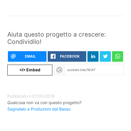
Aiuta questo progetto a crescere:
Condividilo!
EMAIL
FACEBOOK
Embed
</>
Pubblicato il 07/05/2018
Qualcosa non va con questo progetto?
Segnalalo a Produzioni dal Basso