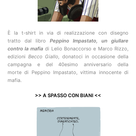
È la t-shirt in via di realizzazione con disegno
tratto
dal libro
Peppino Impastato, un giullare
contro la mafia
di Lelio Bonaccorso e Marco Rizzo,
edizioni
Becco Giallo,
donatoci
in occasione della
campagna e del 40esimo anniversario della
morte di Peppino Impastato, vittima innocente di
mafia.
>> A SPASSO CON BIANI <<