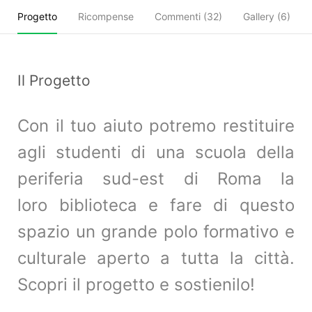
Progetto
Ricompense
Commenti (
32
)
Gallery (6)
Il Progetto
Con il tuo aiuto potremo restituire
agli studenti di una scuola della
periferia sud-est di Roma la
loro biblioteca e fare di questo
spazio un grande polo formativo e
culturale aperto a tutta la città.
Scopri il progetto e sostienilo!