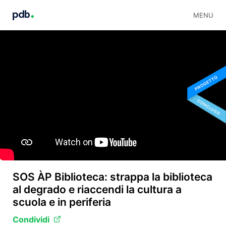
MENU
SOS ÀP Biblioteca: strappa la biblioteca
al degrado e riaccendi la cultura a
scuola e in periferia
Condividi