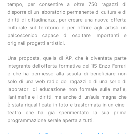
tempo, per consentire a oltre 750 ragazzi di
disporre di un laboratorio permanente di cultura e di
diritti di cittadinanza, per creare una nuova offerta
culturale sul territorio e per offrire agli artisti un
palcoscenico capace di ospitare importanti e
originali progetti artistici.
Una proposta, quella di ÀP, che è diventata parte
integrante dell’offerta formativa dell’IIS Enzo Ferrari
e che ha permesso alla scuola di beneficiare non
solo di una web radio dei ragazzi e di una serie di
laboratori di educazione non formale sulle mafie,
l’antimafia e i diritti, ma anche di un’aula magna che
è stata riqualificata in toto e trasformata in un cine-
teatro che ha già sperimentato la sua prima
programmazione serale aperta a tutti.