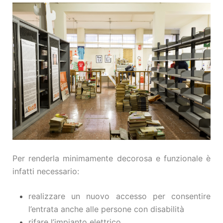
Per renderla minimamente decorosa e funzionale è
infatti necessario:
realizzare un nuovo accesso per consentire
l’entrata anche alle persone con disabilità
rifare l’impianto elettrico