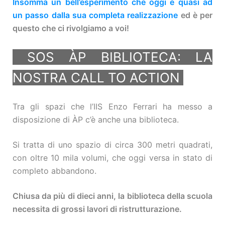
Insomma un bell’esperimento che oggi è quasi ad
un passo dalla sua completa realizzazione
ed è per
questo che ci rivolgiamo a voi!
SOS ÀP BIBLIOTECA: LA
NOSTRA CALL TO ACTION
Tra gli spazi che l’IIS Enzo Ferrari ha messo a
disposizione di ÀP c’è anche una biblioteca.
Si tratta di uno spazio di circa 300 metri quadrati,
con oltre 10 mila volumi, che oggi versa in stato di
completo abbandono.
Chiusa da più di dieci anni, la biblioteca della scuola
necessita di grossi lavori di ristrutturazione.