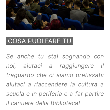
COSA PUOI FARE TU
Se anche tu stai sognando con
noi, aiutaci a raggiungere il
traguardo che ci siamo prefissati:
aiutaci
a riaccendere la cultura a
scuola e in periferia e a far partire
il cantiere della Biblioteca!