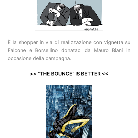
È la shopper in via di realizzazione con vignetta su
Falcone e Borsellino donataci da Mauro Biani in
occasione della campagna.
>> "THE BOUNCE" IS BETTER <<