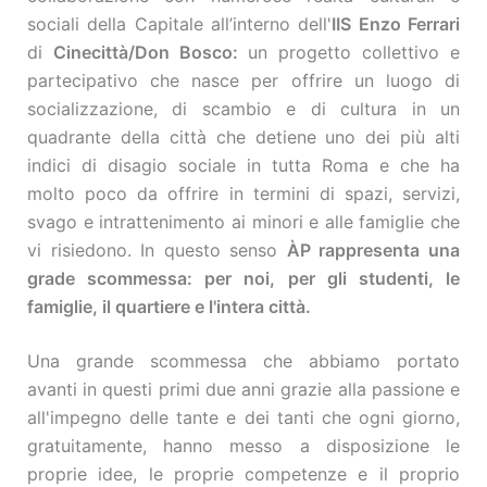
sociali della Capitale all’interno dell'
IIS Enzo Ferrari
di
Cinecittà/Don Bosco:
un progetto collettivo e
partecipativo che nasce per offrire un luogo di
socializzazione, di scambio e di cultura in un
quadrante della città che detiene uno dei più alti
indici di disagio sociale in tutta Roma e che ha
molto poco da offrire in termini di spazi, servizi,
svago e intrattenimento ai minori e alle famiglie che
vi risiedono. In questo senso
ÀP rappresenta una
grade scommessa: per noi, per gli studenti, le
famiglie, il quartiere e l'intera città.
Una grande scommessa che abbiamo portato
avanti in questi primi due anni grazie alla passione e
all'impegno delle tante e dei tanti che ogni giorno,
gratuitamente, hanno messo a disposizione le
proprie idee, le proprie competenze e il proprio