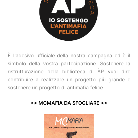
È l'adesivo ufficiale della nostra campagna ed è il
simbolo della vostra partecipazione. Sostenere la
ristrutturazione della biblioteca di ÀP vuol dire
contribuire a realizzare un progetto più grande e
sostenere un progetto di antimafia felice.
>> MCMAFIA DA SFOGLIARE <<