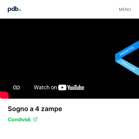
MENU
Sogno a 4 zampe
Condividi