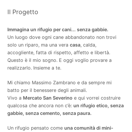
Il Progetto
Immagina un rifugio per cani... senza gabbie.
Un luogo dove ogni cane abbandonato non trovi
solo un riparo, ma una vera
casa
, calda,
accogliente, fatta di rispetto, affetto e libertà.
Questo è il mio sogno. E oggi voglio provare a
realizzarlo. Insieme a te.
Mi chiamo Massimo Zambrano e da sempre mi
batto per il benessere degli animali.
Vivo a
Mercato San Severino
e qui vorrei costruire
qualcosa che ancora non c’è:
un rifugio etico, senza
gabbie, senza cemento, senza paura.
Un rifugio pensato come
una comunità di mini-