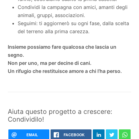
Condividi la campagna con amici, amanti degli
animali, gruppi, associazioni.
Seguimi: ti aggiornerò su ogni fase, dalla scelta
del terreno alla prima carezza.
Insieme possiamo fare qualcosa che lascia un
segno.
Non per uno, ma per decine di cani.
Un rifugio che restituisce amore a chi l’ha perso.
Aiuta questo progetto a crescere:
Condividilo!
EMAIL
FACEBOOK