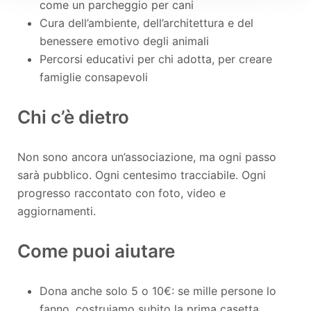
come un parcheggio per cani
Cura dell’ambiente, dell’architettura e del
benessere emotivo degli animali
Percorsi educativi per chi adotta, per creare
famiglie consapevoli
Chi c’è dietro
Non sono ancora un’associazione, ma ogni passo
sarà pubblico. Ogni centesimo tracciabile. Ogni
progresso raccontato con foto, video e
aggiornamenti.
Come puoi aiutare
Dona anche solo 5 o 10€: se mille persone lo
fanno, costruiamo subito la prima casetta.