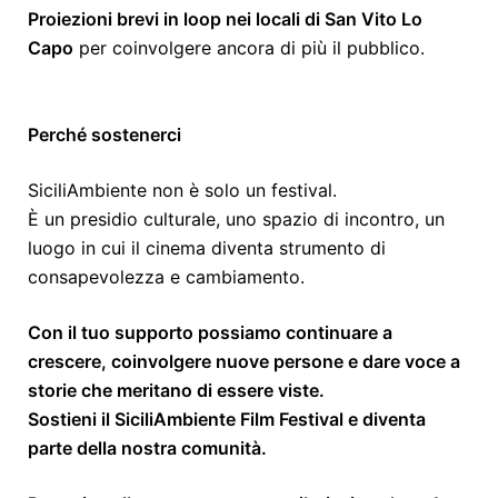
Proiezioni brevi in loop nei locali di San Vito Lo
Capo
per coinvolgere ancora di più il pubblico.
Perché sostenerci
SiciliAmbiente non è solo un festival.
È un presidio culturale, uno spazio di incontro, un
luogo in cui il cinema diventa strumento di
consapevolezza e cambiamento.
Con il tuo supporto possiamo continuare a
crescere, coinvolgere nuove persone e dare voce a
storie che meritano di essere viste.
Sostieni il SiciliAmbiente Film Festival e diventa
parte della nostra comunità.