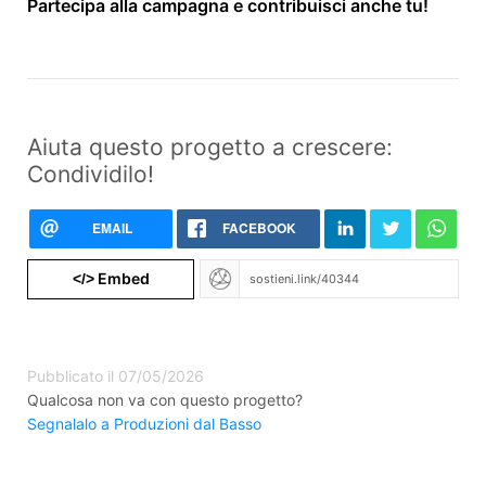
Partecipa alla campagna e contribuisci anche tu!
Aiuta questo progetto a crescere:
Condividilo!
EMAIL
FACEBOOK
Embed
</>
Pubblicato il 07/05/2026
Qualcosa non va con questo progetto?
Segnalalo a Produzioni dal Basso