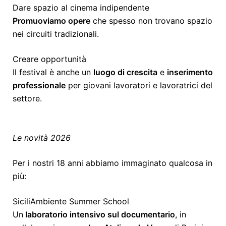
Dare spazio al cinema indipendente
Promuoviamo opere
che spesso non trovano spazio
nei circuiti tradizionali.
Creare opportunità
Il festival è anche un
luogo di crescita
e
inserimento
professionale
per giovani lavoratori e lavoratrici del
settore.
Le novità 2026
Per i nostri 18 anni abbiamo immaginato qualcosa in
più:
SiciliAmbiente Summer School
Un
laboratorio intensivo sul documentario
, in