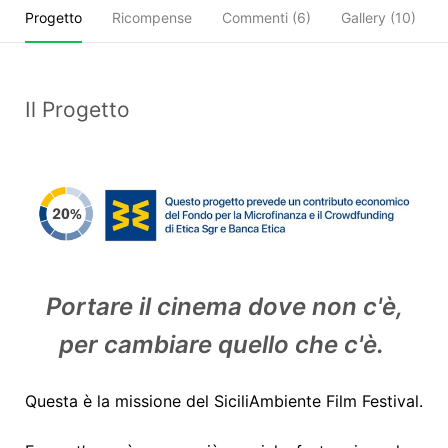
Progetto
Ricompense
Commenti (
6
)
Gallery (10)
Il Progetto
Portare il cinema dove non c'è,
per cambiare quello che c'è.
Questa è la missione del SiciliAmbiente Film Festival.