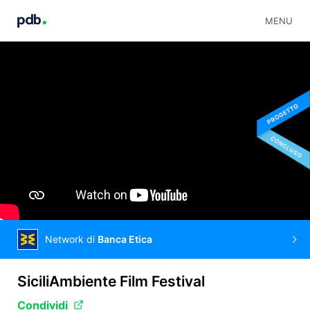
MENU
Network di
Banca Etica
SiciliAmbiente Film Festival
Condividi