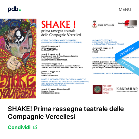
MENU
SHAKE! Prima rassegna teatrale delle
Compagnie Vercellesi
Condividi